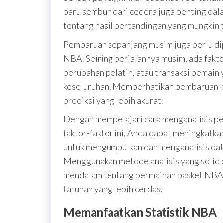
baru sembuh dari cedera juga penting da
tentang hasil pertandingan yang mungkin t
Pembaruan sepanjang musim juga perlu dip
NBA. Seiring berjalannya musim, ada fakto
perubahan pelatih, atau transaksi pemai
keseluruhan. Memperhatikan pembaruan-
prediksi yang lebih akurat.
Dengan mempelajari cara menganalisis p
faktor-faktor ini, Anda dapat meningkatk
untuk mengumpulkan dan menganalisis dat
Menggunakan metode analisis yang soli
mendalam tentang permainan basket NBA
taruhan yang lebih cerdas.
Memanfaatkan Statistik NBA