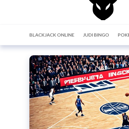
BLACKJACK ONLINE
JUDI BINGO
POKE