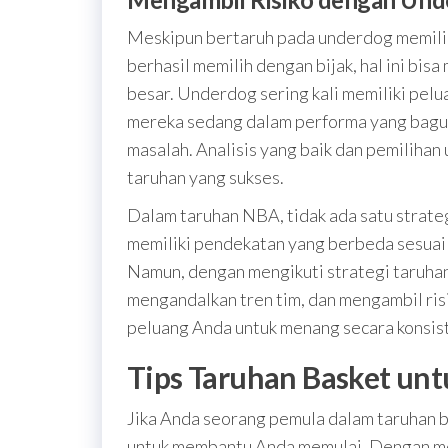
Meskipun bertaruh pada underdog memiliki 
berhasil memilih dengan bijak, hal ini bi
besar. Underdog sering kali memiliki pelu
mereka sedang dalam performa yang bagu
masalah. Analisis yang baik dan pemilihan
taruhan yang sukses.
Dalam taruhan NBA, tidak ada satu strate
memiliki pendekatan yang berbeda sesuai 
Namun, dengan mengikuti strategi taruhan 
mengandalkan tren tim, dan mengambil ri
peluang Anda untuk menang secara konsis
Tips Taruhan Basket un
Jika Anda seorang pemula dalam taruhan b
untuk membantu Anda memulai. Dengan m