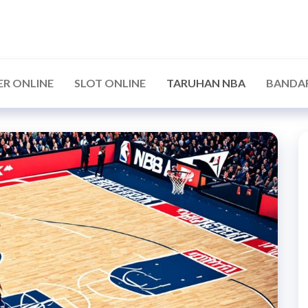
R ONLINE
SLOT ONLINE
TARUHAN NBA
BANDA