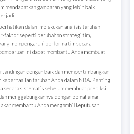
lam mendapatkan gambaran yang lebih baik
erjadi.
erhatikan dalam melakukan analisis taruhan
r-faktor seperti perubahan strategi tim,
n yang mempengaruhi performa tim secara
pembaruan ini dapat membantu Anda membuat
ertandingan dengan baik dan mempertimbangkan
an keberhasilan taruhan Anda dalam NBA. Penting
a secara sistematis sebelum membuat prediksi.
d dan menggabungkannya dengan pemahaman
 akan membantu Anda mengambil keputusan