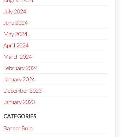
August 2024
July 2024
June 2024
May 2024
April 2024
March 2024
February 2024
January 2024
December 2023
January 2023
CATEGORIES
Bandar Bola