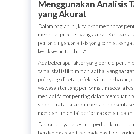
Menggunakan Analisis T
yang Akurat
Dalam bagian ini, kita akan membahas pe
membuat prediksi yang akurat. Ketika dat
pertandingan, analisis yang cermat sanga
kesuksesan taruhan Anda.
Ada beberapa faktor yang perlu diperti
tama, statistik tim menjadi hal yang sangat
poin yang dicetak, efektivitas tembakan,
wawasan tentang performa tim secara kese
menjadi faktor penting dalam membuat pred
seperti rata-rata poin pemain, persentas
membantu menilai performa pemain dan mem
Faktor lain yang perlu diperhatikan adala
berdampak signifikan pada hasil pertandi