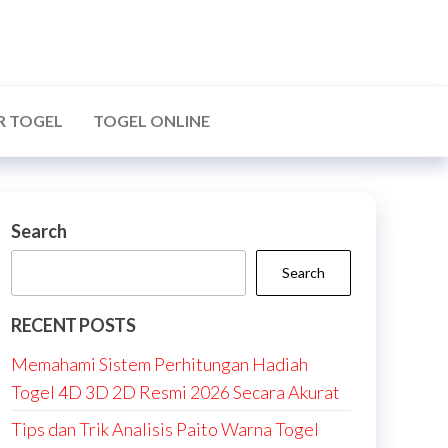
R TOGEL
TOGEL ONLINE
Search
Search
RECENT POSTS
Memahami Sistem Perhitungan Hadiah
Togel 4D 3D 2D Resmi 2026 Secara Akurat
Tips dan Trik Analisis Paito Warna Togel