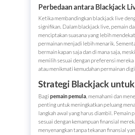
Perbedaan antara Blackjack Liv
Ketika membandingkan blackjack live deng
signifikan. Dalam blackjack live, pemain 
menciptakan suasana yang lebih mendekati 
permainan menjadi lebih menarik. Sementa
bermain kapan saja dan di mana saja, mes
memilih sesuai dengan preferensi mereka
atau menikmati kemudahan permainan digi
Strategi Blackjack untu
Bagi
pemain pemula
, memahami dan men
penting untuk meningkatkan peluang men
langkah awal yang harus diambil. Pemain
sesuai dengan kemampuan finansial mereka
menyenangkan tanpa tekanan finansial yan