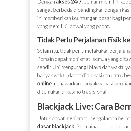
Dengan
akses 24/7
, pemain memiliki keb
sangat berbeda dibandingkan dengan kasino
ini memberikan keuntungan besar bagi p
yang memiliki jadwal yang padat.
Tidak Perlu Perjalanan Fisik k
Selain itu, tidak perlu melakukan perjalana
Pemain dapat menikmati semua yang dita
sendiri. Ini mengurangi biaya dan waktu y
banyak waktu dapat dialokasikan untuk b
online
menawarkan banyak variasi permaina
ditemukan di kasino tradisional.
Blackjack Live: Cara Be
Untuk dapat menikmati pengalaman bermai
dasar blackjack
. Permainan ini bertujuan