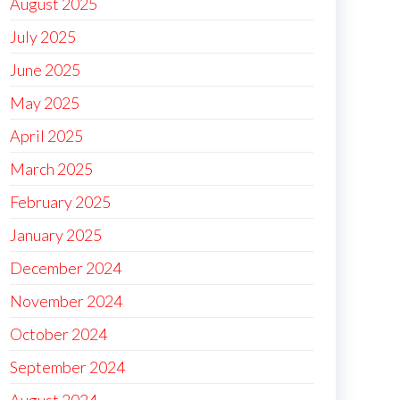
August 2025
July 2025
June 2025
May 2025
April 2025
March 2025
February 2025
January 2025
December 2024
November 2024
October 2024
September 2024