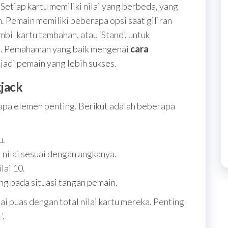
Setiap kartu memiliki nilai yang berbeda, yang
. Pemain memiliki beberapa opsi saat giliran
mbil kartu tambahan, atau ‘Stand’, untuk
ki. Pemahaman yang baik mengenai
cara
jadi pemain yang lebih sukses.
jack
pa elemen penting. Berikut adalah beberapa
u.
 nilai sesuai dengan angkanya.
lai 10.
ung pada situasi tangan pemain.
i puas dengan total nilai kartu mereka. Penting
’.