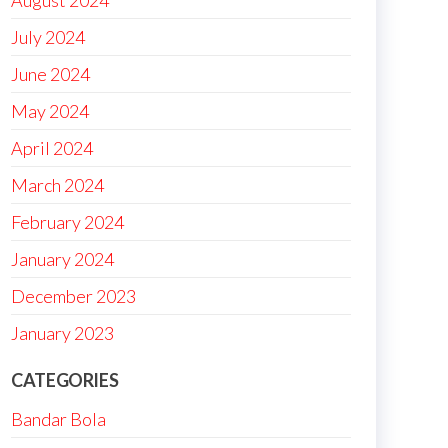
August 2024
July 2024
June 2024
May 2024
April 2024
March 2024
February 2024
January 2024
December 2023
January 2023
CATEGORIES
Bandar Bola