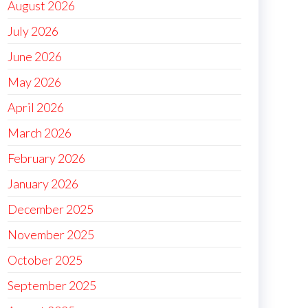
August 2026
July 2026
June 2026
May 2026
April 2026
March 2026
February 2026
January 2026
December 2025
November 2025
October 2025
September 2025