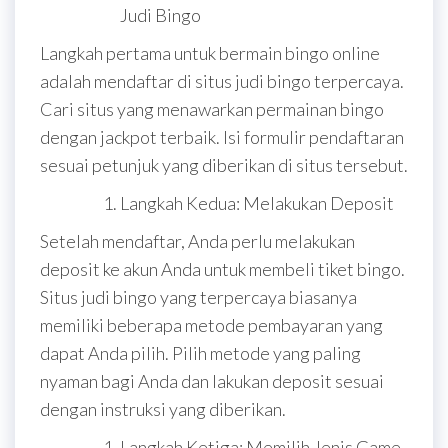
Judi Bingo
Langkah pertama untuk bermain bingo online
adalah mendaftar di situs judi bingo terpercaya.
Cari situs yang menawarkan permainan bingo
dengan jackpot terbaik. Isi formulir pendaftaran
sesuai petunjuk yang diberikan di situs tersebut.
Langkah Kedua: Melakukan Deposit
Setelah mendaftar, Anda perlu melakukan
deposit ke akun Anda untuk membeli tiket bingo.
Situs judi bingo yang terpercaya biasanya
memiliki beberapa metode pembayaran yang
dapat Anda pilih. Pilih metode yang paling
nyaman bagi Anda dan lakukan deposit sesuai
dengan instruksi yang diberikan.
Langkah Ketiga: Memilih Jenis Game