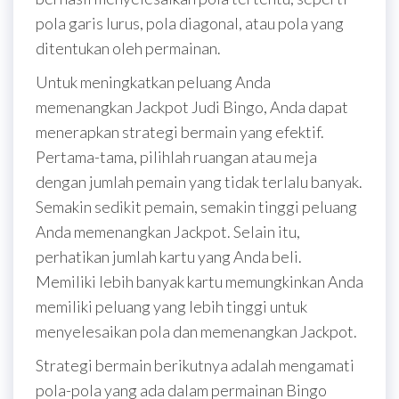
pola garis lurus, pola diagonal, atau pola yang
ditentukan oleh permainan.
Untuk meningkatkan peluang Anda
memenangkan Jackpot Judi Bingo, Anda dapat
menerapkan strategi bermain yang efektif.
Pertama-tama, pilihlah ruangan atau meja
dengan jumlah pemain yang tidak terlalu banyak.
Semakin sedikit pemain, semakin tinggi peluang
Anda memenangkan Jackpot. Selain itu,
perhatikan jumlah kartu yang Anda beli.
Memiliki lebih banyak kartu memungkinkan Anda
memiliki peluang yang lebih tinggi untuk
menyelesaikan pola dan memenangkan Jackpot.
Strategi bermain berikutnya adalah mengamati
pola-pola yang ada dalam permainan Bingo