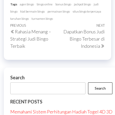
Tags
agen bingo
bingo online
bonus bingo
jackpot bingo
judi
bingo
kiat bermain bingo
permainan bingo
situs bingo terpercaya
taruhan bingo
turnamen bingo
Post
Previous
PREVIOUS
NEXT
Next
Rahasia Menang –
Dapatkan Bonus Judi
navigation
Post
Post
Strategi Judi Bingo
Bingo Terbesar di
Terbaik
Indonesia
Search
Search
RECENT POSTS
Memahami Sistem Perhitungan Hadiah Togel 4D 3D