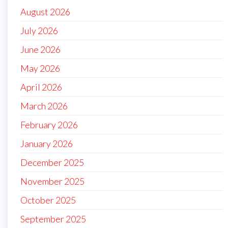
August 2026
July 2026
June 2026
May 2026
April 2026
March 2026
February 2026
January 2026
December 2025
November 2025
October 2025
September 2025