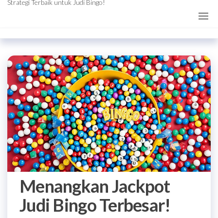
Strategi Terbaik untuk Judi Bingo!
Menangkan Jackpot
Judi Bingo Terbesar!