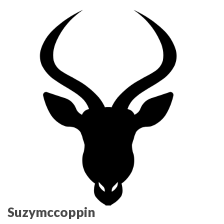
Skip
to
the
content
Suzymccoppin