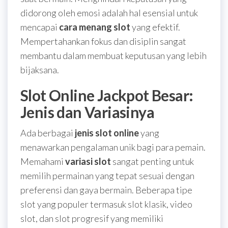
didorong oleh emosi adalah hal esensial untuk
mencapai
cara menang slot
yang efektif.
Mempertahankan fokus dan disiplin sangat
membantu dalam membuat keputusan yang lebih
bijaksana.
Slot Online Jackpot Besar:
Jenis dan Variasinya
Ada berbagai
jenis slot online
yang
menawarkan pengalaman unik bagi para pemain.
Memahami
variasi slot
sangat penting untuk
memilih permainan yang tepat sesuai dengan
preferensi dan gaya bermain. Beberapa tipe
slot yang populer termasuk slot klasik, video
slot, dan slot progresif yang memiliki