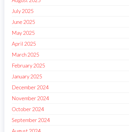
July 2025
June 2025
May 2025
April 2025
March 2025
February 2025
January 2025
December 2024
November 2024
October 2024
September 2024
August 2024