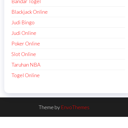
Bandar Togel
Blackjack Online
Judi Bingo
Judi Online
Poker Online
Slot Online
Taruhan NBA
Togel Online
Theme by
EnvoThemes