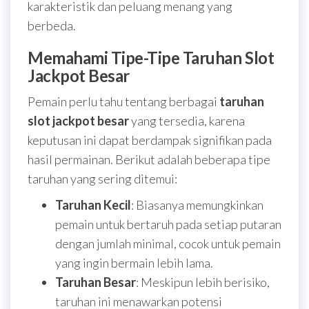
karakteristik dan peluang menang yang
berbeda.
Memahami Tipe-Tipe Taruhan Slot
Jackpot Besar
Pemain perlu tahu tentang berbagai
taruhan
slot jackpot besar
yang tersedia, karena
keputusan ini dapat berdampak signifikan pada
hasil permainan. Berikut adalah beberapa tipe
taruhan yang sering ditemui:
Taruhan Kecil
: Biasanya memungkinkan
pemain untuk bertaruh pada setiap putaran
dengan jumlah minimal, cocok untuk pemain
yang ingin bermain lebih lama.
Taruhan Besar
: Meskipun lebih berisiko,
taruhan ini menawarkan potensi