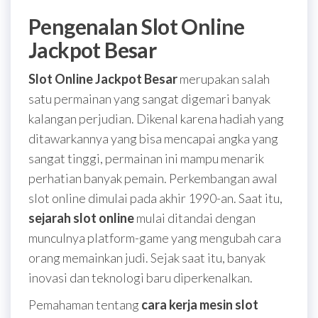
Pengenalan Slot Online
Jackpot Besar
Slot Online Jackpot Besar
merupakan salah
satu permainan yang sangat digemari banyak
kalangan perjudian. Dikenal karena hadiah yang
ditawarkannya yang bisa mencapai angka yang
sangat tinggi, permainan ini mampu menarik
perhatian banyak pemain. Perkembangan awal
slot online dimulai pada akhir 1990-an. Saat itu,
sejarah slot online
mulai ditandai dengan
munculnya platform-game yang mengubah cara
orang memainkan judi. Sejak saat itu, banyak
inovasi dan teknologi baru diperkenalkan.
Pemahaman tentang
cara kerja mesin slot