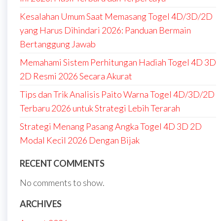
Kesalahan Umum Saat Memasang Togel 4D/3D/2D
yang Harus Dihindari 2026: Panduan Bermain
Bertanggung Jawab
Memahami Sistem Perhitungan Hadiah Togel 4D 3D
2D Resmi 2026 Secara Akurat
Tips dan Trik Analisis Paito Warna Togel 4D/3D/2D
Terbaru 2026 untuk Strategi Lebih Terarah
Strategi Menang Pasang Angka Togel 4D 3D 2D
Modal Kecil 2026 Dengan Bijak
RECENT COMMENTS
No comments to show.
ARCHIVES