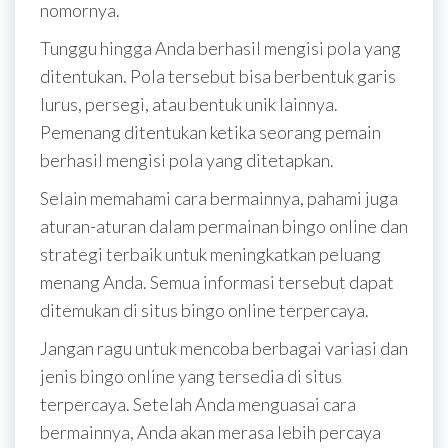
nomornya.
Tunggu hingga Anda berhasil mengisi pola yang
ditentukan. Pola tersebut bisa berbentuk garis
lurus, persegi, atau bentuk unik lainnya.
Pemenang ditentukan ketika seorang pemain
berhasil mengisi pola yang ditetapkan.
Selain memahami cara bermainnya, pahami juga
aturan-aturan dalam permainan bingo online dan
strategi terbaik untuk meningkatkan peluang
menang Anda. Semua informasi tersebut dapat
ditemukan di situs bingo online terpercaya.
Jangan ragu untuk mencoba berbagai variasi dan
jenis bingo online yang tersedia di situs
terpercaya. Setelah Anda menguasai cara
bermainnya, Anda akan merasa lebih percaya