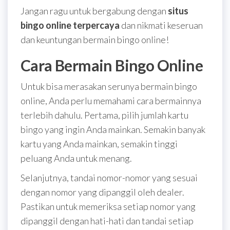
Jangan ragu untuk bergabung dengan
situs
bingo online terpercaya
dan nikmati keseruan
dan keuntungan bermain bingo online!
Cara Bermain Bingo Online
Untuk bisa merasakan serunya bermain bingo
online, Anda perlu memahami cara bermainnya
terlebih dahulu. Pertama, pilih jumlah kartu
bingo yang ingin Anda mainkan. Semakin banyak
kartu yang Anda mainkan, semakin tinggi
peluang Anda untuk menang.
Selanjutnya, tandai nomor-nomor yang sesuai
dengan nomor yang dipanggil oleh dealer.
Pastikan untuk memeriksa setiap nomor yang
dipanggil dengan hati-hati dan tandai setiap