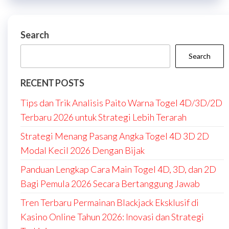
Search
Search
RECENT POSTS
Tips dan Trik Analisis Paito Warna Togel 4D/3D/2D
Terbaru 2026 untuk Strategi Lebih Terarah
Strategi Menang Pasang Angka Togel 4D 3D 2D
Modal Kecil 2026 Dengan Bijak
Panduan Lengkap Cara Main Togel 4D, 3D, dan 2D
Bagi Pemula 2026 Secara Bertanggung Jawab
Tren Terbaru Permainan Blackjack Eksklusif di
Kasino Online Tahun 2026: Inovasi dan Strategi