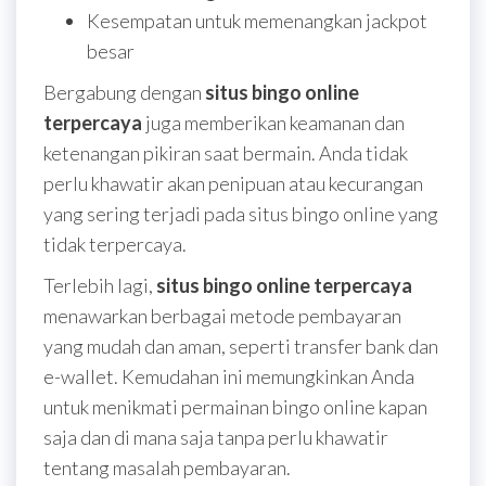
Kesempatan untuk memenangkan jackpot
besar
Bergabung dengan
situs bingo online
terpercaya
juga memberikan keamanan dan
ketenangan pikiran saat bermain. Anda tidak
perlu khawatir akan penipuan atau kecurangan
yang sering terjadi pada situs bingo online yang
tidak terpercaya.
Terlebih lagi,
situs bingo online terpercaya
menawarkan berbagai metode pembayaran
yang mudah dan aman, seperti transfer bank dan
e-wallet. Kemudahan ini memungkinkan Anda
untuk menikmati permainan bingo online kapan
saja dan di mana saja tanpa perlu khawatir
tentang masalah pembayaran.