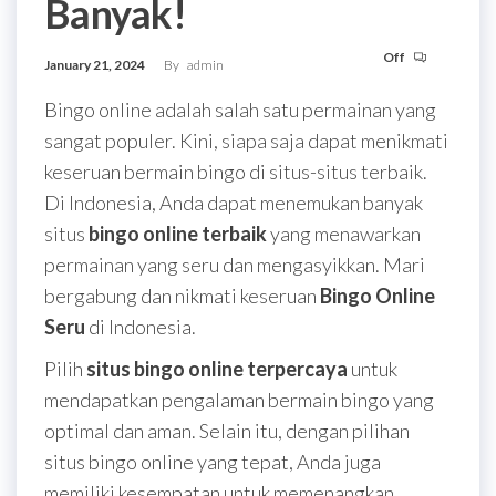
Banyak!
Off
January 21, 2024
By
admin
Bingo online adalah salah satu permainan yang
sangat populer. Kini, siapa saja dapat menikmati
keseruan bermain bingo di situs-situs terbaik.
Di Indonesia, Anda dapat menemukan banyak
situs
bingo online terbaik
yang menawarkan
permainan yang seru dan mengasyikkan. Mari
bergabung dan nikmati keseruan
Bingo Online
Seru
di Indonesia.
Pilih
situs bingo online terpercaya
untuk
mendapatkan pengalaman bermain bingo yang
optimal dan aman. Selain itu, dengan pilihan
situs bingo online yang tepat, Anda juga
memiliki kesempatan untuk memenangkan