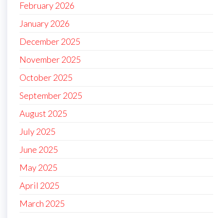
February 2026
January 2026
December 2025
November 2025
October 2025
September 2025
August 2025
July 2025
June 2025
May 2025
April 2025
March 2025