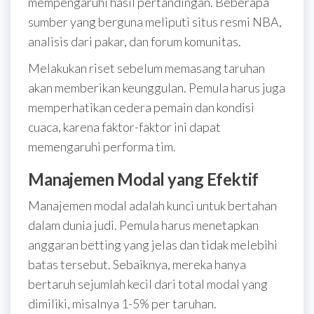
mempengaruhi hasil pertandingan. Beberapa
sumber yang berguna meliputi situs resmi NBA,
analisis dari pakar, dan forum komunitas.
Melakukan riset sebelum memasang taruhan
akan memberikan keunggulan. Pemula harus juga
memperhatikan cedera pemain dan kondisi
cuaca, karena faktor-faktor ini dapat
memengaruhi performa tim.
Manajemen Modal yang Efektif
Manajemen modal adalah kunci untuk bertahan
dalam dunia judi. Pemula harus menetapkan
anggaran betting yang jelas dan tidak melebihi
batas tersebut. Sebaiknya, mereka hanya
bertaruh sejumlah kecil dari total modal yang
dimiliki, misalnya 1-5% per taruhan.