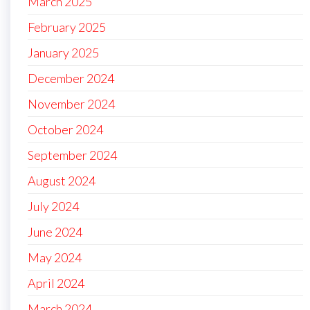
March 2025
February 2025
January 2025
December 2024
November 2024
October 2024
September 2024
August 2024
July 2024
June 2024
May 2024
April 2024
March 2024