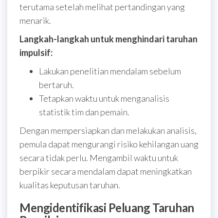
terutama setelah melihat pertandingan yang
menarik.
Langkah-langkah untuk menghindari taruhan
impulsif:
Lakukan penelitian mendalam sebelum
bertaruh.
Tetapkan waktu untuk menganalisis
statistik tim dan pemain.
Dengan mempersiapkan dan melakukan analisis,
pemula dapat mengurangi risiko kehilangan uang
secara tidak perlu. Mengambil waktu untuk
berpikir secara mendalam dapat meningkatkan
kualitas keputusan taruhan.
Mengidentifikasi Peluang Taruhan