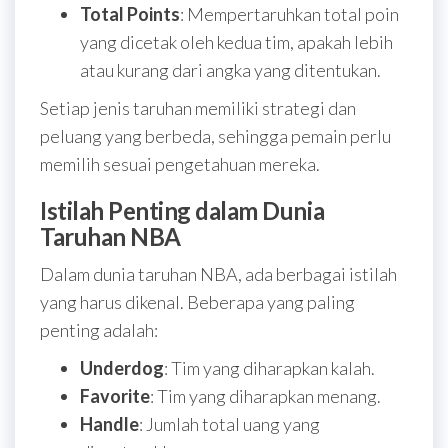
Total Points
: Mempertaruhkan total poin
yang dicetak oleh kedua tim, apakah lebih
atau kurang dari angka yang ditentukan.
Setiap jenis taruhan memiliki strategi dan
peluang yang berbeda, sehingga pemain perlu
memilih sesuai pengetahuan mereka.
Istilah Penting dalam Dunia
Taruhan NBA
Dalam dunia taruhan NBA, ada berbagai istilah
yang harus dikenal. Beberapa yang paling
penting adalah:
Underdog
: Tim yang diharapkan kalah.
Favorite
: Tim yang diharapkan menang.
Handle
: Jumlah total uang yang