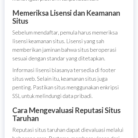
Memeriksa Lisensi dan Keamanan
Situs
Sebelum mendaftar, pemula harus memeriksa
lisensi keamanan situs. Lisensi yang sah
memberikan jaminan bahwa situs beroperasi
sesuai dengan standar yang ditetapkan.
Informasi lisensi biasanya tersedia di footer
situs web. Selain itu, keamanan situs juga
penting. Pastikan situs menggunakan enkripsi
SSL untuk melindungi data pribadi.
Cara Mengevaluasi Reputasi Situs
Taruhan
Reputasi situs taruhan dapat dievaluasi melalui