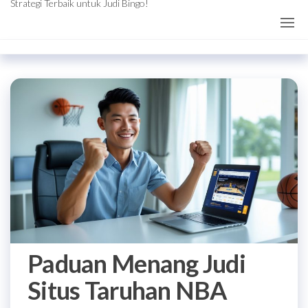
Strategi Terbaik untuk Judi Bingo!
Paduan Menang Judi
Situs Taruhan NBA