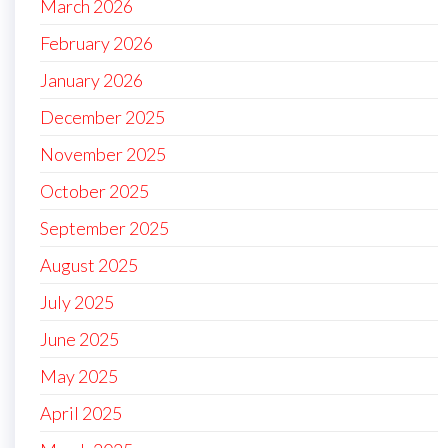
March 2026
February 2026
January 2026
December 2025
November 2025
October 2025
September 2025
August 2025
July 2025
June 2025
May 2025
April 2025