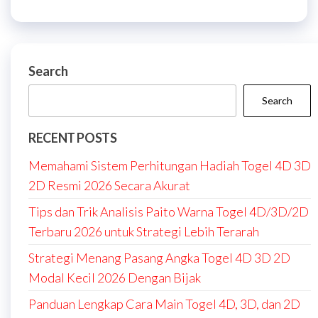
Search
Search
RECENT POSTS
Memahami Sistem Perhitungan Hadiah Togel 4D 3D
2D Resmi 2026 Secara Akurat
Tips dan Trik Analisis Paito Warna Togel 4D/3D/2D
Terbaru 2026 untuk Strategi Lebih Terarah
Strategi Menang Pasang Angka Togel 4D 3D 2D
Modal Kecil 2026 Dengan Bijak
Panduan Lengkap Cara Main Togel 4D, 3D, dan 2D