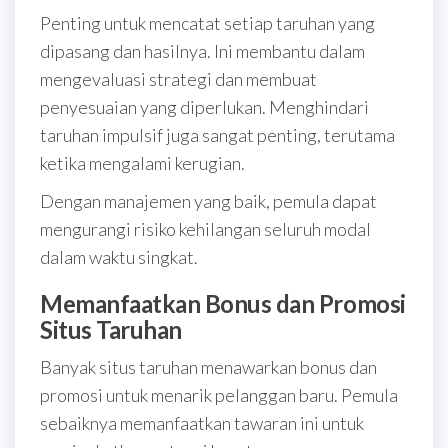
Penting untuk mencatat setiap taruhan yang
dipasang dan hasilnya. Ini membantu dalam
mengevaluasi strategi dan membuat
penyesuaian yang diperlukan. Menghindari
taruhan impulsif juga sangat penting, terutama
ketika mengalami kerugian.
Dengan manajemen yang baik, pemula dapat
mengurangi risiko kehilangan seluruh modal
dalam waktu singkat.
Memanfaatkan Bonus dan Promosi
Situs Taruhan
Banyak situs taruhan menawarkan bonus dan
promosi untuk menarik pelanggan baru. Pemula
sebaiknya memanfaatkan tawaran ini untuk