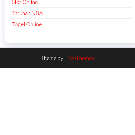
Slot Online
Taruhan NBA
Togel Online
Theme by
EnvoThemes