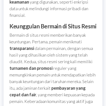
keamanan
yang digunakan, seperti enkripsi
data untuk melindungi informasi pribadi dan
finansial.
Keunggulan Bermain di Situs Resmi
Bermain di situs resmi memberikan banyak
keuntungan. Pertama, pemain menikmati
transparansi
dalam permainan, dengan semua
hasil yang dihasilkan oleh sistem yang telah
diaudit. Kedua, situs resmi sering kali memiliki
turnamen dan promosi
reguler yang
memungkinkan pemain untuk mendapatkan lebih
banyak keuntungan dari taruhan mereka. Selain
itu, ada jaminan terkait
pembayaran yang
cepat dan fair
, yang memberi kepuasan kepada
pemain. Keberadaan komunitas yang aktif juga