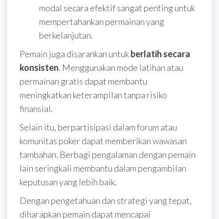
modal secara efektif sangat penting untuk
mempertahankan permainan yang
berkelanjutan.
Pemain juga disarankan untuk
berlatih secara
konsisten
. Menggunakan mode latihan atau
permainan gratis dapat membantu
meningkatkan keterampilan tanpa risiko
finansial.
Selain itu, berpartisipasi dalam forum atau
komunitas poker dapat memberikan wawasan
tambahan. Berbagi pengalaman dengan pemain
lain seringkali membantu dalam pengambilan
keputusan yang lebih baik.
Dengan pengetahuan dan strategi yang tepat,
diharapkan pemain dapat mencapai