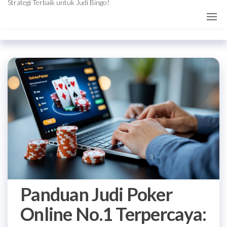
Strategi Terbaik untuk Judi Bingo!
Panduan Judi Poker
Online No.1 Terpercaya: