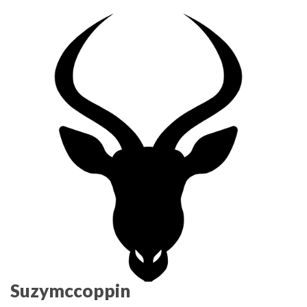
Skip
to
the
content
Suzymccoppin