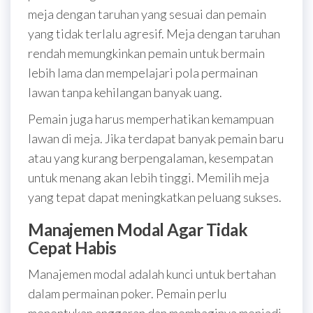
meja dengan taruhan yang sesuai dan pemain
yang tidak terlalu agresif. Meja dengan taruhan
rendah memungkinkan pemain untuk bermain
lebih lama dan mempelajari pola permainan
lawan tanpa kehilangan banyak uang.
Pemain juga harus memperhatikan kemampuan
lawan di meja. Jika terdapat banyak pemain baru
atau yang kurang berpengalaman, kesempatan
untuk menang akan lebih tinggi. Memilih meja
yang tepat dapat meningkatkan peluang sukses.
Manajemen Modal Agar Tidak
Cepat Habis
Manajemen modal adalah kunci untuk bertahan
dalam permainan poker. Pemain perlu