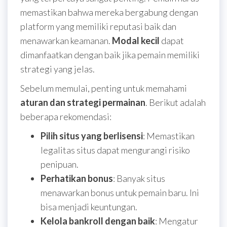
memastikan bahwa mereka bergabung dengan
platform yang memiliki reputasi baik dan
menawarkan keamanan.
Modal kecil
dapat
dimanfaatkan dengan baik jika pemain memiliki
strategi yang jelas.
Sebelum memulai, penting untuk memahami
aturan dan strategi permainan
. Berikut adalah
beberapa rekomendasi:
Pilih situs yang berlisensi
: Memastikan
legalitas situs dapat mengurangi risiko
penipuan.
Perhatikan bonus
: Banyak situs
menawarkan bonus untuk pemain baru. Ini
bisa menjadi keuntungan.
Kelola bankroll dengan baik
: Mengatur