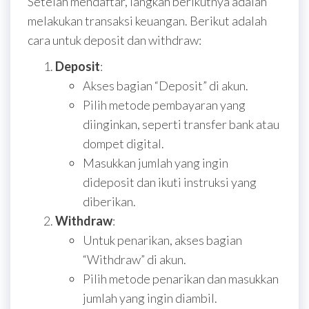
Setelah mendaftar, langkah berikutnya adalah
melakukan transaksi keuangan. Berikut adalah
cara untuk deposit dan withdraw:
Deposit
:
Akses bagian “Deposit” di akun.
Pilih metode pembayaran yang
diinginkan, seperti transfer bank atau
dompet digital.
Masukkan jumlah yang ingin
dideposit dan ikuti instruksi yang
diberikan.
Withdraw
:
Untuk penarikan, akses bagian
“Withdraw” di akun.
Pilih metode penarikan dan masukkan
jumlah yang ingin diambil.