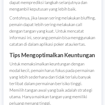
dapat memprediksi langkah selanjutnya dan
mengambil keputusan yang lebih baik.
Contohnya, jika lawan sering melakukan bluffing,
pemain dapat lebih sering melakukan call
dengan tangan yang kuat. Untuk mencatat
informasi ini, seorang pemain bisa menggunakan
catatan di dalam aplikasi poker atau kertas.
Tips Mengoptimalkan Keuntungan
Untuk memaksimalkan keuntungan dengan
modal kecil, pemain harus fokus pada permainan
yang lebih sederhana dan tidak terlalu banyak
terlibat dalam permainan berisiko tinggi.
Memilih tangan awal yang baik adalah strategi
utama. Hanya mainkan tangan yang memiliki
peluang menang tinggi.