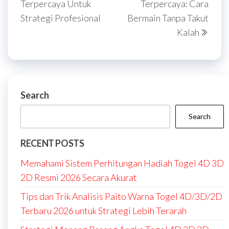
Terpercaya Untuk
Terpercaya: Cara
Strategi Profesional
Bermain Tanpa Takut
Kalah
Search
Search
RECENT POSTS
Memahami Sistem Perhitungan Hadiah Togel 4D 3D
2D Resmi 2026 Secara Akurat
Tips dan Trik Analisis Paito Warna Togel 4D/3D/2D
Terbaru 2026 untuk Strategi Lebih Terarah