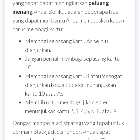
yang tepat dapat meningkatkan
peluang
menang
Anda. Berikut adalah beberapa tips
yang dapat membantu Anda memutuskan kapan
harus membagi kartu:
Membagi sepasang kartu As selalu
dianjurkan.
Jangan pernah membagi sepasang kartu
10.
Membagi sepasang kartu 8 atau 9 sangat
dianjurkan kecuali dealer menunjukkan
kartu 10 atau As.
Memilih untuk membagi jika dealer
menunjukkan kartu 2, 3, 4, 5, 6, 8, atau 9.
Dengan mempelajari strategi yang tepat untuk
bermain Blackjack Surrender, Anda dapat