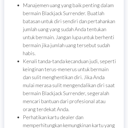
Manajemen uang yang baik penting dalam
bermain Blackjack Surrender. Buatlah
batasan untuk diri sendiri dan pertahankan
jumlah uang yang sudah Anda tentukan
untuk bermain. Jangan lupa untuk berhenti
bermain jika jumlah uang tersebut sudah
habis.
Kenali tanda-tanda kecanduan judi, seperti
keinginan terus-menerus untuk bermain
dan sulit menghentikan diri. Jika Anda
mulai merasa sulit mengendalikan diri saat
bermain Blackjack Surrender, segeralah
mencari bantuan dari profesional atau
orang terdekat Anda.
Perhatikan kartu dealer dan
memperhitungkan kemungkinan kartu yang