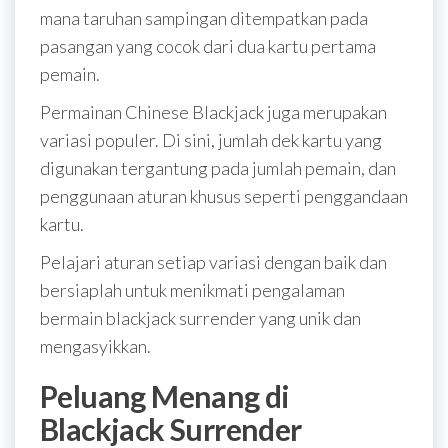
mana taruhan sampingan ditempatkan pada
pasangan yang cocok dari dua kartu pertama
pemain.
Permainan
Chinese Blackjack
juga merupakan
variasi populer. Di sini, jumlah dek kartu yang
digunakan tergantung pada jumlah pemain, dan
penggunaan aturan khusus seperti penggandaan
kartu.
Pelajari aturan setiap variasi dengan baik dan
bersiaplah untuk menikmati pengalaman
bermain blackjack surrender yang unik dan
mengasyikkan.
Peluang Menang di
Blackjack Surrender