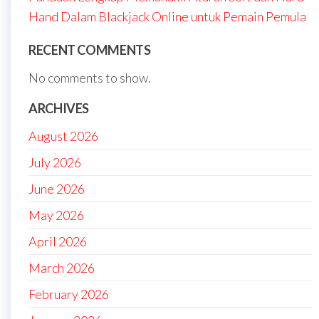
Hand Dalam Blackjack Online untuk Pemain Pemula
RECENT COMMENTS
No comments to show.
ARCHIVES
August 2026
July 2026
June 2026
May 2026
April 2026
March 2026
February 2026