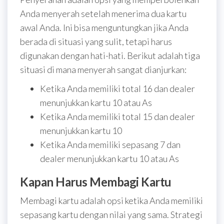
Anda menyerah setelah menerima dua kartu
awal Anda. Ini bisa menguntungkan jika Anda
berada di situasi yang sulit, tetapi harus
digunakan dengan hati-hati. Berikut adalah tiga
situasi di mana menyerah sangat dianjurkan:
Ketika Anda memiliki total 16 dan dealer
menunjukkan kartu 10 atau As
Ketika Anda memiliki total 15 dan dealer
menunjukkan kartu 10
Ketika Anda memiliki sepasang 7 dan
dealer menunjukkan kartu 10 atau As
Kapan Harus Membagi Kartu
Membagi kartu adalah opsi ketika Anda memiliki
sepasang kartu dengan nilai yang sama. Strategi