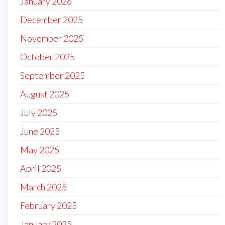
January 2026
December 2025
November 2025
October 2025
September 2025
August 2025
July 2025
June 2025
May 2025
April 2025
March 2025
February 2025
January 2025