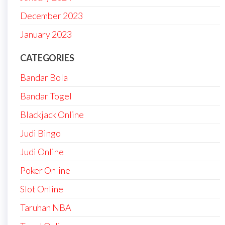
December 2023
January 2023
CATEGORIES
Bandar Bola
Bandar Togel
Blackjack Online
Judi Bingo
Judi Online
Poker Online
Slot Online
Taruhan NBA