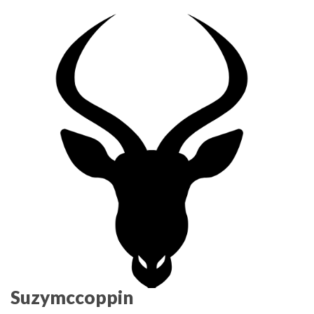
Skip
to
the
content
Suzymccoppin