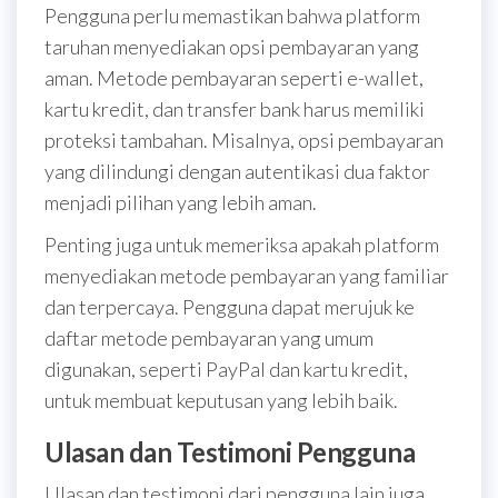
Pengguna perlu memastikan bahwa platform
taruhan menyediakan opsi pembayaran yang
aman. Metode pembayaran seperti e-wallet,
kartu kredit, dan transfer bank harus memiliki
proteksi tambahan. Misalnya, opsi pembayaran
yang dilindungi dengan autentikasi dua faktor
menjadi pilihan yang lebih aman.
Penting juga untuk memeriksa apakah platform
menyediakan metode pembayaran yang familiar
dan terpercaya. Pengguna dapat merujuk ke
daftar metode pembayaran yang umum
digunakan, seperti PayPal dan kartu kredit,
untuk membuat keputusan yang lebih baik.
Ulasan dan Testimoni Pengguna
Ulasan dan testimoni dari pengguna lain juga