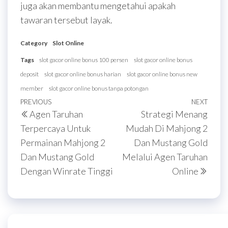
juga akan membantu mengetahui apakah
tawaran tersebut layak.
Category
Slot Online
Tags
slot gacor online bonus 100 persen
slot gacor online bonus
deposit
slot gacor online bonus harian
slot gacor online bonus new
member
slot gacor online bonus tanpa potongan
Post
Previous
PREVIOUS
NEXT
Next
Agen Taruhan
Strategi Menang
navigation
Post
Post
Terpercaya Untuk
Mudah Di Mahjong 2
Permainan Mahjong 2
Dan Mustang Gold
Dan Mustang Gold
Melalui Agen Taruhan
Dengan Winrate Tinggi
Online