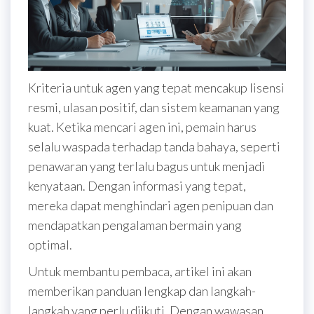
Kriteria untuk agen yang tepat mencakup lisensi
resmi, ulasan positif, dan sistem keamanan yang
kuat. Ketika mencari agen ini, pemain harus
selalu waspada terhadap tanda bahaya, seperti
penawaran yang terlalu bagus untuk menjadi
kenyataan. Dengan informasi yang tepat,
mereka dapat menghindari agen penipuan dan
mendapatkan pengalaman bermain yang
optimal.
Untuk membantu pembaca, artikel ini akan
memberikan panduan lengkap dan langkah-
langkah yang perlu diikuti. Dengan wawasan