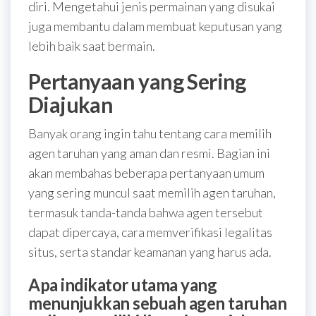
diri. Mengetahui jenis permainan yang disukai
juga membantu dalam membuat keputusan yang
lebih baik saat bermain.
Pertanyaan yang Sering
Diajukan
Banyak orang ingin tahu tentang cara memilih
agen taruhan yang aman dan resmi. Bagian ini
akan membahas beberapa pertanyaan umum
yang sering muncul saat memilih agen taruhan,
termasuk tanda-tanda bahwa agen tersebut
dapat dipercaya, cara memverifikasi legalitas
situs, serta standar keamanan yang harus ada.
Apa indikator utama yang
menunjukkan sebuah agen taruhan