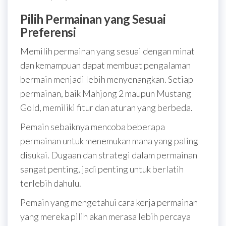
Pilih Permainan yang Sesuai
Preferensi
Memilih permainan yang sesuai dengan minat
dan kemampuan dapat membuat pengalaman
bermain menjadi lebih menyenangkan. Setiap
permainan, baik Mahjong 2 maupun Mustang
Gold, memiliki fitur dan aturan yang berbeda.
Pemain sebaiknya mencoba beberapa
permainan untuk menemukan mana yang paling
disukai. Dugaan dan strategi dalam permainan
sangat penting, jadi penting untuk berlatih
terlebih dahulu.
Pemain yang mengetahui cara kerja permainan
yang mereka pilih akan merasa lebih percaya