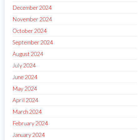
December 2024
November 2024
October 2024
September 2024
August 2024
July 2024
June 2024
May 2024
April 2024
March 2024
February 2024
January 2024