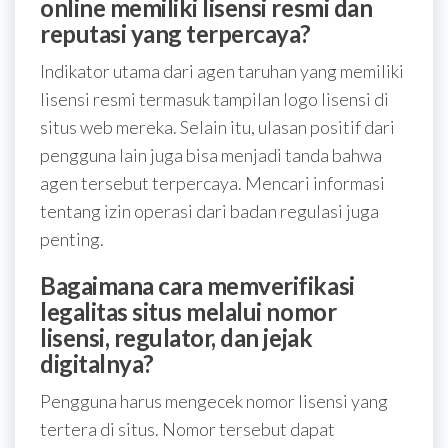
online memiliki lisensi resmi dan
reputasi yang terpercaya?
Indikator utama dari agen taruhan yang memiliki
lisensi resmi termasuk tampilan logo lisensi di
situs web mereka. Selain itu, ulasan positif dari
pengguna lain juga bisa menjadi tanda bahwa
agen tersebut terpercaya. Mencari informasi
tentang izin operasi dari badan regulasi juga
penting.
Bagaimana cara memverifikasi
legalitas situs melalui nomor
lisensi, regulator, dan jejak
digitalnya?
Pengguna harus mengecek nomor lisensi yang
tertera di situs. Nomor tersebut dapat