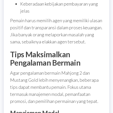
Keberadaan kebijakan pembayaran yang
jelas
Pemain harus memilih agen yang memiliki ulasan
positif dan transparansi dalam proses keuangan.
Jika banyak orang melaporkan masalah yang
sama, sebaiknya elakkan agen tersebut.
Tips Maksimalkan
Pengalaman Bermain
Agar pengalaman bermain Mahjong 2 dan
Mustang Gold lebih menyenangkan, beberapa
tips dapat membantu pemain. Fokus utama
termasuk manajemen modal, pemanfaatan
promosi, dan pemilihan permainan yang tepat.
Manajemen Modal