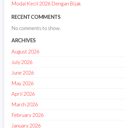
Modal Kecil 2026 Dengan Bijak
RECENT COMMENTS
No comments to show.
ARCHIVES
August 2026
July 2026
June 2026
May 2026
April 2026
March 2026
February 2026
January 2026