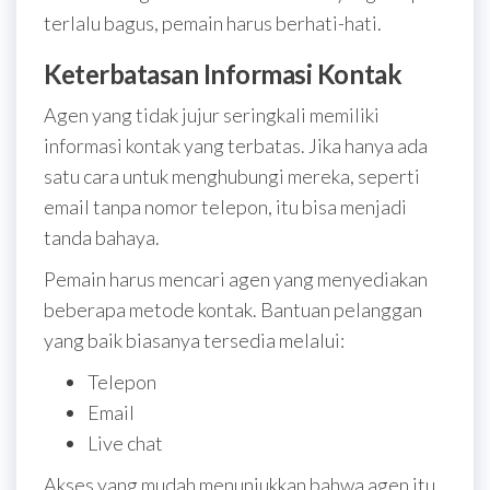
terlalu bagus, pemain harus berhati-hati.
Keterbatasan Informasi Kontak
Agen yang tidak jujur seringkali memiliki
informasi kontak yang terbatas. Jika hanya ada
satu cara untuk menghubungi mereka, seperti
email tanpa nomor telepon, itu bisa menjadi
tanda bahaya.
Pemain harus mencari agen yang menyediakan
beberapa metode kontak. Bantuan pelanggan
yang baik biasanya tersedia melalui:
Telepon
Email
Live chat
Akses yang mudah menunjukkan bahwa agen itu