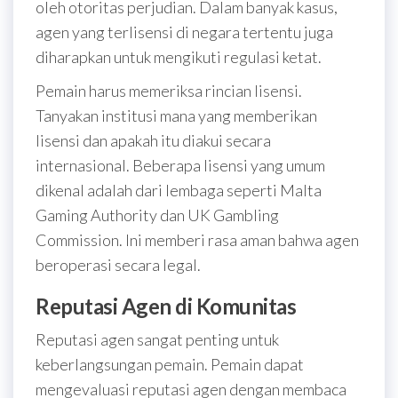
oleh otoritas perjudian. Dalam banyak kasus,
agen yang terlisensi di negara tertentu juga
diharapkan untuk mengikuti regulasi ketat.
Pemain harus memeriksa rincian lisensi.
Tanyakan institusi mana yang memberikan
lisensi dan apakah itu diakui secara
internasional. Beberapa lisensi yang umum
dikenal adalah dari lembaga seperti Malta
Gaming Authority dan UK Gambling
Commission. Ini memberi rasa aman bahwa agen
beroperasi secara legal.
Reputasi Agen di Komunitas
Reputasi agen sangat penting untuk
keberlangsungan pemain. Pemain dapat
mengevaluasi reputasi agen dengan membaca