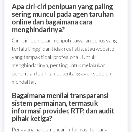
Apa ciri-ciri penipuan yang paling
sering muncul pada agen taruhan
online dan bagaimana cara
menghindarinya?
Ciri-ciri penipuan meliputi tawaran bonus yang
terlalu tinggi dan tidak realistis, atau website
yang tampak tidak profesional. Untuk
menghindarinya, penting untuk melakukan
penelitian lebih lanjut tentang agen sebelum
mendaftar.
Bagaimana menilai transparansi
sistem permainan, termasuk
informasi provider, RTP, dan audit
pihak ketiga?
Pengguna harus mencari informasi tentang