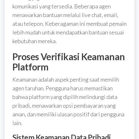
komunikasi yang tersedia. Beberapa agen
menawarkan bantuan melalui live chat, email,
atau telepon. Keberagaman ini membuat pemain
lebih mudah untuk mendapatkan bantuan sesuai
kebutuhan mereka.
Proses Verifikasi Keamanan
Platform
Keamanan adalah aspek penting saat memilih
agen taruhan. Pengguna harus memastikan
bahwa platform yang dipilih melindungi data
pribadi, menawarkan opsi pembayaran yang
aman, dan memiliki ulasan positif dari pengguna
lain.
Sistem Keamanan Data Pribadi