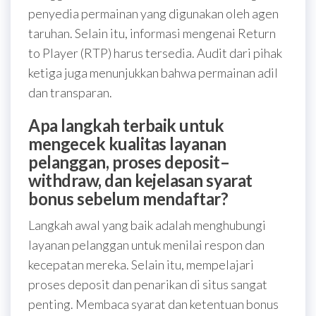
penyedia permainan yang digunakan oleh agen
taruhan. Selain itu, informasi mengenai Return
to Player (RTP) harus tersedia. Audit dari pihak
ketiga juga menunjukkan bahwa permainan adil
dan transparan.
Apa langkah terbaik untuk
mengecek kualitas layanan
pelanggan, proses deposit–
withdraw, dan kejelasan syarat
bonus sebelum mendaftar?
Langkah awal yang baik adalah menghubungi
layanan pelanggan untuk menilai respon dan
kecepatan mereka. Selain itu, mempelajari
proses deposit dan penarikan di situs sangat
penting. Membaca syarat dan ketentuan bonus