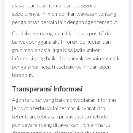
ulasan dan testimonial dari pengguna
sebelumnya. Ini memberikan wawasan tentang
pengalaman pemain lain dengan agen tersebut.
Carilah agen yang memiliki ulasan positif dan
banyak pengguna aktif. Forum perjudian dan
grup media sosial juga bisa jadi sumber
informasi yang baik. Jika banyak pemain memiliki
pengalaman negatif, sebaiknya hindari agen
tersebut.
Transparansi Informasi
Agen taruhan yang baik menyediakan informasi
jelas dan terbuka. Ini termasuk syarat dan
ketentuan, kebijakan privasi, serta metode
pembayaran yang ditawarkan. Pemain harus