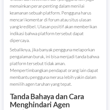
memainkan peran penting dalam menilai
keamanan sebuah platform. Pengguna harus
mencari komentar di forum atau situs ulasan
yang kredibel. Ulasan positif akan memberikan
indikasi bahwa platform tersebut dapat
dipercaya.
Sebaliknya, jika banyak pengguna melaporkan
pengalaman buruk, ini bisa menjadi tanda bahwa
platform tersebut tidak aman.
Mempertimbangkan pendapat orang lain dapat
membantu pengguna merasa lebih yakin dalam
memilih agen taruhan yang tepat.
Tanda Bahaya dan Cara
Menghindari Agen