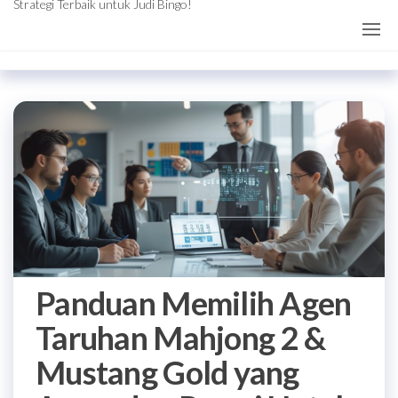
Strategi Terbaik untuk Judi Bingo!
Panduan Memilih Agen
Taruhan Mahjong 2 &
Mustang Gold yang