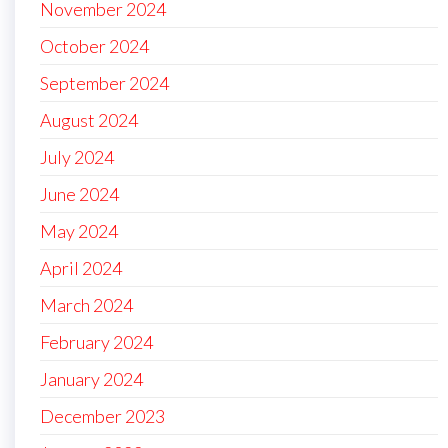
November 2024
October 2024
September 2024
August 2024
July 2024
June 2024
May 2024
April 2024
March 2024
February 2024
January 2024
December 2023