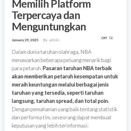
Memilih Platform
Terpercaya dan
Menguntungkan
Off
January 29, 2025
By
admin
Dalam dunia taruhan olahraga, NBA
menawarkan beberapa peluang menarik bagi
para petaruh.
Pasaran taruhan NBA terbaik
akan memberikan petaruh kesempatan untuk
meraih keuntungan melalui berbagai jenis
taruhan yang tersedia, seperti taruhan
langsung, taruhan spread, dan total poin.
Dengan pemahaman yang baik tentang statistik
dan performa tim, seseorang dapat membuat
keputusan yang lebih terinformasi.