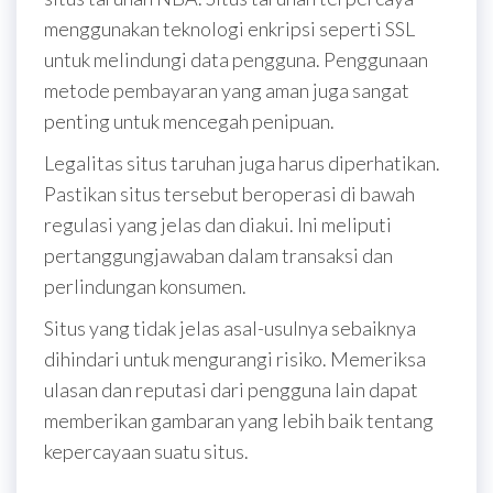
menggunakan teknologi enkripsi seperti SSL
untuk melindungi data pengguna. Penggunaan
metode pembayaran yang aman juga sangat
penting untuk mencegah penipuan.
Legalitas situs taruhan juga harus diperhatikan.
Pastikan situs tersebut beroperasi di bawah
regulasi yang jelas dan diakui. Ini meliputi
pertanggungjawaban dalam transaksi dan
perlindungan konsumen.
Situs yang tidak jelas asal-usulnya sebaiknya
dihindari untuk mengurangi risiko. Memeriksa
ulasan dan reputasi dari pengguna lain dapat
memberikan gambaran yang lebih baik tentang
kepercayaan suatu situs.