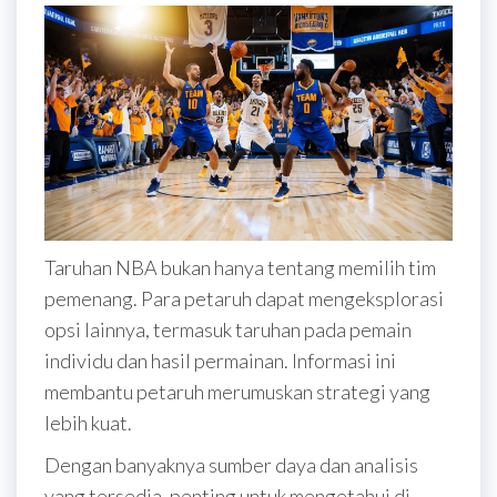
Taruhan NBA bukan hanya tentang memilih tim
pemenang. Para petaruh dapat mengeksplorasi
opsi lainnya, termasuk taruhan pada pemain
individu dan hasil permainan. Informasi ini
membantu petaruh merumuskan strategi yang
lebih kuat.
Dengan banyaknya sumber daya dan analisis
yang tersedia, penting untuk mengetahui di