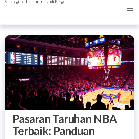
Strategi Terbaik untuk Judi Bingo!
Pasaran Taruhan NBA
Terbaik: Panduan