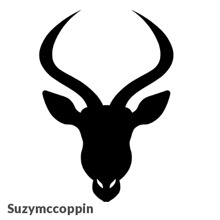
Skip
to
the
content
Suzymccoppin