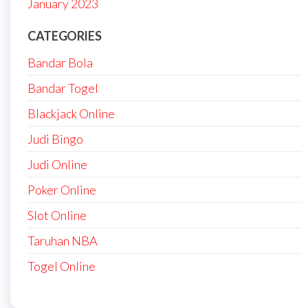
January 2023
CATEGORIES
Bandar Bola
Bandar Togel
Blackjack Online
Judi Bingo
Judi Online
Poker Online
Slot Online
Taruhan NBA
Togel Online