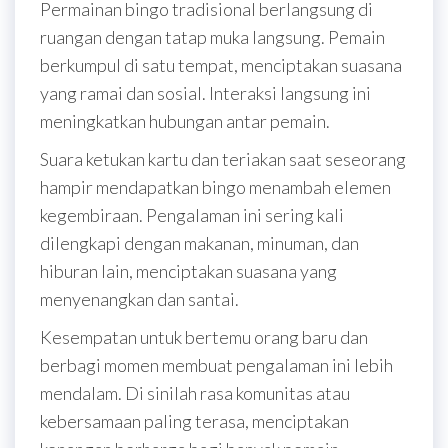
Permainan bingo tradisional berlangsung di
ruangan dengan tatap muka langsung. Pemain
berkumpul di satu tempat, menciptakan suasana
yang ramai dan sosial. Interaksi langsung ini
meningkatkan hubungan antar pemain.
Suara ketukan kartu dan teriakan saat seseorang
hampir mendapatkan bingo menambah elemen
kegembiraan. Pengalaman ini sering kali
dilengkapi dengan makanan, minuman, dan
hiburan lain, menciptakan suasana yang
menyenangkan dan santai.
Kesempatan untuk bertemu orang baru dan
berbagi momen membuat pengalaman ini lebih
mendalam. Di sinilah rasa komunitas atau
kebersamaan paling terasa, menciptakan