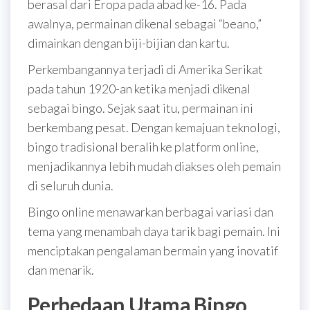
berasal dari Eropa pada abad ke-16. Pada
awalnya, permainan dikenal sebagai “beano,”
dimainkan dengan biji-bijian dan kartu.
Perkembangannya terjadi di Amerika Serikat
pada tahun 1920-an ketika menjadi dikenal
sebagai bingo. Sejak saat itu, permainan ini
berkembang pesat. Dengan kemajuan teknologi,
bingo tradisional beralih ke platform online,
menjadikannya lebih mudah diakses oleh pemain
di seluruh dunia.
Bingo online menawarkan berbagai variasi dan
tema yang menambah daya tarik bagi pemain. Ini
menciptakan pengalaman bermain yang inovatif
dan menarik.
Perbedaan Utama Bingo