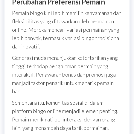
Perubahan Preferensi Pemain
Pemain bingo kini lebih memilih kenyamanan dan
fleksibilitas yang ditawarkan oleh permainan
online. Mereka mencari variasi permainan yang
lebih banyak, termasuk variasi bingo tradisional
dan inovatif.
Generasi muda menunjukkan ketertarikan yang
tinggi terhadap pengalaman bermain yang
interaktif. Penawaran bonus dan promosi juga
menjadi faktor penarik untuk menarik pemain
baru.
Sementara itu, komunitas sosial di dalam
platform bingo online menjadi elemen penting.
Pemain menikmati berinteraksi dengan orang
lain, yang menambah daya tarik permainan.