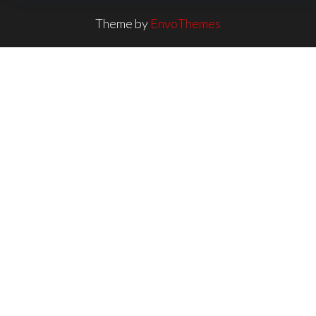
Theme by
EnvoThemes