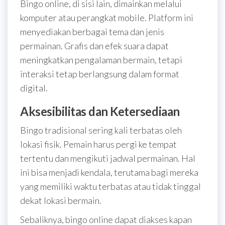
Bingo online, di sisi lain, dimainkan melalui
komputer atau perangkat mobile. Platform ini
menyediakan berbagai tema dan jenis
permainan. Grafis dan efek suara dapat
meningkatkan pengalaman bermain, tetapi
interaksi tetap berlangsung dalam format
digital.
Aksesibilitas dan Ketersediaan
Bingo tradisional sering kali terbatas oleh
lokasi fisik. Pemain harus pergi ke tempat
tertentu dan mengikuti jadwal permainan. Hal
ini bisa menjadi kendala, terutama bagi mereka
yang memiliki waktu terbatas atau tidak tinggal
dekat lokasi bermain.
Sebaliknya, bingo online dapat diakses kapan