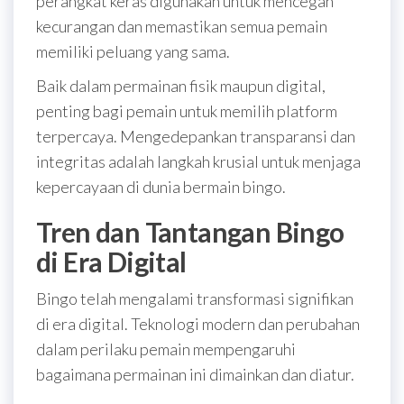
perangkat keras digunakan untuk mencegah
kecurangan dan memastikan semua pemain
memiliki peluang yang sama.
Baik dalam permainan fisik maupun digital,
penting bagi pemain untuk memilih platform
terpercaya. Mengedepankan transparansi dan
integritas adalah langkah krusial untuk menjaga
kepercayaan di dunia bermain bingo.
Tren dan Tantangan Bingo
di Era Digital
Bingo telah mengalami transformasi signifikan
di era digital. Teknologi modern dan perubahan
dalam perilaku pemain mempengaruhi
bagaimana permainan ini dimainkan dan diatur.