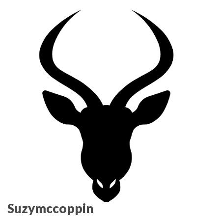
Skip
to
the
content
Suzymccoppin