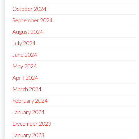
October 2024
September 2024
August 2024
July 2024
June 2024
May 2024
April 2024
March 2024
February 2024
January 2024
December 2023
January 2023