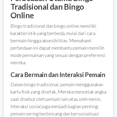
Tradisional dan Bingo
Online
Bingo tradisional dan bingo online memiliki
karakteristik yang berbeda, mulai dari cara
bermain hingga aksesibilitas. Memahami
perbedaan ini dapat membantu pemain memilih
mode permainan yang sesuai dengan preferensi
mereka.
Cara Bermain dan Interaksi Pemain
Dalam bingo tradisional, pemain menggunakan
kartu fisik yang dicetak. Mereka mencetak angka
saat disebut oleh pemain lain atau oleh mesin.
Interaksi sosial juga menjadi bagian penting;
pemain sering berbincang dan bersosialisasi