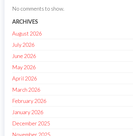
No comments to show.
ARCHIVES
August 2026
July 2026
June 2026
May 2026
April 2026
March 2026
February 2026
January 2026
December 2025
November 2025