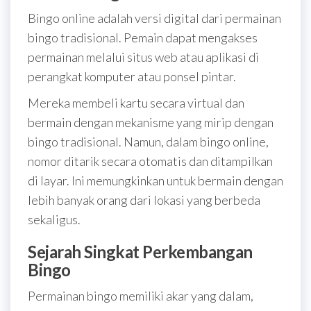
Bingo online adalah versi digital dari permainan
bingo tradisional. Pemain dapat mengakses
permainan melalui situs web atau aplikasi di
perangkat komputer atau ponsel pintar.
Mereka membeli kartu secara virtual dan
bermain dengan mekanisme yang mirip dengan
bingo tradisional. Namun, dalam bingo online,
nomor ditarik secara otomatis dan ditampilkan
di layar. Ini memungkinkan untuk bermain dengan
lebih banyak orang dari lokasi yang berbeda
sekaligus.
Sejarah Singkat Perkembangan
Bingo
Permainan bingo memiliki akar yang dalam,