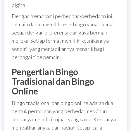
digital.
Dengan memahami perbedaan-perbedaan ini,
pemain dapat memilih jenis bingo yang paling
sesuai dengan preferensi dan gaya bermain
mereka. Setiap format memiliki keunikannya
sendiri, yang menjadikannya menarik bagi
berbagai tipe pemain.
Pengertian Bingo
Tradisional dan Bingo
Online
Bingo tradisional dan bingo online adalah dua
bentuk permainan yang berbeda, meskipun
keduanya memiliki tujuan yang sama. Keduanya
melibatkan angka dan hadiah, tetapi cara