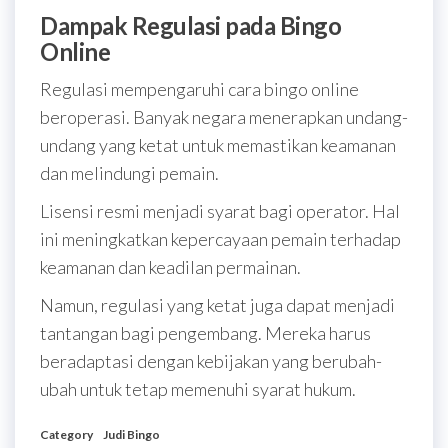
Dampak Regulasi pada Bingo
Online
Regulasi mempengaruhi cara bingo online
beroperasi. Banyak negara menerapkan undang-
undang yang ketat untuk memastikan keamanan
dan melindungi pemain.
Lisensi resmi menjadi syarat bagi operator. Hal
ini meningkatkan kepercayaan pemain terhadap
keamanan dan keadilan permainan.
Namun, regulasi yang ketat juga dapat menjadi
tantangan bagi pengembang. Mereka harus
beradaptasi dengan kebijakan yang berubah-
ubah untuk tetap memenuhi syarat hukum.
Category
Judi Bingo