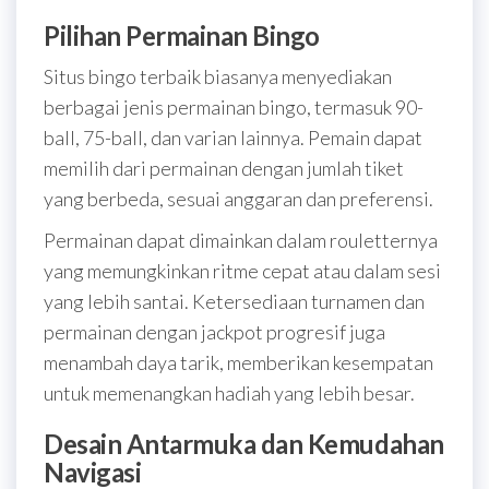
Pilihan Permainan Bingo
Situs bingo terbaik biasanya menyediakan
berbagai jenis permainan bingo, termasuk 90-
ball, 75-ball, dan varian lainnya. Pemain dapat
memilih dari permainan dengan jumlah tiket
yang berbeda, sesuai anggaran dan preferensi.
Permainan dapat dimainkan dalam rouletternya
yang memungkinkan ritme cepat atau dalam sesi
yang lebih santai. Ketersediaan turnamen dan
permainan dengan jackpot progresif juga
menambah daya tarik, memberikan kesempatan
untuk memenangkan hadiah yang lebih besar.
Desain Antarmuka dan Kemudahan
Navigasi