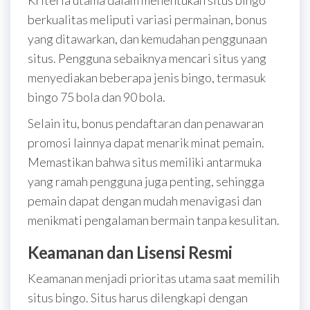
berkualitas meliputi variasi permainan, bonus
yang ditawarkan, dan kemudahan penggunaan
situs. Pengguna sebaiknya mencari situs yang
menyediakan beberapa jenis bingo, termasuk
bingo 75 bola dan 90 bola.
Selain itu, bonus pendaftaran dan penawaran
promosi lainnya dapat menarik minat pemain.
Memastikan bahwa situs memiliki antarmuka
yang ramah pengguna juga penting, sehingga
pemain dapat dengan mudah menavigasi dan
menikmati pengalaman bermain tanpa kesulitan.
Keamanan dan Lisensi Resmi
Keamanan menjadi prioritas utama saat memilih
situs bingo. Situs harus dilengkapi dengan