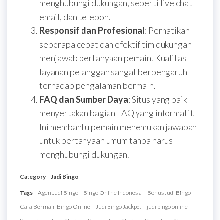
menghubungi dukungan, seperti live chat,
email, dan telepon.
Responsif dan Profesional
: Perhatikan
seberapa cepat dan efektif tim dukungan
menjawab pertanyaan pemain. Kualitas
layanan pelanggan sangat berpengaruh
terhadap pengalaman bermain.
FAQ dan Sumber Daya
: Situs yang baik
menyertakan bagian FAQ yang informatif.
Ini membantu pemain menemukan jawaban
untuk pertanyaan umum tanpa harus
menghubungi dukungan.
Category
Judi Bingo
Tags
Agen Judi Bingo
Bingo Online Indonesia
Bonus Judi Bingo
Cara Bermain Bingo Online
Judi Bingo Jackpot
judi bingo online