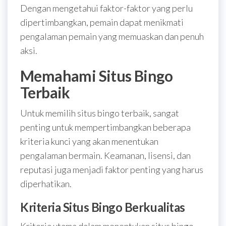
Dengan mengetahui faktor-faktor yang perlu
dipertimbangkan, pemain dapat menikmati
pengalaman pemain yang memuaskan dan penuh
aksi.
Memahami Situs Bingo
Terbaik
Untuk memilih situs bingo terbaik, sangat
penting untuk mempertimbangkan beberapa
kriteria kunci yang akan menentukan
pengalaman bermain. Keamanan, lisensi, dan
reputasi juga menjadi faktor penting yang harus
diperhatikan.
Kriteria Situs Bingo Berkualitas
Kriteria utama dalam menentukan situs bingo