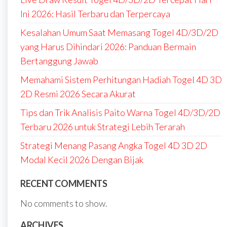
Ini 2026: Hasil Terbaru dan Terpercaya
Kesalahan Umum Saat Memasang Togel 4D/3D/2D
yang Harus Dihindari 2026: Panduan Bermain
Bertanggung Jawab
Memahami Sistem Perhitungan Hadiah Togel 4D 3D
2D Resmi 2026 Secara Akurat
Tips dan Trik Analisis Paito Warna Togel 4D/3D/2D
Terbaru 2026 untuk Strategi Lebih Terarah
Strategi Menang Pasang Angka Togel 4D 3D 2D
Modal Kecil 2026 Dengan Bijak
RECENT COMMENTS
No comments to show.
ARCHIVES