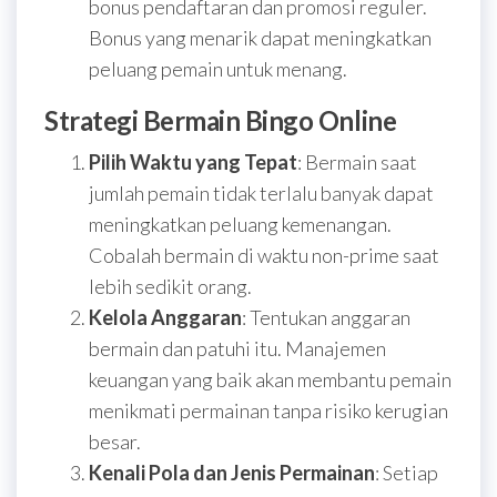
bonus pendaftaran dan promosi reguler.
Bonus yang menarik dapat meningkatkan
peluang pemain untuk menang.
Strategi Bermain Bingo Online
Pilih Waktu yang Tepat
: Bermain saat
jumlah pemain tidak terlalu banyak dapat
meningkatkan peluang kemenangan.
Cobalah bermain di waktu non-prime saat
lebih sedikit orang.
Kelola Anggaran
: Tentukan anggaran
bermain dan patuhi itu. Manajemen
keuangan yang baik akan membantu pemain
menikmati permainan tanpa risiko kerugian
besar.
Kenali Pola dan Jenis Permainan
: Setiap