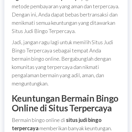
metode pembayaran yang aman dan terpercaya.
Dengan ini, Anda dapat bebas bertransaksi dan
menikmati semua keuntungan yang ditawarkan
Situs Judi Bingo Terpercaya.
Jadi, jangan ragu lagi untuk memilih Situs Judi
Bingo Terpercaya sebagai tempat Anda
bermain bingo online. Bergabunglah dengan
komunitas yang terpercaya dan nikmati
pengalaman bermain yang adil, aman, dan
menguntungkan.
Keuntungan Bermain Bingo
Online di Situs Terpercaya
Bermain bingo online di
situs judi bingo
terpercaya
memberikan banyak keuntungan.