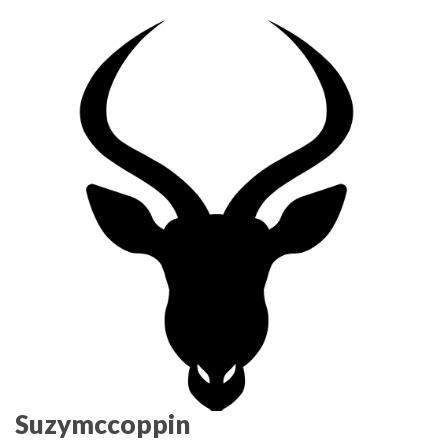
Skip
to
the
content
Suzymccoppin