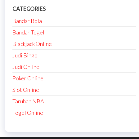
CATEGORIES
Bandar Bola
Bandar Togel
Blackjack Online
Judi Bingo
Judi Online
Poker Online
Slot Online
Taruhan NBA
Togel Online