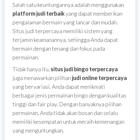
Salah satu keuntungannya adalah menggunakan
platform judi terbaik
yang dapat memberikan
pengalaman bermain yang lancar dan mudah.
Situs judi terpercaya memiliki sistem yang
terjamin keamanannya, sehingga Anda dapat
bermain dengan tenang dan fokus pada
permainan.
Tidak hanya itu,
situs judi bingo terpercaya
juga menawarkan pilihan
judi online terpercaya
yang bervariasi. Anda dapat menikmati
berbagai jenis permainan bingo dengan kualitas
tinggi dan fair play. Dengan banyaknya pilihan
permainan, Anda tidak akan bosan dan selalu
memiliki kesempatan untuk meraih kemenangan
yang menguntungkan.