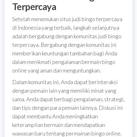
Terpercaya
Setelah menemukan situs judi bingo terpercaya
di Indonesia yang terbaik, langkah selanjutnya
adalah bergabung dengan komunitas judi bingo
terpercaya. Bergabung dengan komunitas ini
memberikan keuntungan tambahan bagi Anda
dalam menikmati pengalaman bermain bingo
online yang aman dan menguntungkan.
Dalam komunitas ini, Anda dapat berinteraksi
dengan pemain lain yang memiliki minat yang
sama. Anda dapat berbagi pengalaman, strategi,
dan tips dengan para pemain lainnya. Diskusi ini
dapat membantu Anda meningkatkan
keterampilan bermain dan mendapatkan
wawasan baru tentang permainan bingo online.