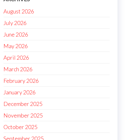
August 2026
July 2026
June 2026
May 2026
April 2026
March 2026
February 2026
January 2026
December 2025
November 2025
October 2025
September 2025