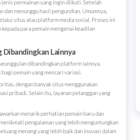
 jenis permainan yang ingin diikuti. Setelah
an dan menunggu hasil pengundian. Umumnya,
alui situs atau platform media sosial. Proses ini
 kepada para pemain mengenai keadilan
g Dibandingkan Lainnya
keunggulan dibandingkan platform lainnya.
bagi pemain yang mencari variasi.
oritas, dengan banyak situs menggunakan
asi pribadi. Selain itu, layanan pelanggan yang
tawarkan menarik perhatian pemain baru dan
t menikmati pengalaman yang lebih menguntungkan
peluang menang yang lebih baik dan inovasi dalam