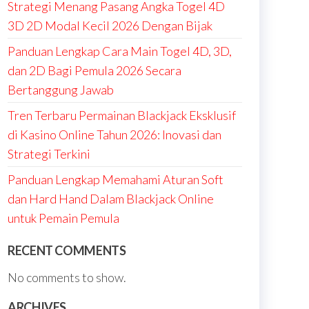
Strategi Menang Pasang Angka Togel 4D
3D 2D Modal Kecil 2026 Dengan Bijak
Panduan Lengkap Cara Main Togel 4D, 3D,
dan 2D Bagi Pemula 2026 Secara
Bertanggung Jawab
Tren Terbaru Permainan Blackjack Eksklusif
di Kasino Online Tahun 2026: Inovasi dan
Strategi Terkini
Panduan Lengkap Memahami Aturan Soft
dan Hard Hand Dalam Blackjack Online
untuk Pemain Pemula
RECENT COMMENTS
No comments to show.
ARCHIVES