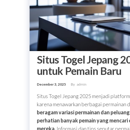
Situs Togel Jepang 
untuk Pemain Baru
December 3, 2025
By
admin
Situs Togel Jepang 2025 menjadi platform
karena menawarkan berbagai permainan 
beragam variasi permainan dan peluang 
perhatian banyak pemain yang mencari
mereka.
Informasi dan tips seputar perma