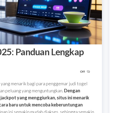
2025: Panduan Lengkap
Off
 yang menarik bagi para penggemar judi togel
dan peluang yang menguntungkan.
Dengan
jackpot yang menggiurkan, situs ini menarik
 cara baru untuk mencoba keberuntungan
inan ini semakin mudah diakses, sehingga semakin