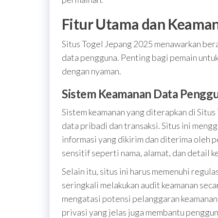
Fitur Utama dan Keaman
Situs Togel Jepang 2025 menawarkan bera
data pengguna. Penting bagi pemain untu
dengan nyaman.
Sistem Keamanan Data Pengg
Sistem keamanan yang diterapkan di Situs
data pribadi dan transaksi. Situs ini men
informasi yang dikirim dan diterima oleh 
sensitif seperti nama, alamat, dan detail 
Selain itu, situs ini harus memenuhi regul
seringkali melakukan audit keamanan secar
mengatasi potensi pelanggaran keamanan
privasi yang jelas juga membantu penggu