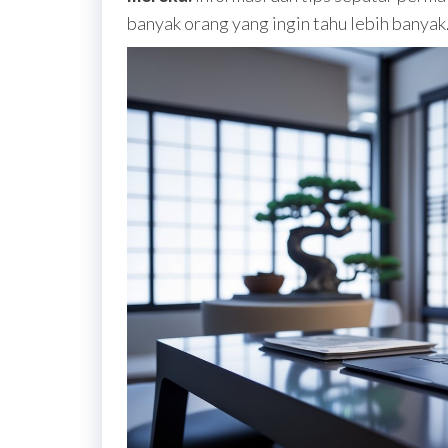
banyak orang yang ingin tahu lebih banyak