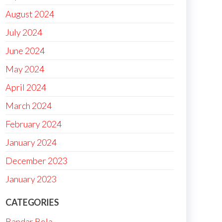
August 2024
July 2024
June 2024
May 2024
April 2024
March 2024
February 2024
January 2024
December 2023
January 2023
CATEGORIES
Bandar Bola