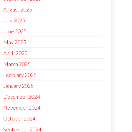
August 2025
July 2025
June 2025
May 2025
April 2025
March 2025
February 2025
January 2025
December 2024
November 2024
October 2024
September 2024