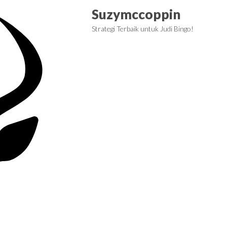
Suzymccoppin
Strategi Terbaik untuk Judi Bingo!