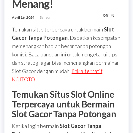
Menang!
Off
April 16, 2024
By
admin
Temukan situs terpercaya untuk bermain
Slot
Gacor Tanpa Potongan
. Dapatkan kesempatan
memenangkan hadiah besar tanpa potongan
komisi. Baca panduan ini untuk mengetahui tips
dan strategi agar bisa memenangkan permainan
Slot Gacor dengan mudah.
link alternatif
KOITOTO
Temukan Situs Slot Online
Terpercaya untuk Bermain
Slot Gacor Tanpa Potongan
Ketika ingin bermain
Slot Gacor Tanpa