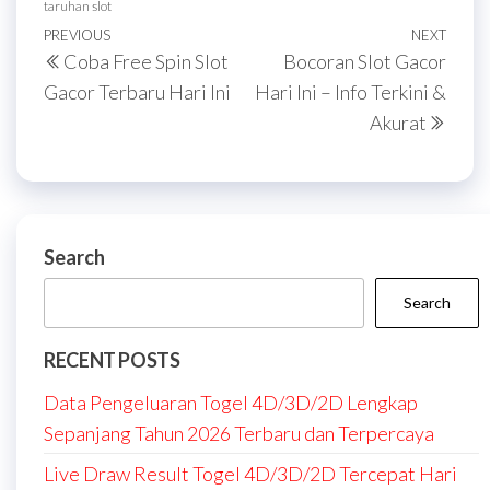
taruhan slot
Post
Previous
PREVIOUS
NEXT
Next
Coba Free Spin Slot
Bocoran Slot Gacor
navigation
Post
Post
Gacor Terbaru Hari Ini
Hari Ini – Info Terkini &
Akurat
Search
Search
RECENT POSTS
Data Pengeluaran Togel 4D/3D/2D Lengkap
Sepanjang Tahun 2026 Terbaru dan Terpercaya
Live Draw Result Togel 4D/3D/2D Tercepat Hari