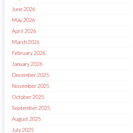
June 2026
May 2026
April 2026
March 2026
February 2026
January 2026
December 2025
November 2025
October 2025
September 2025
August 2025
July 2025