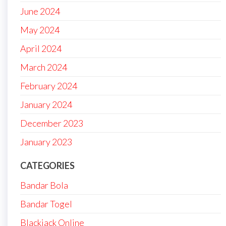
June 2024
May 2024
April 2024
March 2024
February 2024
January 2024
December 2023
January 2023
CATEGORIES
Bandar Bola
Bandar Togel
Blackjack Online