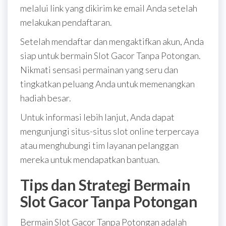
melalui link yang dikirim ke email Anda setelah
melakukan pendaftaran.
Setelah mendaftar dan mengaktifkan akun, Anda
siap untuk bermain Slot Gacor Tanpa Potongan.
Nikmati sensasi permainan yang seru dan
tingkatkan peluang Anda untuk memenangkan
hadiah besar.
Untuk informasi lebih lanjut, Anda dapat
mengunjungi situs-situs slot online terpercaya
atau menghubungi tim layanan pelanggan
mereka untuk mendapatkan bantuan.
Tips dan Strategi Bermain
Slot Gacor Tanpa Potongan
Bermain Slot Gacor Tanpa Potongan adalah