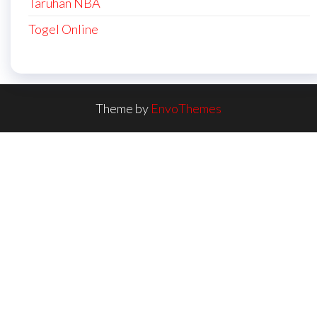
Taruhan NBA
Togel Online
Theme by
EnvoThemes