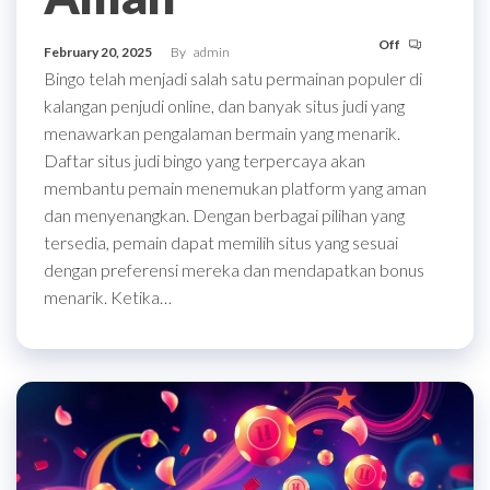
Off
February 20, 2025
By
admin
Bingo telah menjadi salah satu permainan populer di
kalangan penjudi online, dan banyak situs judi yang
menawarkan pengalaman bermain yang menarik.
Daftar situs judi bingo yang terpercaya akan
membantu pemain menemukan platform yang aman
dan menyenangkan. Dengan berbagai pilihan yang
tersedia, pemain dapat memilih situs yang sesuai
dengan preferensi mereka dan mendapatkan bonus
menarik. Ketika…