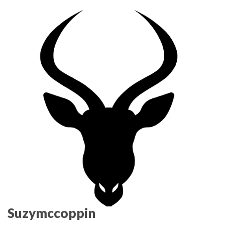
Skip
to
the
content
Suzymccoppin