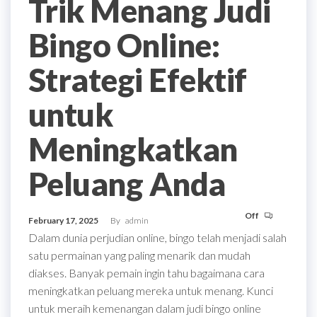
Trik Menang Judi
Bingo Online:
Strategi Efektif
untuk
Meningkatkan
Peluang Anda
Off
February 17, 2025
By
admin
Dalam dunia perjudian online, bingo telah menjadi salah
satu permainan yang paling menarik dan mudah
diakses. Banyak pemain ingin tahu bagaimana cara
meningkatkan peluang mereka untuk menang. Kunci
untuk meraih kemenangan dalam judi bingo online