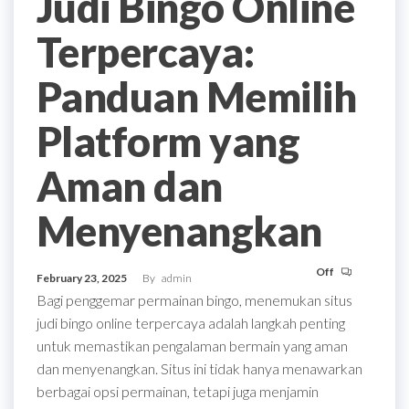
Judi Bingo Online
Terpercaya:
Panduan Memilih
Platform yang
Aman dan
Menyenangkan
Off
February 23, 2025
By
admin
Bagi penggemar permainan bingo, menemukan situs
judi bingo online terpercaya adalah langkah penting
untuk memastikan pengalaman bermain yang aman
dan menyenangkan. Situs ini tidak hanya menawarkan
berbagai opsi permainan, tetapi juga menjamin