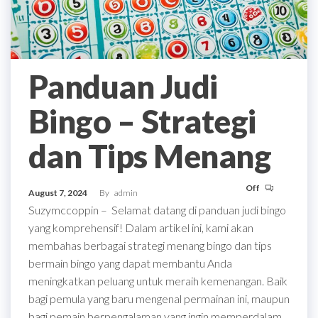
Panduan Judi
Bingo – Strategi
dan Tips Menang
Off
August 7, 2024
By
admin
Suzymccoppin – Selamat datang di panduan judi bingo
yang komprehensif! Dalam artikel ini, kami akan
membahas berbagai strategi menang bingo dan tips
bermain bingo yang dapat membantu Anda
meningkatkan peluang untuk meraih kemenangan. Baik
bagi pemula yang baru mengenal permainan ini, maupun
bagi pemain berpengalaman yang ingin memperdalam