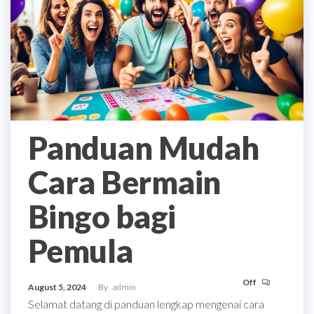
Panduan Mudah
Cara Bermain
Bingo bagi
Pemula
Off
August 5, 2024
By
admin
Selamat datang di panduan lengkap mengenai cara