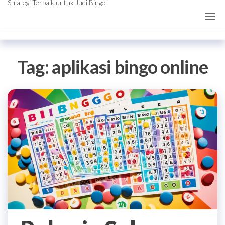
Strategi Terbaik untuk Judi Bingo!
Tag:
aplikasi bingo online