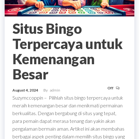
Situs Bingo
Terpercaya untuk
Kemenangan
Besar
Off
August 4, 2024
By
admin
Suzymccoppin – Pilihlah situs bingo terpercaya untuk
meraih kemenangan besar dan menikmati permainan
berkualitas. Dengan bergabung di situs yang tepat,
para pemain dapat merasa tenang dan yakin akan
pengalaman bermain aman. Artikel ini akan membahas
berbagai aspek penting dalam memilih situs bingo yang