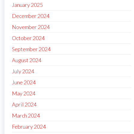
January 2025
December 2024
November 2024
October 2024
September 2024
August 2024
July 2024
June 2024
May 2024
April 2024
March 2024
February 2024