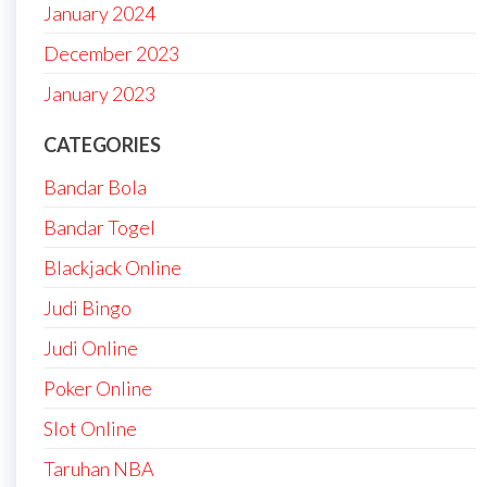
January 2024
December 2023
January 2023
CATEGORIES
Bandar Bola
Bandar Togel
Blackjack Online
Judi Bingo
Judi Online
Poker Online
Slot Online
Taruhan NBA