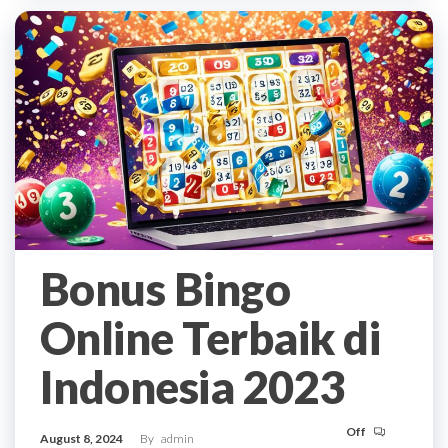
Bonus Bingo
Online Terbaik di
Indonesia 2023
Off
August 8, 2024
By
admin