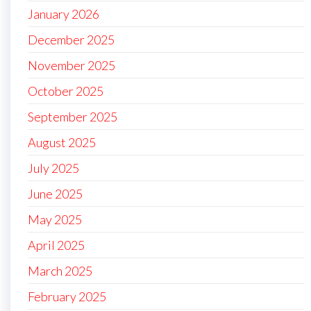
January 2026
December 2025
November 2025
October 2025
September 2025
August 2025
July 2025
June 2025
May 2025
April 2025
March 2025
February 2025