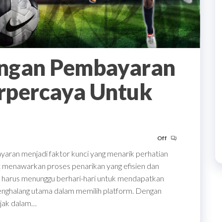
engan Pembayaran
erpercaya Untuk
Off
yaran menjadi faktor kunci yang menarik perhatian
menawarkan proses penarikan yang efisien dan
i harus menunggu berhari-hari untuk mendapatkan
enghalang utama dalam memilih platform. Dengan
ijak dalam…