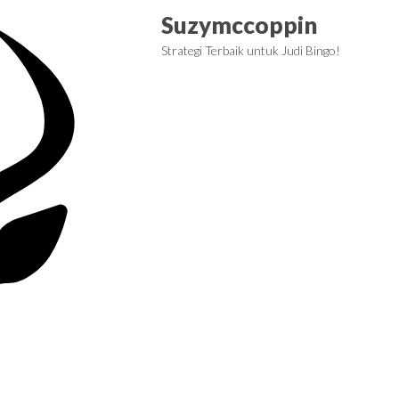
Suzymccoppin
Strategi Terbaik untuk Judi Bingo!