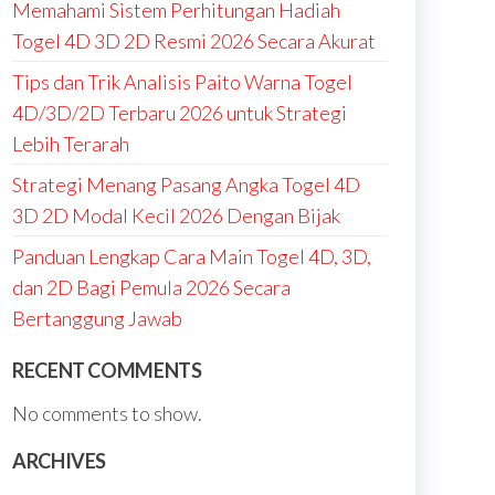
Memahami Sistem Perhitungan Hadiah
Togel 4D 3D 2D Resmi 2026 Secara Akurat
Tips dan Trik Analisis Paito Warna Togel
4D/3D/2D Terbaru 2026 untuk Strategi
Lebih Terarah
Strategi Menang Pasang Angka Togel 4D
3D 2D Modal Kecil 2026 Dengan Bijak
Panduan Lengkap Cara Main Togel 4D, 3D,
dan 2D Bagi Pemula 2026 Secara
Bertanggung Jawab
RECENT COMMENTS
No comments to show.
ARCHIVES