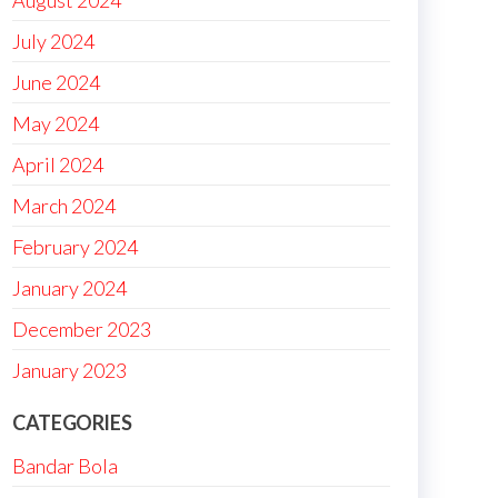
August 2024
July 2024
June 2024
May 2024
April 2024
March 2024
February 2024
January 2024
December 2023
January 2023
CATEGORIES
Bandar Bola