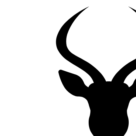
Skip
to
the
content