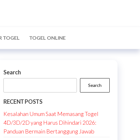
R TOGEL
TOGEL ONLINE
Search
Search
RECENT POSTS
Kesalahan Umum Saat Memasang Togel
4D/3D/2D yang Harus Dihindari 2026:
Panduan Bermain Bertanggung Jawab