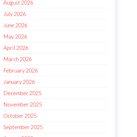
August 2026
July 2026
June 2026
May 2026
April 2026
March 2026
February 2026
January 2026
December 2025
November 2025
October 2025
September 2025