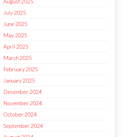
August 2025
July 2025
June 2025
May 2025
April 2025
March 2025
February 2025
January 2025
December 2024
November 2024
October 2024
September 2024