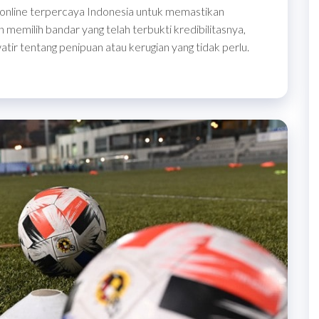
 online terpercaya Indonesia untuk memastikan
memilih bandar yang telah terbukti kredibilitasnya,
ir tentang penipuan atau kerugian yang tidak perlu.