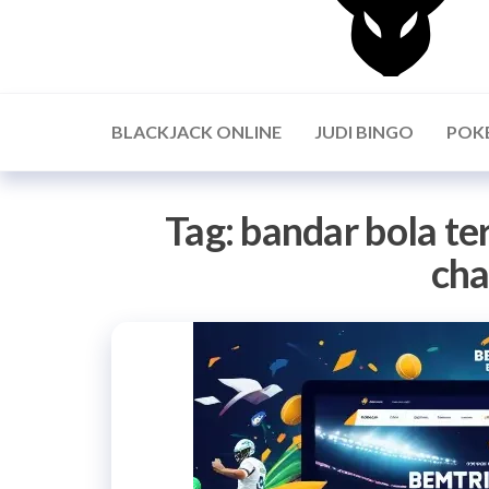
BLACKJACK ONLINE
JUDI BINGO
POKE
Tag:
bandar bola te
ch