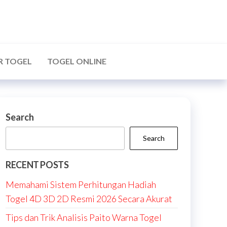
R TOGEL
TOGEL ONLINE
Search
Search
RECENT POSTS
Memahami Sistem Perhitungan Hadiah
Togel 4D 3D 2D Resmi 2026 Secara Akurat
Tips dan Trik Analisis Paito Warna Togel