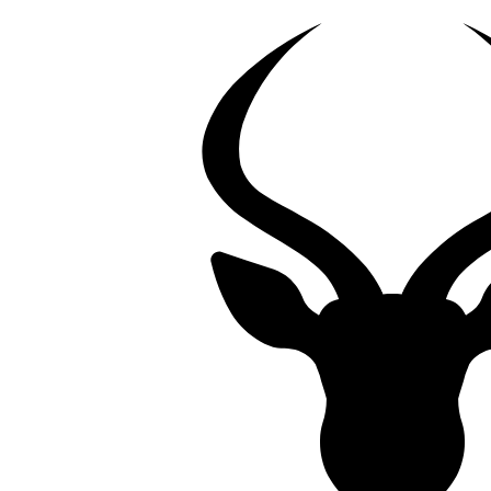
Skip
to
the
content