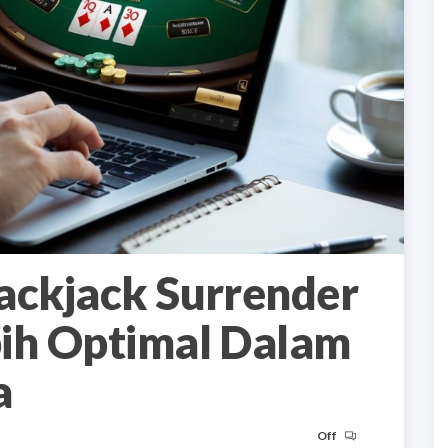
ackjack Surrender
bih Optimal Dalam
a
Off