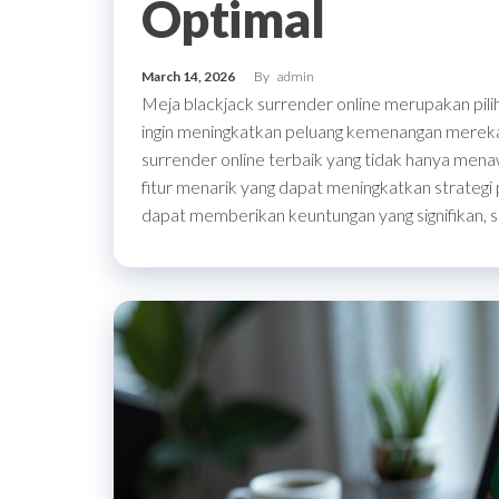
Optimal
March 14, 2026
By
admin
Meja blackjack surrender online merupakan pil
ingin meningkatkan peluang kemenangan mereka.
surrender online terbaik yang tidak hanya mena
fitur menarik yang dapat meningkatkan strateg
dapat memberikan keuntungan yang signifikan, 