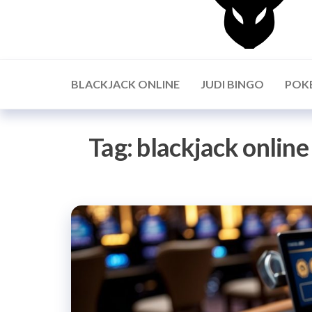
BLACKJACK ONLINE
JUDI BINGO
POKE
Tag:
blackjack online