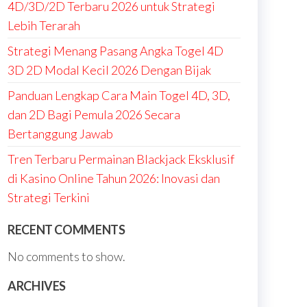
4D/3D/2D Terbaru 2026 untuk Strategi
Lebih Terarah
Strategi Menang Pasang Angka Togel 4D
3D 2D Modal Kecil 2026 Dengan Bijak
Panduan Lengkap Cara Main Togel 4D, 3D,
dan 2D Bagi Pemula 2026 Secara
Bertanggung Jawab
Tren Terbaru Permainan Blackjack Eksklusif
di Kasino Online Tahun 2026: Inovasi dan
Strategi Terkini
RECENT COMMENTS
No comments to show.
ARCHIVES