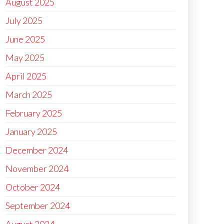
August 2025
July 2025
June 2025
May 2025
April 2025
March 2025
February 2025
January 2025
December 2024
November 2024
October 2024
September 2024