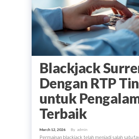
Blackjack Surre
Dengan RTP Ting
untuk Pengala
Terbaik
March 12, 2026
By
admin
Permainan blackjack telah menjadi salah satu fav