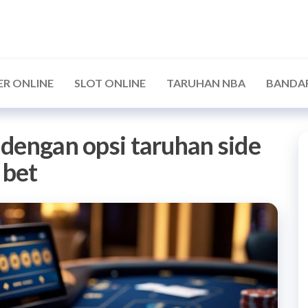
R ONLINE
SLOT ONLINE
TARUHAN NBA
BANDA
 dengan opsi taruhan side
bet