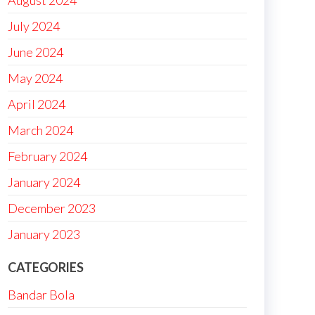
August 2024
July 2024
June 2024
May 2024
April 2024
March 2024
February 2024
January 2024
December 2023
January 2023
CATEGORIES
Bandar Bola