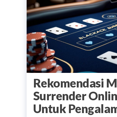
Rekomendasi Me
Surrender Online
Untuk Pengala