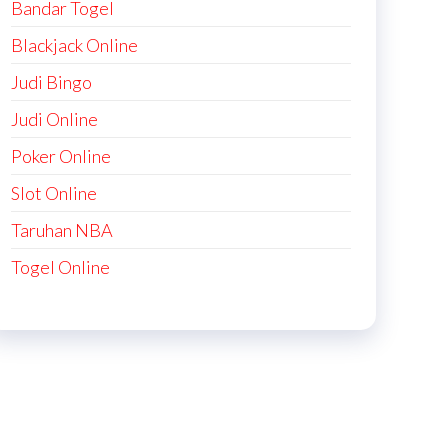
Bandar Togel
Blackjack Online
Judi Bingo
Judi Online
Poker Online
Slot Online
Taruhan NBA
Togel Online