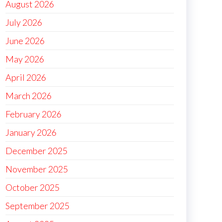
August 2026
July 2026
June 2026
May 2026
April 2026
March 2026
February 2026
January 2026
December 2025
November 2025
October 2025
September 2025