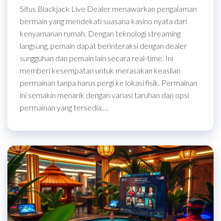
Situs Blackjack Live Dealer menawarkan pengalaman
bermain yang mendekati suasana kasino nyata dari
kenyamanan rumah. Dengan teknologi streaming
langsung, pemain dapat berinteraksi dengan dealer
sungguhan dan pemain lain secara real-time. Ini
memberi kesempatan untuk merasakan keaslian
permainan tanpa harus pergi ke lokasi fisik. Permainan
ini semakin menarik dengan variasi taruhan dan opsi
permainan yang tersedia.…