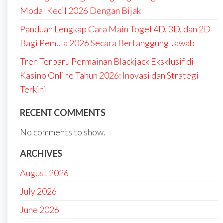
Modal Kecil 2026 Dengan Bijak
Panduan Lengkap Cara Main Togel 4D, 3D, dan 2D
Bagi Pemula 2026 Secara Bertanggung Jawab
Tren Terbaru Permainan Blackjack Eksklusif di
Kasino Online Tahun 2026: Inovasi dan Strategi
Terkini
RECENT COMMENTS
No comments to show.
ARCHIVES
August 2026
July 2026
June 2026