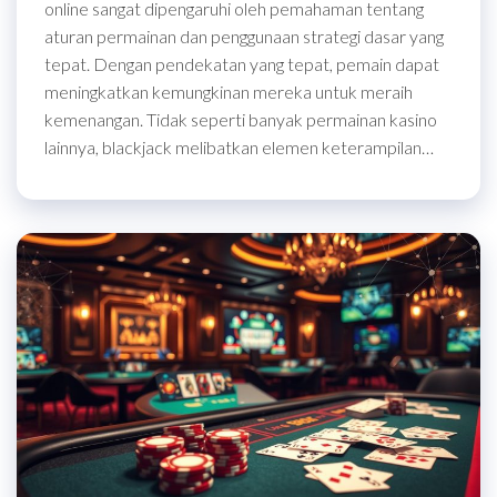
online sangat dipengaruhi oleh pemahaman tentang
aturan permainan dan penggunaan strategi dasar yang
tepat. Dengan pendekatan yang tepat, pemain dapat
meningkatkan kemungkinan mereka untuk meraih
kemenangan. Tidak seperti banyak permainan kasino
lainnya, blackjack melibatkan elemen keterampilan…