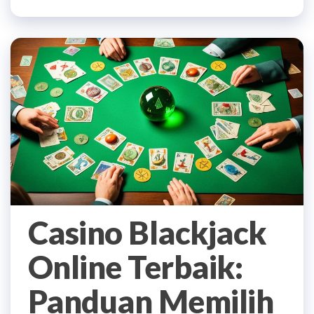
Casino Blackjack
Online Terbaik:
Panduan Memilih