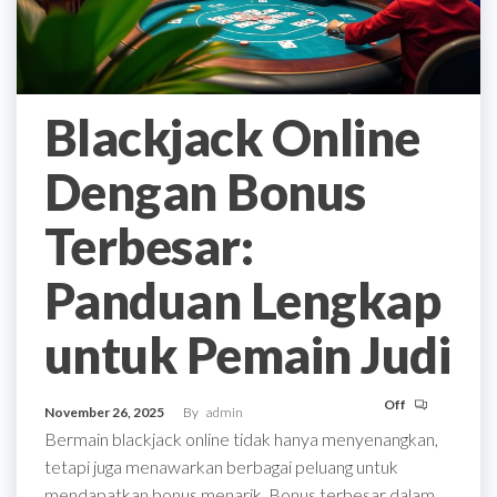
Blackjack Online
Dengan Bonus
Terbesar:
Panduan Lengkap
untuk Pemain Judi
Off
November 26, 2025
By
admin
Bermain blackjack online tidak hanya menyenangkan,
tetapi juga menawarkan berbagai peluang untuk
mendapatkan bonus menarik. Bonus terbesar dalam