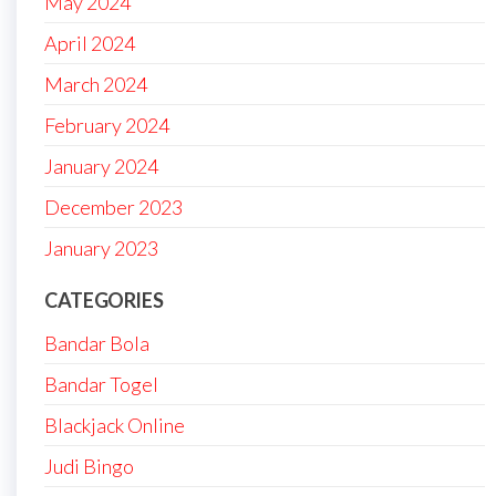
May 2024
April 2024
March 2024
February 2024
January 2024
December 2023
January 2023
CATEGORIES
Bandar Bola
Bandar Togel
Blackjack Online
Judi Bingo