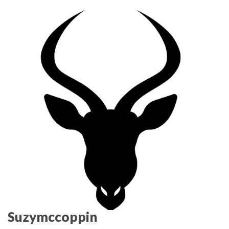
Skip
to
the
content
Suzymccoppin