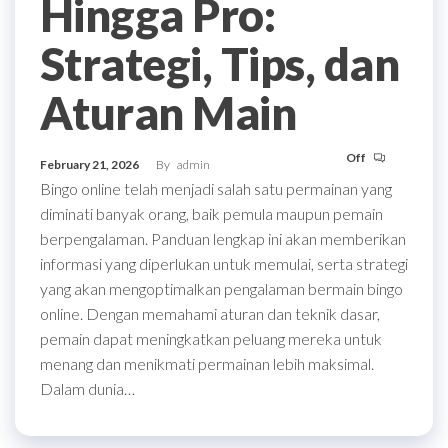
Hingga Pro:
Strategi, Tips, dan
Aturan Main
Off
February 21, 2026
By
admin
Bingo online telah menjadi salah satu permainan yang
diminati banyak orang, baik pemula maupun pemain
berpengalaman. Panduan lengkap ini akan memberikan
informasi yang diperlukan untuk memulai, serta strategi
yang akan mengoptimalkan pengalaman bermain bingo
online. Dengan memahami aturan dan teknik dasar,
pemain dapat meningkatkan peluang mereka untuk
menang dan menikmati permainan lebih maksimal.
Dalam dunia…