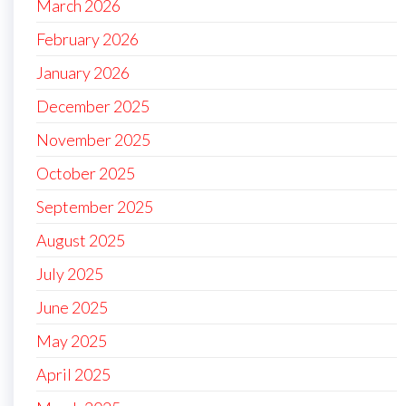
March 2026
February 2026
January 2026
December 2025
November 2025
October 2025
September 2025
August 2025
July 2025
June 2025
May 2025
April 2025