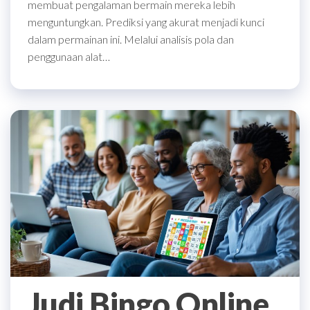
membuat pengalaman bermain mereka lebih
menguntungkan. Prediksi yang akurat menjadi kunci
dalam permainan ini. Melalui analisis pola dan
penggunaan alat…
Judi Bingo Online