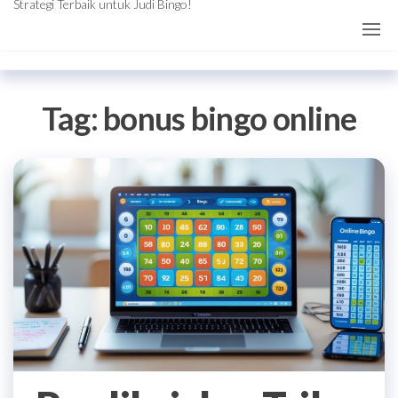
Strategi Terbaik untuk Judi Bingo!
Tag:
bonus bingo online