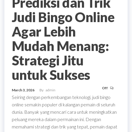
Prediksi dan Trik
Judi Bingo Online
Agar Lebih
Mudah Menang:
Strategi Jitu
untuk Sukses
Off
March 3, 2026
By
admin
Seiring dengan perkembangan teknologi, judi bingo
online semakin populer di kalangan pemain di seluruh
dunia. Banyak yang mencari cara untuk meningkatkan
peluang mereka dalam permainan ini. Dengan
memahami strategi dan trik yang tepat, pemain dapat