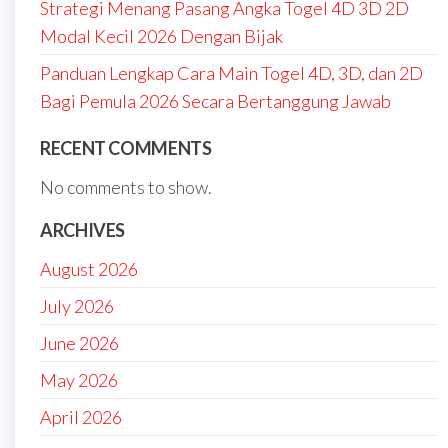
Strategi Menang Pasang Angka Togel 4D 3D 2D
Modal Kecil 2026 Dengan Bijak
Panduan Lengkap Cara Main Togel 4D, 3D, dan 2D
Bagi Pemula 2026 Secara Bertanggung Jawab
RECENT COMMENTS
No comments to show.
ARCHIVES
August 2026
July 2026
June 2026
May 2026
April 2026