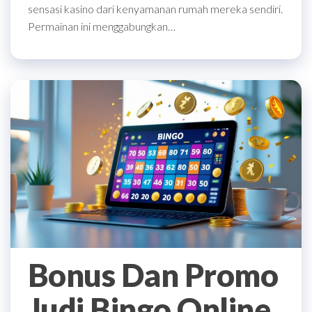
sensasi kasino dari kenyamanan rumah mereka sendiri.
Permainan ini menggabungkan…
Bonus Dan Promo
Judi Bingo Online