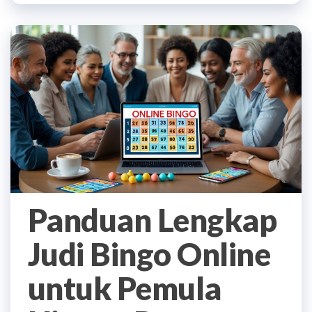
Panduan Lengkap
Judi Bingo Online
untuk Pemula