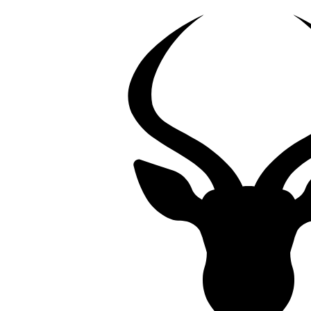
Skip
to
the
content