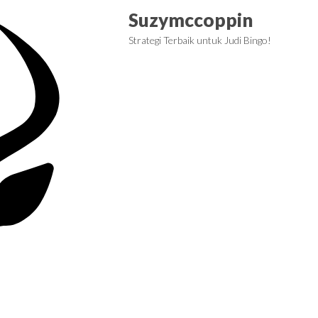
Suzymccoppin
Strategi Terbaik untuk Judi Bingo!