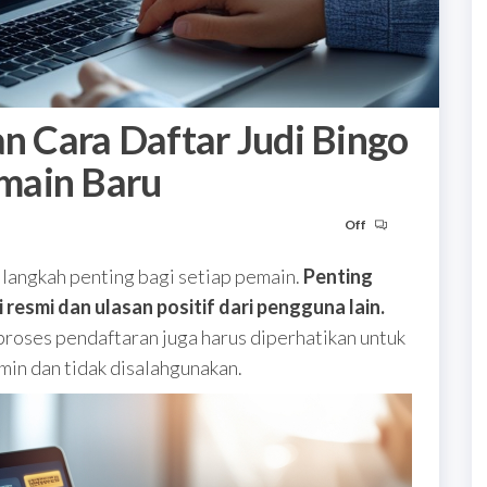
an Cara Daftar Judi Bingo
main Baru
Off
 langkah penting bagi setiap pemain.
Penting
i resmi dan ulasan positif dari pengguna lain.
proses pendaftaran juga harus diperhatikan untuk
min dan tidak disalahgunakan.