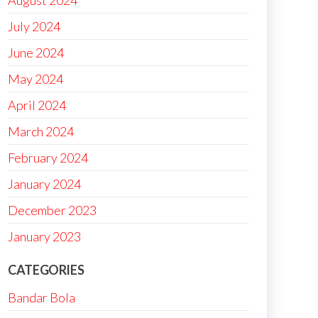
August 2024
July 2024
June 2024
May 2024
April 2024
March 2024
February 2024
January 2024
December 2023
January 2023
CATEGORIES
Bandar Bola