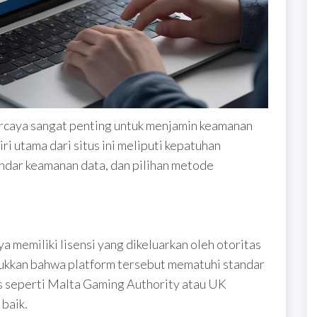
ercaya sangat penting untuk menjamin keamanan
i utama dari situs ini meliputi kepatuhan
andar keamanan data, dan pilihan metode
a memiliki lisensi yang dikeluarkan oleh otoritas
njukkan bahwa platform tersebut mematuhi standar
s seperti Malta Gaming Authority atau UK
baik.