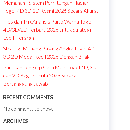
Memahami Sistem Perhitungan Hadiah
Togel 4D 3D 2D Resmi 2026 Secara Akurat
Tips dan Trik Analisis Paito Warna Togel
4D/3D/2D Terbaru 2026 untuk Strategi
Lebih Terarah
Strategi Menang Pasang Angka Togel 4D
3D 2D Modal Kecil 2026 Dengan Bijak
Panduan Lengkap Cara Main Togel 4D, 3D,
dan 2D Bagi Pemula 2026 Secara
Bertanggung Jawab
RECENT COMMENTS
No comments to show.
ARCHIVES