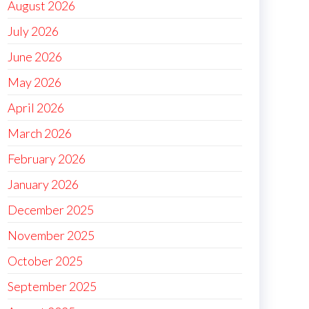
August 2026
July 2026
June 2026
May 2026
April 2026
March 2026
February 2026
January 2026
December 2025
November 2025
October 2025
September 2025