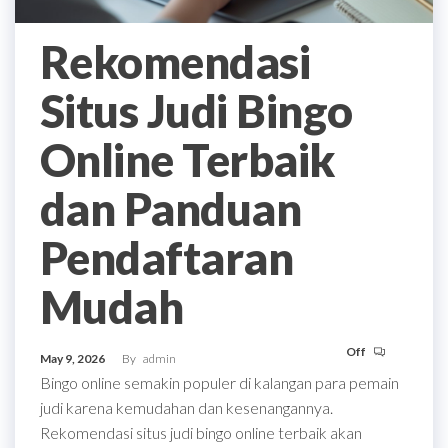
Rekomendasi
Situs Judi Bingo
Online Terbaik
dan Panduan
Pendaftaran
Mudah
Off
May 9, 2026
By
admin
Bingo online semakin populer di kalangan para pemain
judi karena kemudahan dan kesenangannya.
Rekomendasi situs judi bingo online terbaik akan