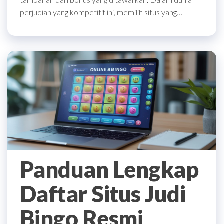
perjudian yang kompetitif ini, memilih situs yang…
Panduan Lengkap
Daftar Situs Judi
Bingo Resmi