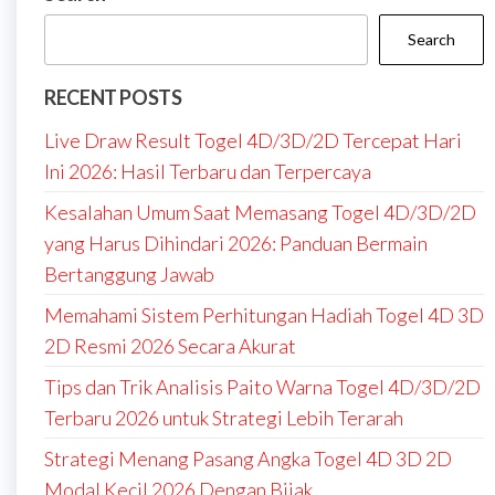
Search
RECENT POSTS
Live Draw Result Togel 4D/3D/2D Tercepat Hari
Ini 2026: Hasil Terbaru dan Terpercaya
Kesalahan Umum Saat Memasang Togel 4D/3D/2D
yang Harus Dihindari 2026: Panduan Bermain
Bertanggung Jawab
Memahami Sistem Perhitungan Hadiah Togel 4D 3D
2D Resmi 2026 Secara Akurat
Tips dan Trik Analisis Paito Warna Togel 4D/3D/2D
Terbaru 2026 untuk Strategi Lebih Terarah
Strategi Menang Pasang Angka Togel 4D 3D 2D
Modal Kecil 2026 Dengan Bijak