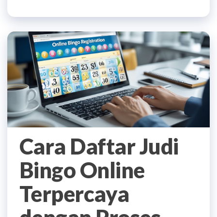
Cara Daftar Judi
Bingo Online
Terpercaya