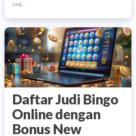
yang…
Daftar Judi Bingo
Online dengan
Bonus New