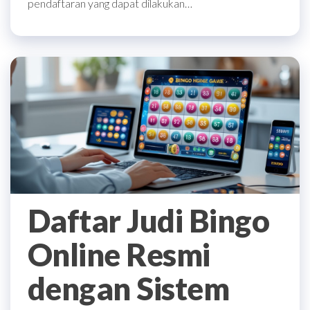
pendaftaran yang dapat dilakukan…
Daftar Judi Bingo
Online Resmi
dengan Sistem