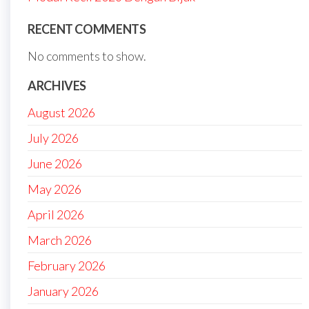
RECENT COMMENTS
No comments to show.
ARCHIVES
August 2026
July 2026
June 2026
May 2026
April 2026
March 2026
February 2026
January 2026