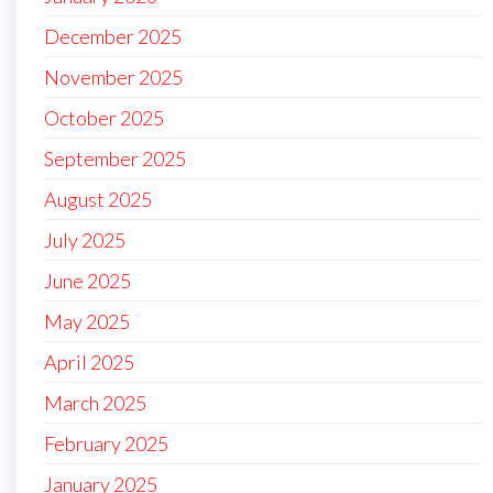
December 2025
November 2025
October 2025
September 2025
August 2025
July 2025
June 2025
May 2025
April 2025
March 2025
February 2025
January 2025