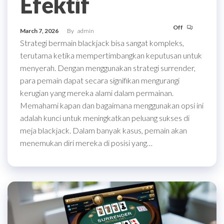
Efektif
Off
March 7, 2026
By
admin
Strategi bermain blackjack bisa sangat kompleks,
terutama ketika mempertimbangkan keputusan untuk
menyerah. Dengan menggunakan strategi surrender,
para pemain dapat secara signifikan mengurangi
kerugian yang mereka alami dalam permainan.
Memahami kapan dan bagaimana menggunakan opsi ini
adalah kunci untuk meningkatkan peluang sukses di
meja blackjack. Dalam banyak kasus, pemain akan
menemukan diri mereka di posisi yang…