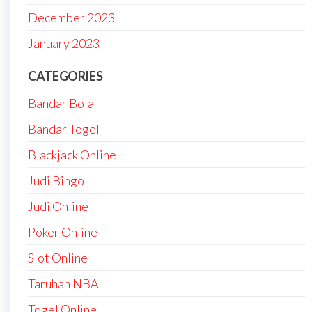
December 2023
January 2023
CATEGORIES
Bandar Bola
Bandar Togel
Blackjack Online
Judi Bingo
Judi Online
Poker Online
Slot Online
Taruhan NBA
Togel Online