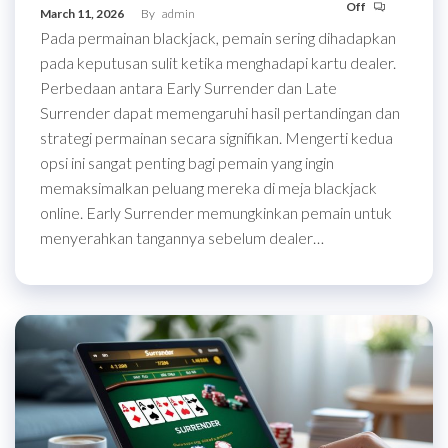
Off
March 11, 2026
By
admin
Pada permainan blackjack, pemain sering dihadapkan
pada keputusan sulit ketika menghadapi kartu dealer.
Perbedaan antara Early Surrender dan Late
Surrender dapat memengaruhi hasil pertandingan dan
strategi permainan secara signifikan. Mengerti kedua
opsi ini sangat penting bagi pemain yang ingin
memaksimalkan peluang mereka di meja blackjack
online. Early Surrender memungkinkan pemain untuk
menyerahkan tangannya sebelum dealer…