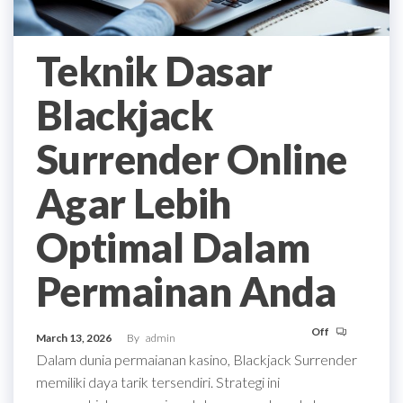
Teknik Dasar
Blackjack
Surrender Online
Agar Lebih
Optimal Dalam
Permainan Anda
Off
March 13, 2026
By
admin
Dalam dunia permaianan kasino, Blackjack Surrender
memiliki daya tarik tersendiri. Strategi ini