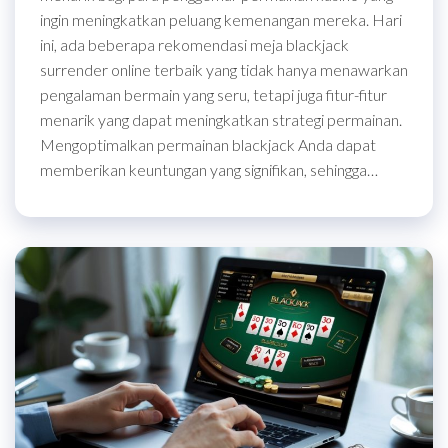
ingin meningkatkan peluang kemenangan mereka. Hari
ini, ada beberapa rekomendasi meja blackjack
surrender online terbaik yang tidak hanya menawarkan
pengalaman bermain yang seru, tetapi juga fitur-fitur
menarik yang dapat meningkatkan strategi permainan.
Mengoptimalkan permainan blackjack Anda dapat
memberikan keuntungan yang signifikan, sehingga…