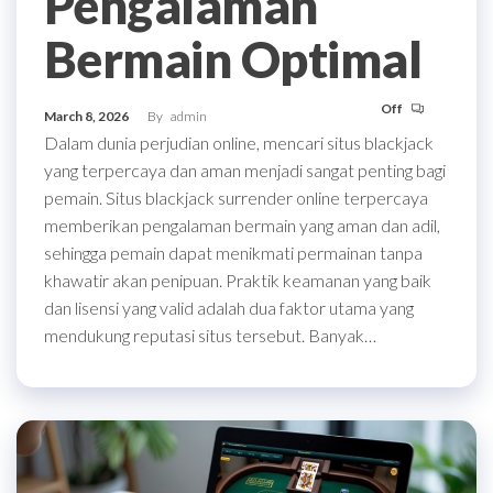
Pengalaman
Bermain Optimal
Off
March 8, 2026
By
admin
Dalam dunia perjudian online, mencari situs blackjack
yang terpercaya dan aman menjadi sangat penting bagi
pemain. Situs blackjack surrender online terpercaya
memberikan pengalaman bermain yang aman dan adil,
sehingga pemain dapat menikmati permainan tanpa
khawatir akan penipuan. Praktik keamanan yang baik
dan lisensi yang valid adalah dua faktor utama yang
mendukung reputasi situs tersebut. Banyak…