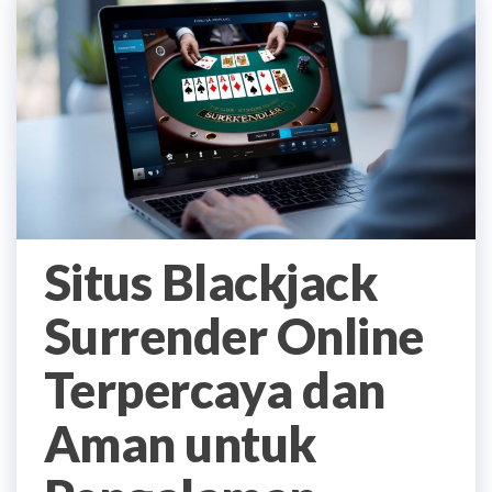
Situs Blackjack
Surrender Online
Terpercaya dan
Aman untuk