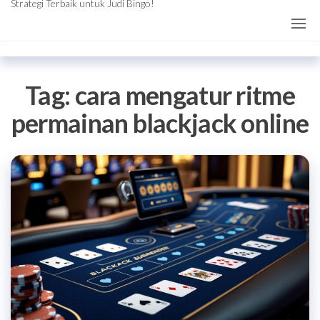
Strategi Terbaik untuk Judi Bingo!
Tag:
cara mengatur ritme
permainan blackjack online