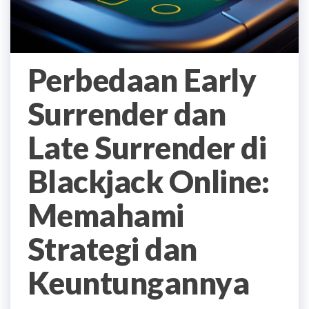
Perbedaan Early
Surrender dan
Late Surrender di
Blackjack Online:
Memahami
Strategi dan
Keuntungannya