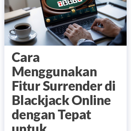
Cara
Menggunakan
Fitur Surrender di
Blackjack Online
dengan Tepat
untuk