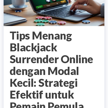
Tips Menang
Blackjack
Surrender Online
dengan Modal
Kecil: Strategi
Efektif untuk
Pemain Pemula