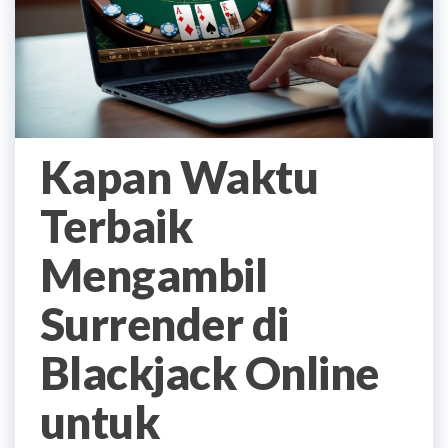
Kapan Waktu
Terbaik
Mengambil
Surrender di
Blackjack Online
untuk