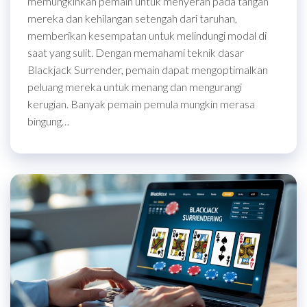
memungkinkan pemain untuk menyerah pada tangan
mereka dan kehilangan setengah dari taruhan,
memberikan kesempatan untuk melindungi modal di
saat yang sulit. Dengan memahami teknik dasar
Blackjack Surrender, pemain dapat mengoptimalkan
peluang mereka untuk menang dan mengurangi
kerugian. Banyak pemain pemula mungkin merasa
bingung…