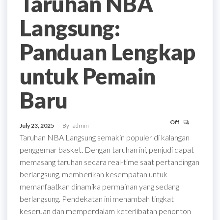
Taruhan NBA
Langsung:
Panduan Lengkap
untuk Pemain
Baru
Off
July 23, 2025
By
admin
Taruhan NBA Langsung semakin populer di kalangan
penggemar basket. Dengan taruhan ini, penjudi dapat
memasang taruhan secara real-time saat pertandingan
berlangsung, memberikan kesempatan untuk
memanfaatkan dinamika permainan yang sedang
berlangsung. Pendekatan ini menambah tingkat
keseruan dan memperdalam keterlibatan penonton