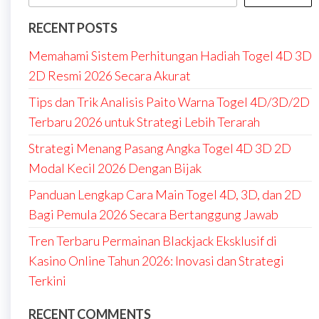
RECENT POSTS
Memahami Sistem Perhitungan Hadiah Togel 4D 3D
2D Resmi 2026 Secara Akurat
Tips dan Trik Analisis Paito Warna Togel 4D/3D/2D
Terbaru 2026 untuk Strategi Lebih Terarah
Strategi Menang Pasang Angka Togel 4D 3D 2D
Modal Kecil 2026 Dengan Bijak
Panduan Lengkap Cara Main Togel 4D, 3D, dan 2D
Bagi Pemula 2026 Secara Bertanggung Jawab
Tren Terbaru Permainan Blackjack Eksklusif di
Kasino Online Tahun 2026: Inovasi dan Strategi
Terkini
RECENT COMMENTS