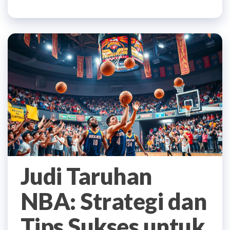
Judi Taruhan
NBA: Strategi dan
Tips Sukses untuk