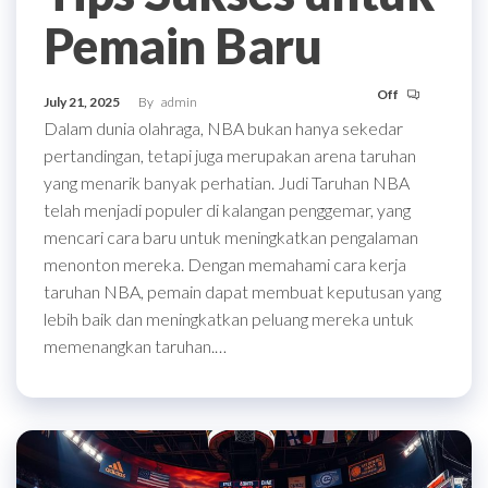
Pemain Baru
Off
July 21, 2025
By
admin
Dalam dunia olahraga, NBA bukan hanya sekedar
pertandingan, tetapi juga merupakan arena taruhan
yang menarik banyak perhatian. Judi Taruhan NBA
telah menjadi populer di kalangan penggemar, yang
mencari cara baru untuk meningkatkan pengalaman
menonton mereka. Dengan memahami cara kerja
taruhan NBA, pemain dapat membuat keputusan yang
lebih baik dan meningkatkan peluang mereka untuk
memenangkan taruhan.…