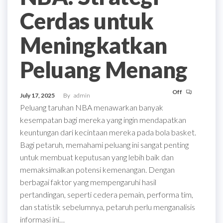
Cerdas untuk
Meningkatkan
Peluang Menang
Off
July 17, 2025
By
admin
Peluang taruhan NBA menawarkan banyak
kesempatan bagi mereka yang ingin mendapatkan
keuntungan dari kecintaan mereka pada bola basket.
Bagi petaruh, memahami peluang ini sangat penting
untuk membuat keputusan yang lebih baik dan
memaksimalkan potensi kemenangan. Dengan
berbagai faktor yang mempengaruhi hasil
pertandingan, seperti cedera pemain, performa tim,
dan statistik sebelumnya, petaruh perlu menganalisis
informasi ini…