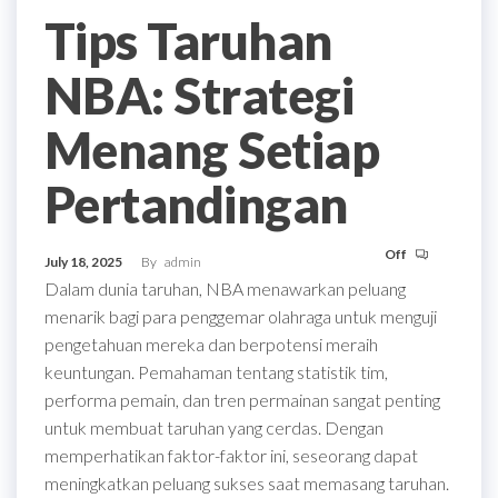
Tips Taruhan
NBA: Strategi
Menang Setiap
Pertandingan
Off
July 18, 2025
By
admin
Dalam dunia taruhan, NBA menawarkan peluang
menarik bagi para penggemar olahraga untuk menguji
pengetahuan mereka dan berpotensi meraih
keuntungan. Pemahaman tentang statistik tim,
performa pemain, dan tren permainan sangat penting
untuk membuat taruhan yang cerdas. Dengan
memperhatikan faktor-faktor ini, seseorang dapat
meningkatkan peluang sukses saat memasang taruhan.