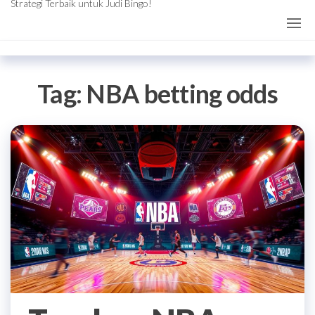
Strategi Terbaik untuk Judi Bingo!
Tag:
NBA betting odds