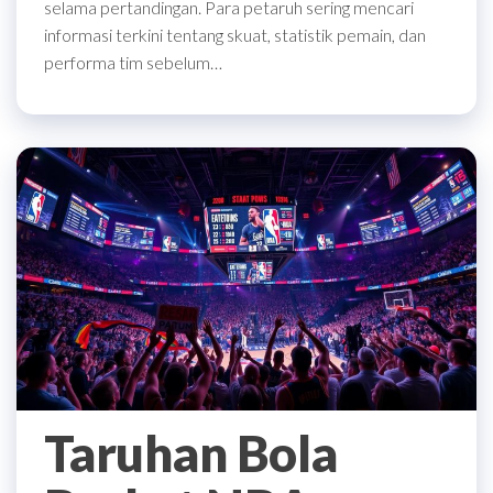
selama pertandingan. Para petaruh sering mencari
informasi terkini tentang skuat, statistik pemain, dan
performa tim sebelum…
Taruhan Bola