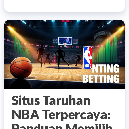
Situs Taruhan
NBA Terpercaya:
Panduan Memilih