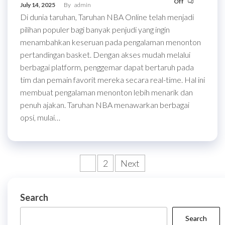
Off
July 14, 2025
By
admin
Di dunia taruhan, Taruhan NBA Online telah menjadi
pilihan populer bagi banyak penjudi yang ingin
menambahkan keseruan pada pengalaman menonton
pertandingan basket. Dengan akses mudah melalui
berbagai platform, penggemar dapat bertaruh pada
tim dan pemain favorit mereka secara real-time. Hal ini
membuat pengalaman menonton lebih menarik dan
penuh ajakan. Taruhan NBA menawarkan berbagai
opsi, mulai…
Posts
1
2
Next
pagination
Search
Search