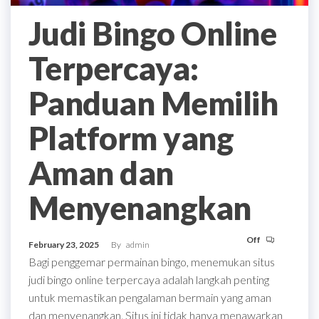
Judi Bingo Online
Terpercaya:
Panduan Memilih
Platform yang
Aman dan
Menyenangkan
Off
February 23, 2025
By
admin
Bagi penggemar permainan bingo, menemukan situs
judi bingo online terpercaya adalah langkah penting
untuk memastikan pengalaman bermain yang aman
dan menyenangkan. Situs ini tidak hanya menawarkan