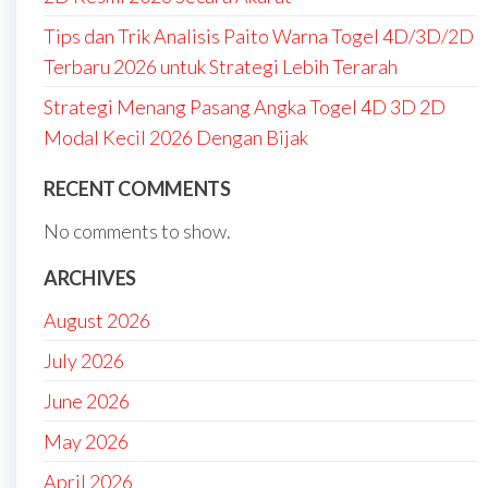
Tips dan Trik Analisis Paito Warna Togel 4D/3D/2D
Terbaru 2026 untuk Strategi Lebih Terarah
Strategi Menang Pasang Angka Togel 4D 3D 2D
Modal Kecil 2026 Dengan Bijak
RECENT COMMENTS
No comments to show.
ARCHIVES
August 2026
July 2026
June 2026
May 2026
April 2026