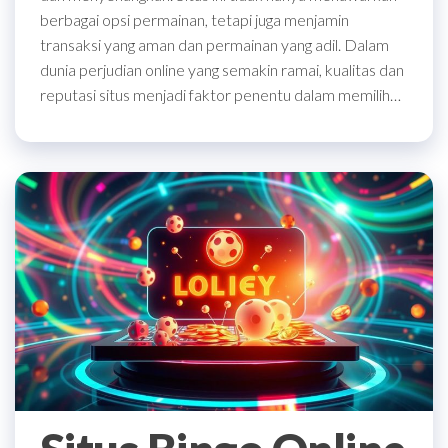
berbagai opsi permainan, tetapi juga menjamin
transaksi yang aman dan permainan yang adil. Dalam
dunia perjudian online yang semakin ramai, kualitas dan
reputasi situs menjadi faktor penentu dalam memilih…