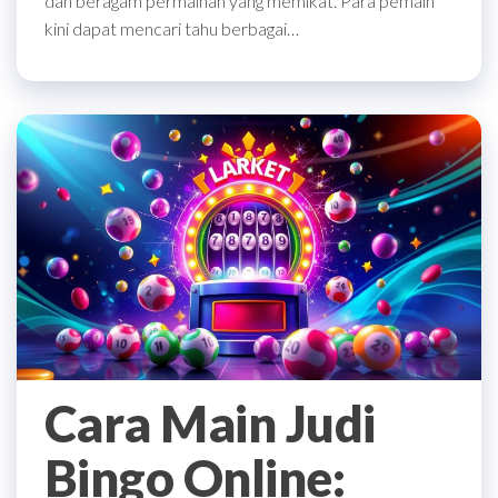
dan beragam permainan yang memikat. Para pemain
kini dapat mencari tahu berbagai…
Cara Main Judi
Bingo Online: