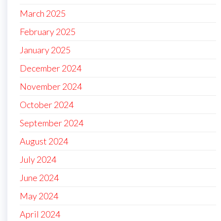
March 2025
February 2025
January 2025
December 2024
November 2024
October 2024
September 2024
August 2024
July 2024
June 2024
May 2024
April 2024