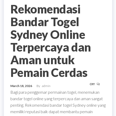
Rekomendasi
Bandar Togel
Sydney Online
Terpercaya dan
Aman untuk
Pemain Cerdas
Off
March 18, 2026
By
admin
Bagi para penggemar permainan togel, menemukan
bandar togel online yang terpercaya dan aman sangat
penting. Rekomendasi bandar togel Sydney online yang
memiliki reputasi baik dapat membantu pemain