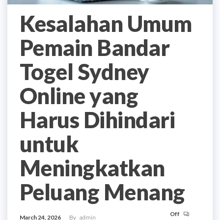
Kesalahan Umum
Pemain Bandar
Togel Sydney
Online yang
Harus Dihindari
untuk
Meningkatkan
Peluang Menang
Off
March 24, 2026
By
admin