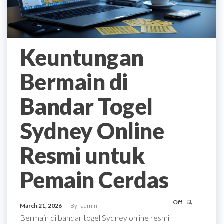
Keuntungan
Bermain di
Bandar Togel
Sydney Online
Resmi untuk
Pemain Cerdas
Off
March 21, 2026
By
admin
Bermain di bandar togel Sydney online resmi