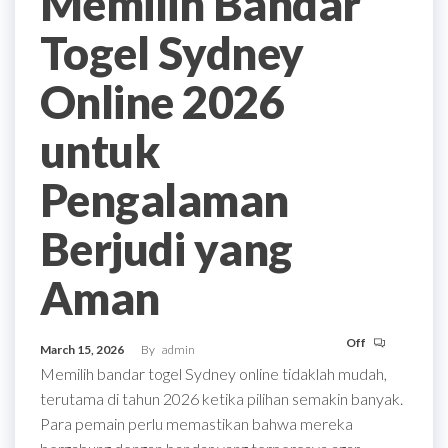
Memilih Bandar
Togel Sydney
Online 2026
untuk
Pengalaman
Berjudi yang
Aman
Off
March 15, 2026
By
admin
Memilih bandar togel Sydney online tidaklah mudah,
terutama di tahun 2026 ketika pilihan semakin banyak.
Para pemain perlu memastikan bahwa mereka