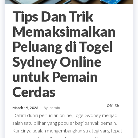
Tips Dan Trik
Memaksimalkan
Peluang di Togel
Sydney Online
untuk Pemain
Cerdas
Off
March 19, 2026
By
admin
Dalam dunia perjudian online, Togel Sydney menjadi
salah satu pilihan yang populer bagi banyak pemain.
Kuncinya adalah mengembangkan strategi yang tepat