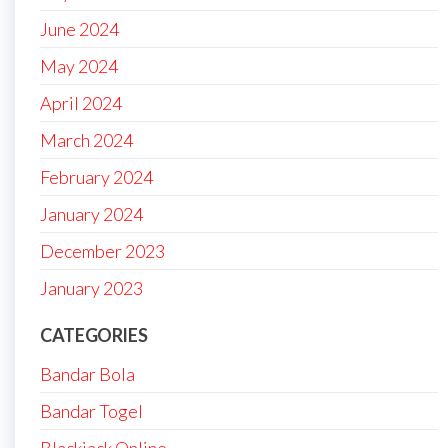
June 2024
May 2024
April 2024
March 2024
February 2024
January 2024
December 2023
January 2023
CATEGORIES
Bandar Bola
Bandar Togel
Blackjack Online