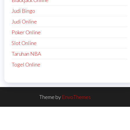
Judi Bingo
Judi Online
Poker Online
Slot Online
Taruhan NBA
Togel Online
Theme by
EnvoThemes