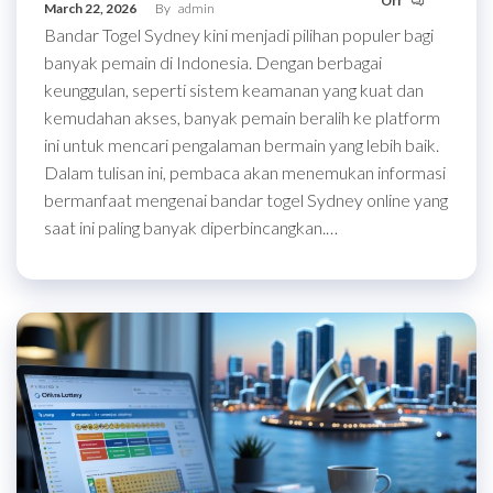
Off
March 22, 2026
By
admin
Bandar Togel Sydney kini menjadi pilihan populer bagi
banyak pemain di Indonesia. Dengan berbagai
keunggulan, seperti sistem keamanan yang kuat dan
kemudahan akses, banyak pemain beralih ke platform
ini untuk mencari pengalaman bermain yang lebih baik.
Dalam tulisan ini, pembaca akan menemukan informasi
bermanfaat mengenai bandar togel Sydney online yang
saat ini paling banyak diperbincangkan.…