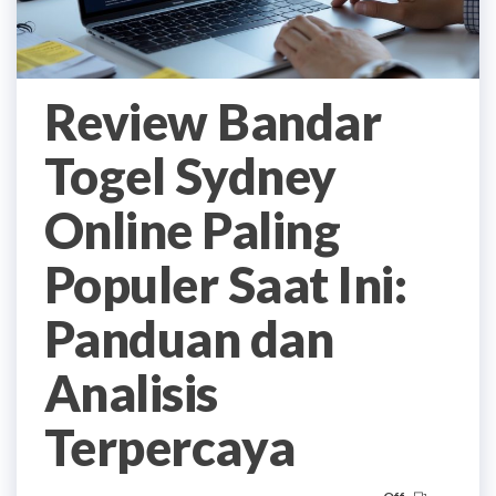
Review Bandar
Togel Sydney
Online Paling
Populer Saat Ini:
Panduan dan
Analisis
Terpercaya