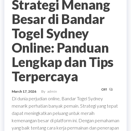
Strategi Menang
Besar di Bandar
Togel Sydney
Online: Panduan
Lengkap dan Tips
Terpercaya
Off
March 17, 2026
By
admin
Di dunia perjudian online, Bandar Togel Sydney
menarik perhatian banyak pemain. Strategi yang tepat
dapat meningkatkan peluang untuk meraih
kemenangan besar di platform ini. Dengan pemahaman
yang baik tentang cara kerja permainan dan penerapan