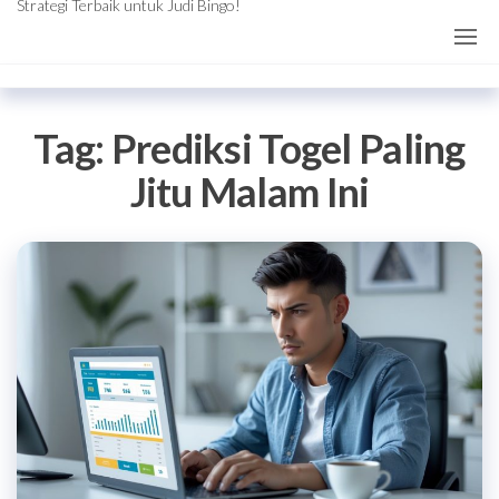
Strategi Terbaik untuk Judi Bingo!
Tag:
Prediksi Togel Paling
Jitu Malam Ini