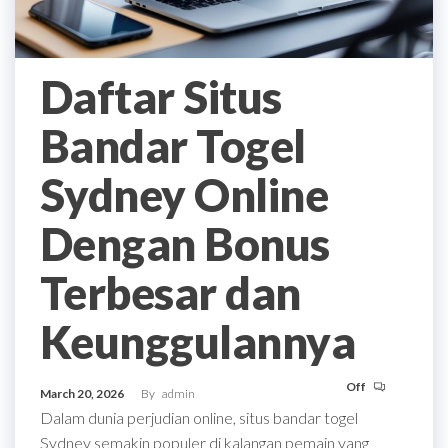
Daftar Situs
Bandar Togel
Sydney Online
Dengan Bonus
Terbesar dan
Keunggulannya
Off
March 20, 2026
By
admin
Dalam dunia perjudian online, situs bandar togel
Sydney semakin populer di kalangan pemain yang