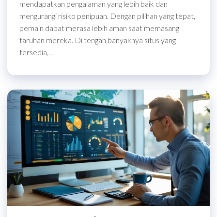
mendapatkan pengalaman yang lebih baik dan
mengurangi risiko penipuan. Dengan pilihan yang tepat,
pemain dapat merasa lebih aman saat memasang
taruhan mereka. Di tengah banyaknya situs yang
tersedia,…