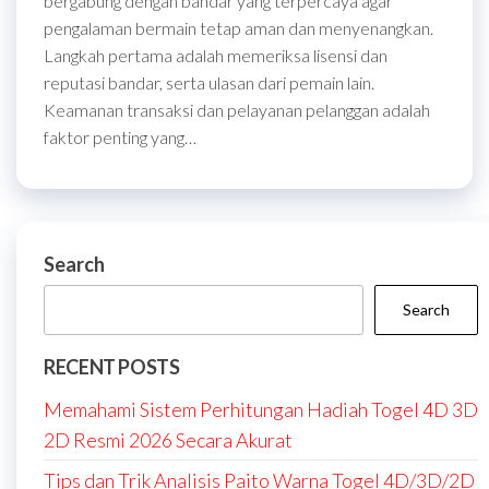
bergabung dengan bandar yang terpercaya agar
pengalaman bermain tetap aman dan menyenangkan.
Langkah pertama adalah memeriksa lisensi dan
reputasi bandar, serta ulasan dari pemain lain.
Keamanan transaksi dan pelayanan pelanggan adalah
faktor penting yang…
Search
Search
RECENT POSTS
Memahami Sistem Perhitungan Hadiah Togel 4D 3D
2D Resmi 2026 Secara Akurat
Tips dan Trik Analisis Paito Warna Togel 4D/3D/2D