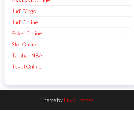
Judi Bingo
Judi Online
Poker Online
Slot Online
Taruhan NBA
Togel Online
Theme by
EnvoThemes