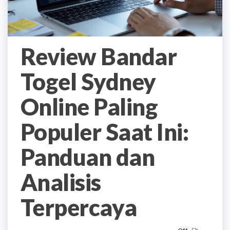
Review Bandar
Togel Sydney
Online Paling
Populer Saat Ini:
Panduan dan
Analisis
Terpercaya