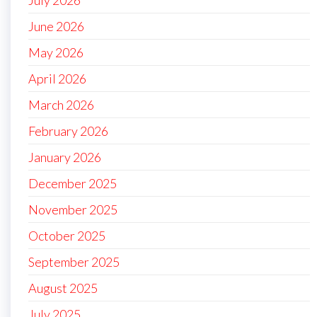
June 2026
May 2026
April 2026
March 2026
February 2026
January 2026
December 2025
November 2025
October 2025
September 2025
August 2025
July 2025