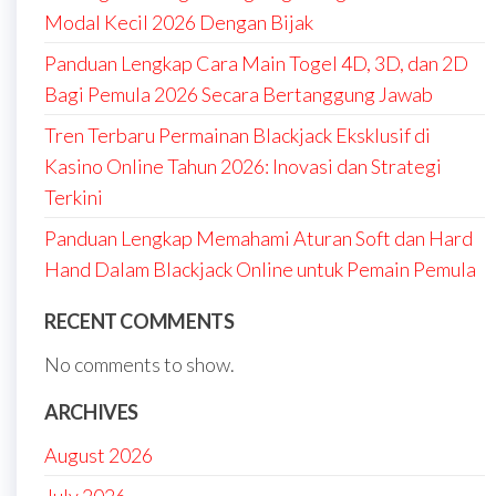
Modal Kecil 2026 Dengan Bijak
Panduan Lengkap Cara Main Togel 4D, 3D, dan 2D
Bagi Pemula 2026 Secara Bertanggung Jawab
Tren Terbaru Permainan Blackjack Eksklusif di
Kasino Online Tahun 2026: Inovasi dan Strategi
Terkini
Panduan Lengkap Memahami Aturan Soft dan Hard
Hand Dalam Blackjack Online untuk Pemain Pemula
RECENT COMMENTS
No comments to show.
ARCHIVES
August 2026
July 2026