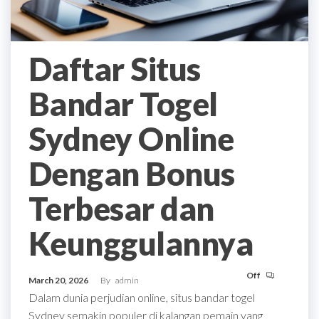
Daftar Situs
Bandar Togel
Sydney Online
Dengan Bonus
Terbesar dan
Keunggulannya
Off
March 20, 2026
By
admin
Dalam dunia perjudian online, situs bandar togel
Sydney semakin populer di kalangan pemain yang