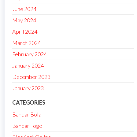
June 2024
May 2024
April 2024
March 2024
February 2024
January 2024
December 2023
January 2023
CATEGORIES
Bandar Bola
Bandar Togel
Blackjack Online