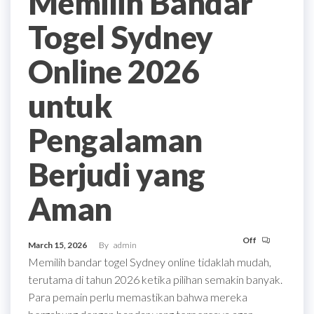
Memilih Bandar
Togel Sydney
Online 2026
untuk
Pengalaman
Berjudi yang
Aman
Off
March 15, 2026
By
admin
Memilih bandar togel Sydney online tidaklah mudah,
terutama di tahun 2026 ketika pilihan semakin banyak.
Para pemain perlu memastikan bahwa mereka