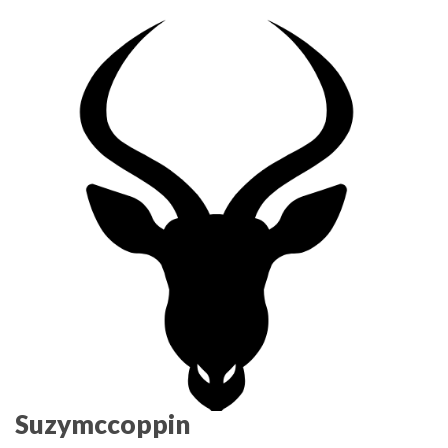
Skip
to
the
content
Suzymccoppin