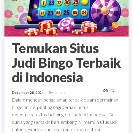
Temukan Situs
Judi Bingo Terbaik
di Indonesia
Off
December 28, 2024
By
admin
Dalam mencari pengalaman terbaik dalam permainan
bingo online, penting bagi pemain untuk
menemukan situs judi bingo terbaik di Indonesia. Di
dunia yang semakin berkembang ini, memilih situs judi
online resmi menjadi kunci untuk memastikan