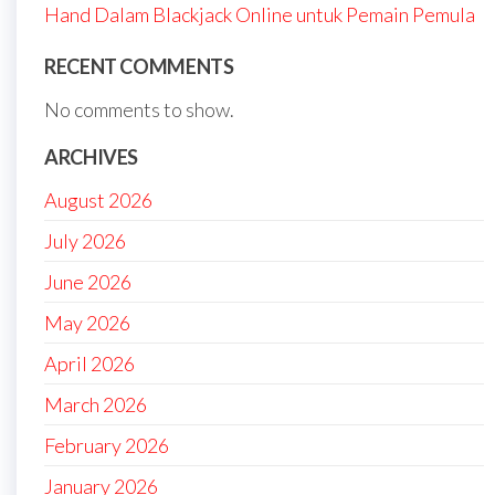
Hand Dalam Blackjack Online untuk Pemain Pemula
RECENT COMMENTS
No comments to show.
ARCHIVES
August 2026
July 2026
June 2026
May 2026
April 2026
March 2026
February 2026
January 2026