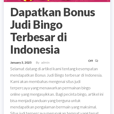
Dapatkan Bonus
Judi Bingo
Terbesar di
Indonesia
Off
January 3, 2025
By
admin
Selamat datang di artikel kami tentang kesempatan
mendapatkan Bonus Judi Bingo terbesar di Indonesia.
Kami akan membahas mengenai situs judi
terpercaya yang menawarkan permainan bingo
online yang mengasyikkan. Bagi pecinta bingo, artikel ini
bisa menjadi panduan yang berguna untuk
mendapatkan pengalaman bermain yang maksimal.
Situs judi terpercaya merupakan tempat yang tepat