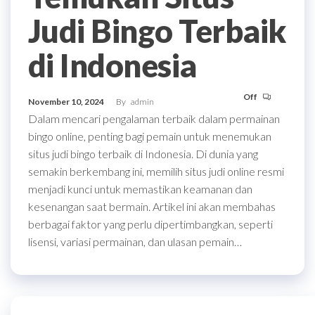
Judi Bingo Terbaik
di Indonesia
Off
November 10, 2024
By
admin
Dalam mencari pengalaman terbaik dalam permainan
bingo online, penting bagi pemain untuk menemukan
situs judi bingo terbaik di Indonesia. Di dunia yang
semakin berkembang ini, memilih situs judi online resmi
menjadi kunci untuk memastikan keamanan dan
kesenangan saat bermain. Artikel ini akan membahas
berbagai faktor yang perlu dipertimbangkan, seperti
lisensi, variasi permainan, dan ulasan pemain…