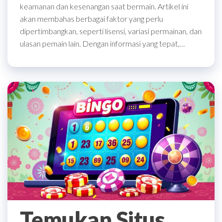
keamanan dan kesenangan saat bermain. Artikel ini
akan membahas berbagai faktor yang perlu
dipertimbangkan, seperti lisensi, variasi permainan, dan
ulasan pemain lain. Dengan informasi yang tepat,…
Temukan Situs