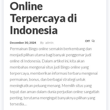
Online
Terpercaya di
Indonesia
Off
December 30, 2024
By
admin
Permainan Bingo online semakin berkembang dan
menjadi pilihan utama bagi banyak penggemar judi
online di Indonesia. Dalam artikel ini, kita akan
membahas mengenai situs judi Bingo online yang
terpercaya, memberikan informasi terbaru mengenai
permainan, bonus, dan berbagai strategi untuk
meningkatkan peluang menang. Memilih situs yang
tepat dan aman dalam dunia perjudian online sangatlah
penting, terutama mengingat banyaknya pilihan yang
tersedia…