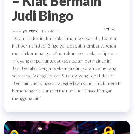
– Kiat Bermain
Judi Bingo
Off
January 2, 2025
By
admin
Dalam artikel ini, kami akan memberikan strategi dan
kiat bermain Judi Bingo yang dapat membantu Anda
meraih kemenangan. Anda akan mempelajari tips dan
trik yang ampuh untuk sukses dalam permainan ini.
Jadi, bacalah dengan seksama dan jadilah pemenang
sekarang! Menggunakan Strategi yang Tepat dalam
Bermain Judi Bingo Strategi adalah kunci untuk meraih
kemenangan dalam permainan Judi Bingo. Dengan
menggunakan…