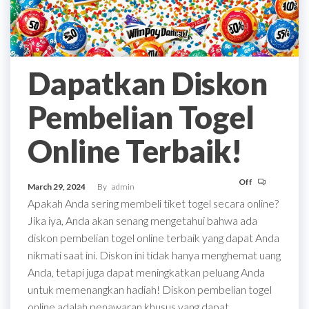
Dapatkan Diskon
Pembelian Togel
Online Terbaik!
Off
March 29, 2024
By
admin
Apakah Anda sering membeli tiket togel secara online?
Jika iya, Anda akan senang mengetahui bahwa ada
diskon pembelian togel online terbaik yang dapat Anda
nikmati saat ini. Diskon ini tidak hanya menghemat uang
Anda, tetapi juga dapat meningkatkan peluang Anda
untuk memenangkan hadiah! Diskon pembelian togel
online adalah penawaran khusus yang dapat