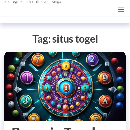
Strategi Terbaik untuk Judi Bingo!
Tag:
situs togel