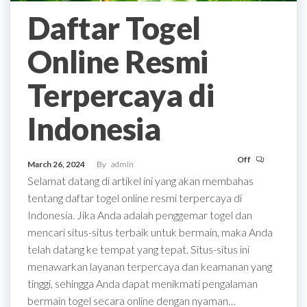
Daftar Togel
Online Resmi
Terpercaya di
Indonesia
Off
March 26, 2024
By
admin
Selamat datang di artikel ini yang akan membahas
tentang daftar togel online resmi terpercaya di
Indonesia. Jika Anda adalah penggemar togel dan
mencari situs-situs terbaik untuk bermain, maka Anda
telah datang ke tempat yang tepat. Situs-situs ini
menawarkan layanan terpercaya dan keamanan yang
tinggi, sehingga Anda dapat menikmati pengalaman
bermain togel secara online dengan nyaman…