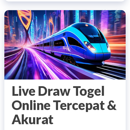
Live Draw Togel
Online Tercepat &
Akurat