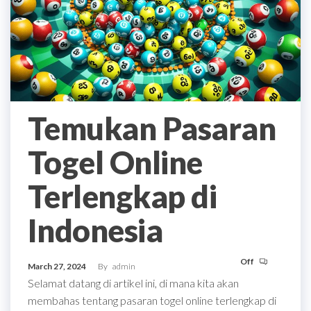
Temukan Pasaran
Togel Online
Terlengkap di
Indonesia
Off
March 27, 2024
By
admin
Selamat datang di artikel ini, di mana kita akan
membahas tentang pasaran togel online terlengkap di