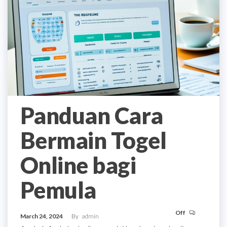
Panduan Cara
Bermain Togel
Online bagi
Pemula
Off
March 24, 2024
By
admin