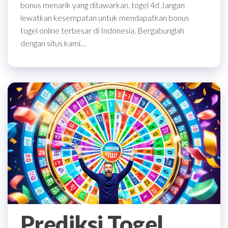
bonus menarik yang ditawarkan. togel 4d Jangan
lewatkan kesempatan untuk mendapatkan bonus
togel online terbesar di Indonesia. Bergabunglah
dengan situs kami…
Prediksi Togel