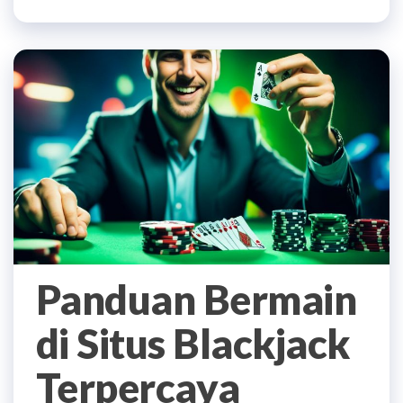
Panduan Bermain
di Situs Blackjack
Terpercaya