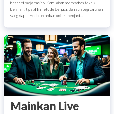
besar di meja casino. Kami akan membahas teknik
bermain, tips ahli, metode berjudi, dan strategi taruhan
yang dapat Anda terapkan untuk menjadi…
Mainkan Live