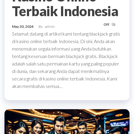
Terbaik Indonesia
Off
May 30, 2024
By
admin
Selamat datang di artikel kami tentang blackjack gratis
di kasino online terbaik Indonesia. Di sini, Anda akan
menemukan segala informasi yang Anda butuhkan
tentang keseruan bermain blackjack gratis. Blackjack
adalah salah satu permainan kartu yang paling populer
di dunia, dan sekarang Anda dapat menikmatinya
secara gratis di kasino online terbaik Indonesia. Kami
akan membahas semua…