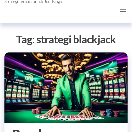
Strategi Terbaik untuk Judi Bingo!
Tag:
strategi blackjack