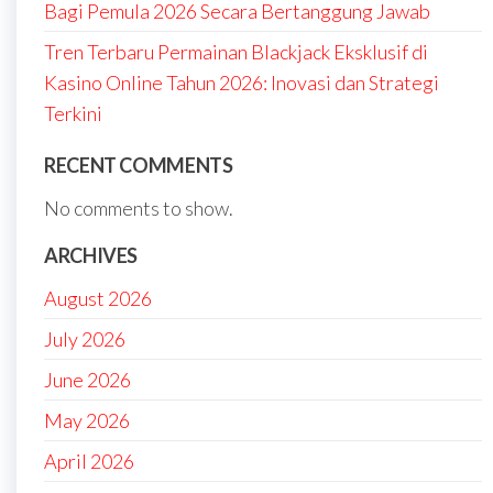
Bagi Pemula 2026 Secara Bertanggung Jawab
Tren Terbaru Permainan Blackjack Eksklusif di
Kasino Online Tahun 2026: Inovasi dan Strategi
Terkini
RECENT COMMENTS
No comments to show.
ARCHIVES
August 2026
July 2026
June 2026
May 2026
April 2026