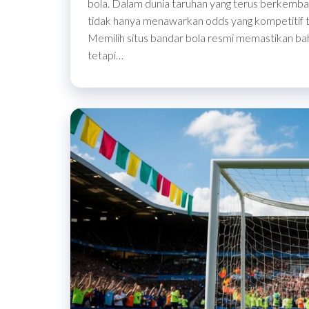
bola. Dalam dunia taruhan yang terus berkemba
tidak hanya menawarkan odds yang kompetitif te
Memilih situs bandar bola resmi memastikan b
tetapi…