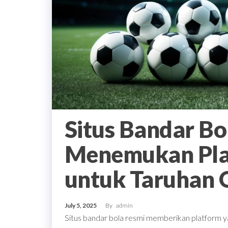
Situs Bandar Bo
Menemukan Pla
untuk Taruhan 
July 5, 2025
By
admin
Situs bandar bola resmi memberikan platform 