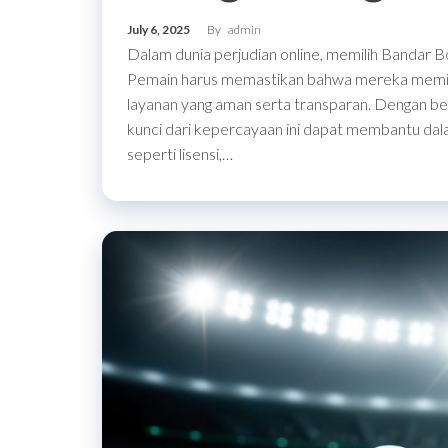
July 6, 2025
By
admin
Dalam dunia perjudian online, memilih Bandar B
Pemain harus memastikan bahwa mereka memili
layanan yang aman serta transparan. Dengan beg
kunci dari kepercayaan ini dapat membantu dala
seperti lisensi,…