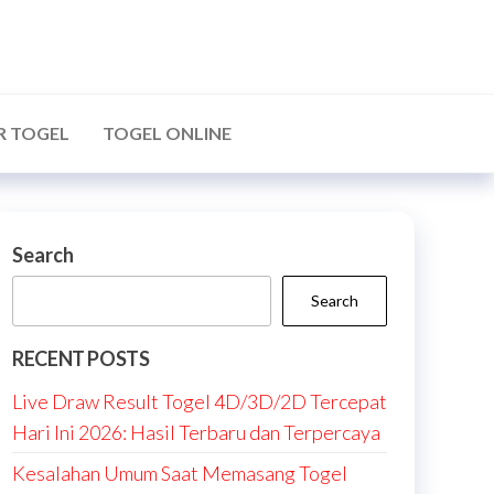
R TOGEL
TOGEL ONLINE
Search
Search
RECENT POSTS
Live Draw Result Togel 4D/3D/2D Tercepat
Hari Ini 2026: Hasil Terbaru dan Terpercaya
Kesalahan Umum Saat Memasang Togel