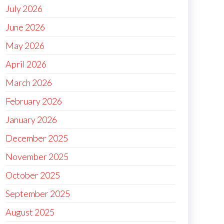
July 2026
June 2026
May 2026
April 2026
March 2026
February 2026
January 2026
December 2025
November 2025
October 2025
September 2025
August 2025