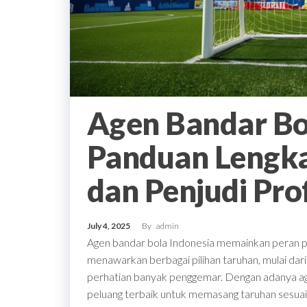
Agen Bandar Bol
Panduan Lengk
dan Penjudi Pro
July 4, 2025
By
admin
Agen bandar bola Indonesia memainkan peran pe
menawarkan berbagai pilihan taruhan, mulai dari 
perhatian banyak penggemar. Dengan adanya a
peluang terbaik untuk memasang taruhan sesuai p