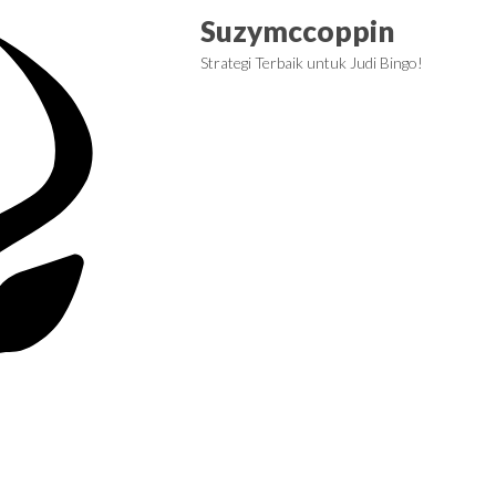
Suzymccoppin
Strategi Terbaik untuk Judi Bingo!