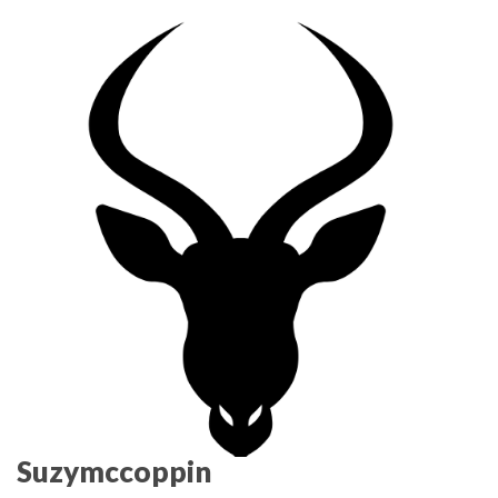
Skip
to
the
content
Suzymccoppin