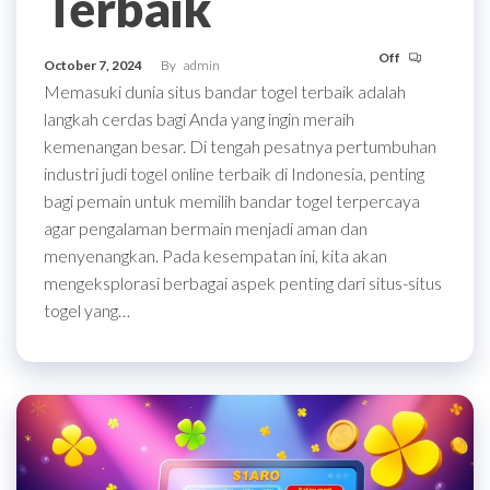
Terbaik
Off
October 7, 2024
By
admin
Memasuki dunia situs bandar togel terbaik adalah
langkah cerdas bagi Anda yang ingin meraih
kemenangan besar. Di tengah pesatnya pertumbuhan
industri judi togel online terbaik di Indonesia, penting
bagi pemain untuk memilih bandar togel terpercaya
agar pengalaman bermain menjadi aman dan
menyenangkan. Pada kesempatan ini, kita akan
mengeksplorasi berbagai aspek penting dari situs-situs
togel yang…