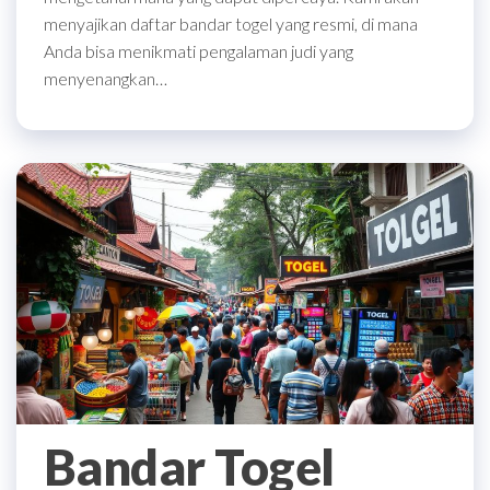
menyajikan daftar bandar togel yang resmi, di mana
Anda bisa menikmati pengalaman judi yang
menyenangkan…
Bandar Togel