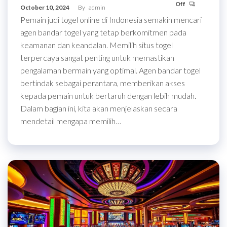
Off
October 10, 2024
By
admin
Pemain judi togel online di Indonesia semakin mencari
agen bandar togel yang tetap berkomitmen pada
keamanan dan keandalan. Memilih situs togel
terpercaya sangat penting untuk memastikan
pengalaman bermain yang optimal. Agen bandar togel
bertindak sebagai perantara, memberikan akses
kepada pemain untuk bertaruh dengan lebih mudah.
Dalam bagian ini, kita akan menjelaskan secara
mendetail mengapa memilih…