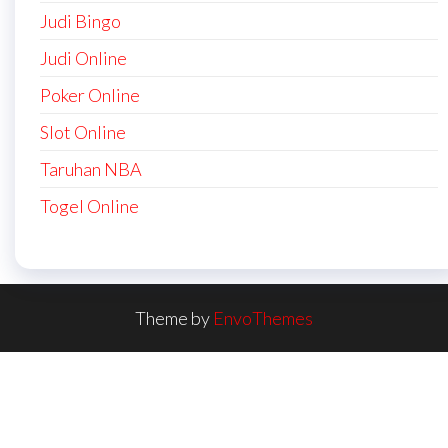
Judi Bingo
Judi Online
Poker Online
Slot Online
Taruhan NBA
Togel Online
Theme by
EnvoThemes