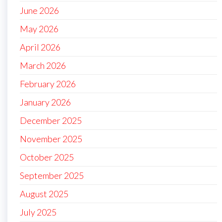
June 2026
May 2026
April 2026
March 2026
February 2026
January 2026
December 2025
November 2025
October 2025
September 2025
August 2025
July 2025