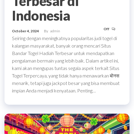
Terbesar di
Indonesia
Off
October 4, 2024
By
admin
Seiring dengan meningkatnya popularitas judi togel di
kalangan masyarakat, banyak orang mencari Situs
Bandar Togel Hadiah Terbesar untuk mendapatkan
pengalaman bermain yang lebih baik. Dalam artikel ini,
kami akan mengupas tuntas segala aspek terkait Situs
Togel Terpercaya, yang tidak hanya menawarkan बोनस
menarik, tetapi juga jackpot besar yang bisa membuat
impian Anda menjadi kenyataan. Penting…