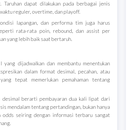
. Taruhan dapat dilakukan pada berbagai jenis
aktu reguler, overtime, dan playoff.
kondisi lapangan, dan performa tim juga harus
perti rata-rata poin, rebound, dan assist per
 yang lebih baik saat bertaruh.
l yang dijadwalkan dan membantu menentukan
spresikan dalam format desimal, pecahan, atau
n yang tepat memerlukan pemahaman tentang
 desimal berarti pembayaran dua kali lipat dari
isis mendalam tentang pertandingan, bukan hanya
 odds seiring dengan informasi terbaru sangat
nang.