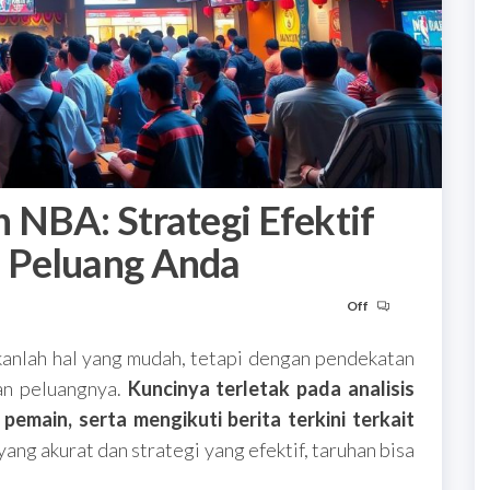
 NBA: Strategi Efektif
 Peluang Anda
Off
nlah hal yang mudah, tetapi dengan pendekatan
an peluangnya.
Kuncinya terletak pada analisis
emain, serta mengikuti berita terkini terkait
ang akurat dan strategi yang efektif, taruhan bisa