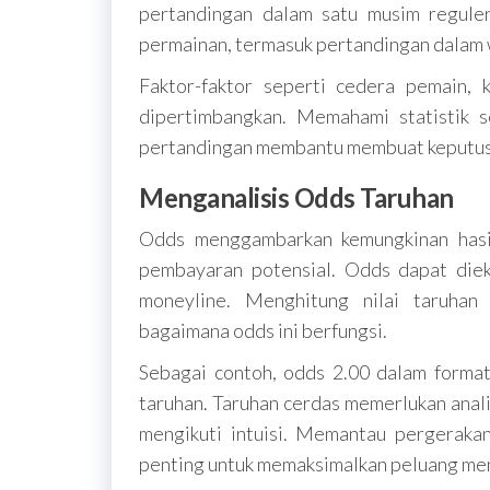
pertandingan dalam satu musim reguler
permainan, termasuk pertandingan dalam w
Faktor-faktor seperti cedera pemain, 
dipertimbangkan. Memahami statistik se
pertandingan membantu membuat keputusan
Menganalisis Odds Taruhan
Odds menggambarkan kemungkinan hasi
pembayaran potensial. Odds dapat diek
moneyline. Menghitung nilai taruha
bagaimana odds ini berfungsi.
Sebagai contoh, odds 2.00 dalam format
taruhan. Taruhan cerdas memerlukan anal
mengikuti intuisi. Memantau pergerakan
penting untuk memaksimalkan peluang me