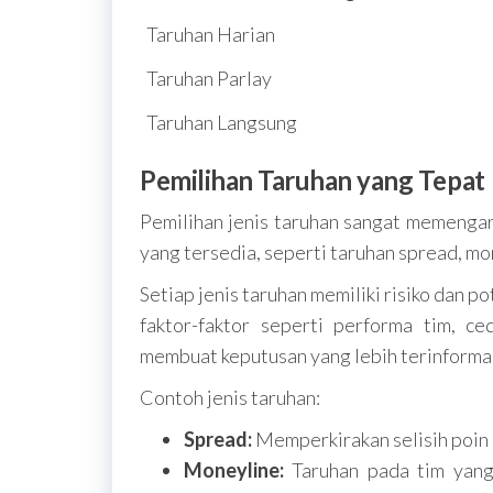
Taruhan Harian
Taruhan Parlay
Taruhan Langsung
Pemilihan Taruhan yang Tepat
Pemilihan jenis taruhan sangat memengaru
yang tersedia, seperti taruhan spread, mo
Setiap jenis taruhan memiliki risiko dan 
faktor-faktor seperti performa tim, ce
membuat keputusan yang lebih terinformas
Contoh jenis taruhan:
Spread:
Memperkirakan selisih poin 
Moneyline:
Taruhan pada tim yang