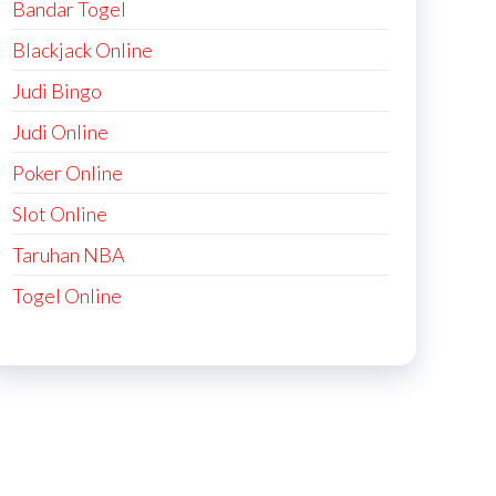
Bandar Togel
Blackjack Online
Judi Bingo
Judi Online
Poker Online
Slot Online
Taruhan NBA
Togel Online