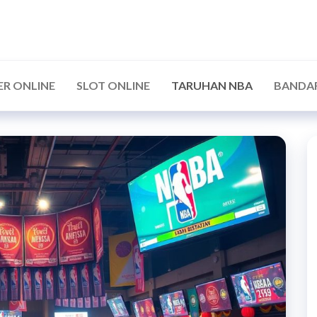
R ONLINE
SLOT ONLINE
TARUHAN NBA
BANDA