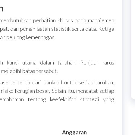
n
membutuhkan perhatian khusus pada manajemen
pat, dan pemanfaatan statistik serta data. Ketiga
tkan peluang kemenangan.
h kunci utama dalam taruhan. Penjudi harus
 melebihi batas tersebut.
e tertentu dari bankroll untuk setiap taruhan,
isiko kerugian besar. Selain itu, mencatat setiap
emahaman tentang keefektifan strategi yang
Anggaran