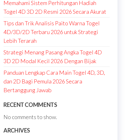
Memahami Sistem Perhitungan Hadiah
Togel 4D 3D 2D Resmi 2026 Secara Akurat
Tips dan Trik Analisis Paito Warna Togel
4D/3D/2D Terbaru 2026 untuk Strategi
Lebih Terarah
Strategi Menang Pasang Angka Togel 4D
3D 2D Modal Kecil 2026 Dengan Bijak
Panduan Lengkap Cara Main Togel 4D, 3D,
dan 2D Bagi Pemula 2026 Secara
Bertanggung Jawab
RECENT COMMENTS
No comments to show.
ARCHIVES