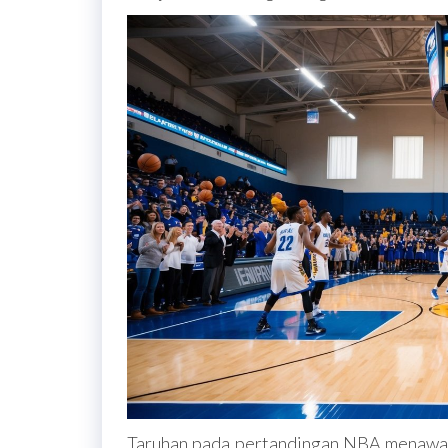
Taruhan pada pertandingan NBA menawark