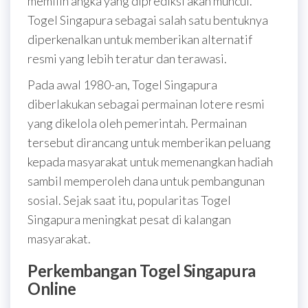
memilih angka yang diprediksi akan muncul.
Togel Singapura sebagai salah satu bentuknya
diperkenalkan untuk memberikan alternatif
resmi yang lebih teratur dan terawasi.
Pada awal 1980-an, Togel Singapura
diberlakukan sebagai permainan lotere resmi
yang dikelola oleh pemerintah. Permainan
tersebut dirancang untuk memberikan peluang
kepada masyarakat untuk memenangkan hadiah
sambil memperoleh dana untuk pembangunan
sosial. Sejak saat itu, popularitas Togel
Singapura meningkat pesat di kalangan
masyarakat.
Perkembangan Togel Singapura
Online