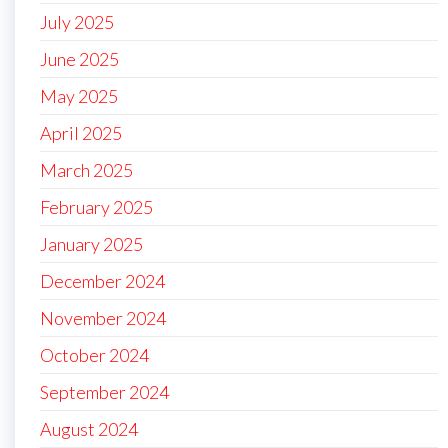
July 2025
June 2025
May 2025
April 2025
March 2025
February 2025
January 2025
December 2024
November 2024
October 2024
September 2024
August 2024