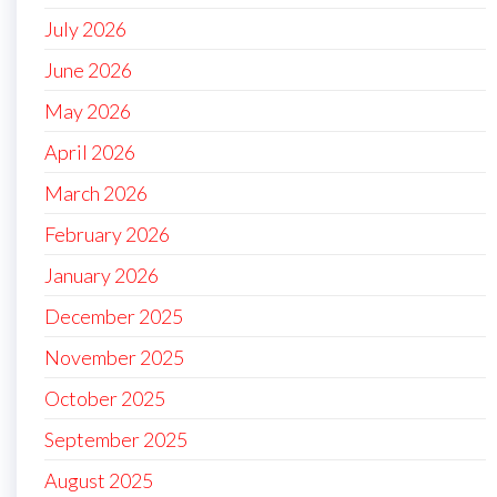
July 2026
June 2026
May 2026
April 2026
March 2026
February 2026
January 2026
December 2025
November 2025
October 2025
September 2025
August 2025