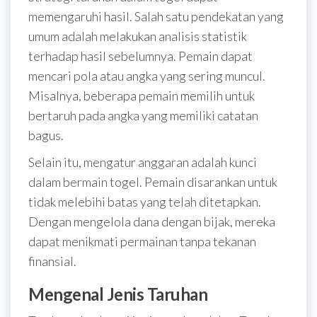
memengaruhi hasil. Salah satu pendekatan yang
umum adalah melakukan analisis statistik
terhadap hasil sebelumnya. Pemain dapat
mencari pola atau angka yang sering muncul.
Misalnya, beberapa pemain memilih untuk
bertaruh pada angka yang memiliki catatan
bagus.
Selain itu, mengatur anggaran adalah kunci
dalam bermain togel. Pemain disarankan untuk
tidak melebihi batas yang telah ditetapkan.
Dengan mengelola dana dengan bijak, mereka
dapat menikmati permainan tanpa tekanan
finansial.
Mengenal Jenis Taruhan