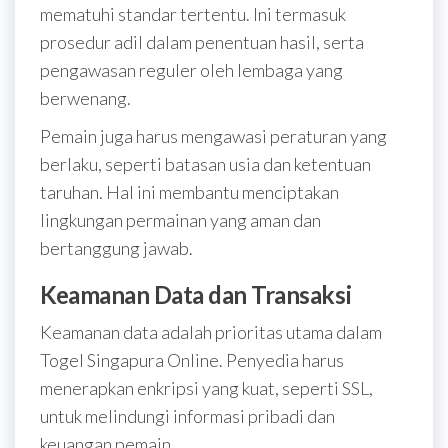
mematuhi standar tertentu. Ini termasuk
prosedur adil dalam penentuan hasil, serta
pengawasan reguler oleh lembaga yang
berwenang.
Pemain juga harus mengawasi peraturan yang
berlaku, seperti batasan usia dan ketentuan
taruhan. Hal ini membantu menciptakan
lingkungan permainan yang aman dan
bertanggung jawab.
Keamanan Data dan Transaksi
Keamanan data adalah prioritas utama dalam
Togel Singapura Online. Penyedia harus
menerapkan enkripsi yang kuat, seperti SSL,
untuk melindungi informasi pribadi dan
keuangan pemain.