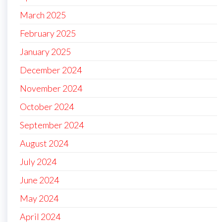
March 2025
February 2025
January 2025
December 2024
November 2024
October 2024
September 2024
August 2024
July 2024
June 2024
May 2024
April 2024