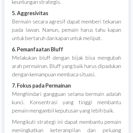
keuntungan strategis.
5. Aggresivitas
Bermain secara agresif dapat memberi tekanan
pada lawan. Namun, pemain harus tahu kapan
untuk bertaruh dan kapan untuk melipat.
6. Pemanfaatan Bluff
Melakukan bluff dengan bijak bisa mengubah
arah permainan. Bluff yang baik harus dipadukan
dengan kemampuan membaca situasi.
7. Fokus pada Permainan
Menghindari gangguan selama bermain adalah
kunci. Konsentrasi yang tinggi membantu
pemain mengambil keputusan yang lebih baik.
Mengikuti strategi ini dapat membantu pemain
meningkatkan keterampilan dan peluang