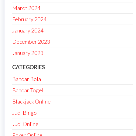
March 2024
February 2024
January 2024
December 2023
January 2023
CATEGORIES
Bandar Bola
Bandar Togel
Blackjack Online
Judi Bingo
Judi Online
Poker Online