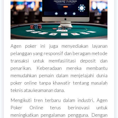
Agen poker ini juga menyediakan layanan
pelanggan yang responsif dan beragam metode
transaksi untuk memfasilitasi deposit dan
penarikan. Keberadaan mereka membantu
memudahkan pemain dalam menjelajahi dunia
poker online tanpa khawatir tentang masalah
teknis atau keamanan dana.
Mengikuti tren terbaru dalam industri, Agen
Poker Online terus berinovasi untuk
meningkatkan pengalaman pengguna. Dengan