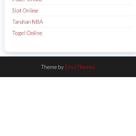
Slot Online
Taruhan NBA
Togel Online
Theme by
EnvoThemes