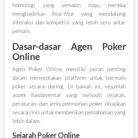
teknologi yang semakin maju, mereka
menghadirkan fitur-fitur yang mendukung
interaksi dan kompetisi yang lebih seru antar
pemain.
Dasar-dasar Agen Poker
Online
Agen Poker Online memiliki peran penting
dalam menyediakan platform untuk bermain
poker secara daring. Di bawah ini, sejumlah
aspek fundamental yang meliputi sejarah,
peraturan, dan jenis permainan poker disajikan
secara rinci untuk memberikan pemahaman yang
lebih dalam.
Sejarah Poker Online