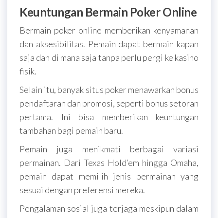
Keuntungan Bermain Poker Online
Bermain poker online memberikan kenyamanan
dan aksesibilitas. Pemain dapat bermain kapan
saja dan di mana saja tanpa perlu pergi ke kasino
fisik.
Selain itu, banyak situs poker menawarkan bonus
pendaftaran dan promosi, seperti bonus setoran
pertama. Ini bisa memberikan keuntungan
tambahan bagi pemain baru.
Pemain juga menikmati berbagai variasi
permainan. Dari Texas Hold’em hingga Omaha,
pemain dapat memilih jenis permainan yang
sesuai dengan preferensi mereka.
Pengalaman sosial juga terjaga meskipun dalam