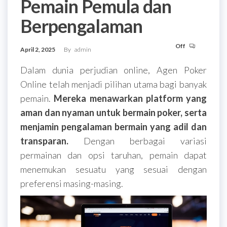
Pemain Pemula dan
Berpengalaman
Off
April 2, 2025
By
admin
Dalam dunia perjudian online, Agen Poker
Online telah menjadi pilihan utama bagi banyak
pemain.
Mereka menawarkan platform yang
aman dan nyaman untuk bermain poker, serta
menjamin pengalaman bermain yang adil dan
transparan.
Dengan berbagai variasi
permainan dan opsi taruhan, pemain dapat
menemukan sesuatu yang sesuai dengan
preferensi masing-masing.