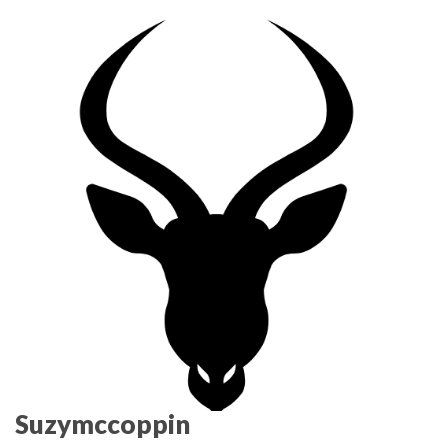
Skip
to
the
content
Suzymccoppin