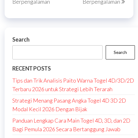
Berpengalaman
Berpengalaman
Search
Search
RECENT POSTS
Tips dan Trik Analisis Paito Warna Togel 4D/3D/2D
Terbaru 2026 untuk Strategi Lebih Terarah
Strategi Menang Pasang Angka Togel 4D 3D 2D
Modal Kecil 2026 Dengan Bijak
Panduan Lengkap Cara Main Togel 4D, 3D, dan 2D
Bagi Pemula 2026 Secara Bertanggung Jawab