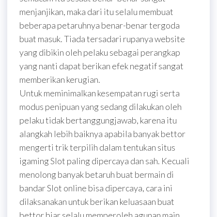
menjanjikan, maka dari itu selalu membuat
beberapa petaruhnya benar-benar tergoda
buat masuk. Tiada tersadari rupanya website
yang dibikin oleh pelaku sebagai perangkap
yang nanti dapat berikan efek negatif sangat
memberikan kerugian.
Untuk meminimalkan kesempatan rugi serta
modus penipuan yang sedang dilakukan oleh
pelaku tidak bertanggungjawab, karena itu
alangkah lebih baiknya apabila banyak bettor
mengerti trik terpilih dalam tentukan situs
igaming Slot paling dipercaya dan sah. Kecuali
menolong banyak betaruh buat bermain di
bandar Slot online bisa dipercaya, cara ini
dilaksanakan untuk berikan keluasaan buat
bettor biar selalu memperoleh agunan main