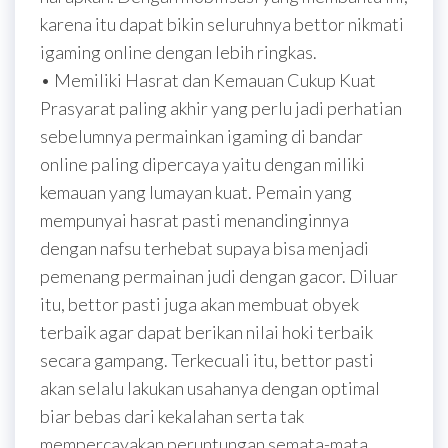
karena itu dapat bikin seluruhnya bettor nikmati
igaming online dengan lebih ringkas.
• Memiliki Hasrat dan Kemauan Cukup Kuat
Prasyarat paling akhir yang perlu jadi perhatian
sebelumnya permainkan igaming di bandar
online paling dipercaya yaitu dengan miliki
kemauan yang lumayan kuat. Pemain yang
mempunyai hasrat pasti menandinginnya
dengan nafsu terhebat supaya bisa menjadi
pemenang permainan judi dengan gacor. Diluar
itu, bettor pasti juga akan membuat obyek
terbaik agar dapat berikan nilai hoki terbaik
secara gampang. Terkecuali itu, bettor pasti
akan selalu lakukan usahanya dengan optimal
biar bebas dari kekalahan serta tak
mempercayakan peruntungan semata-mata.