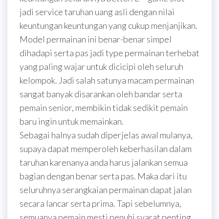
jadi service taruhan uang asli dengan nilai
keuntungan keuntungan yang cukup menjanjikan.
Model permainan ini benar-benar simpel
dihadapi serta pas jadi type permainan terhebat
yang paling wajar untuk dicicipi oleh seluruh
kelompok. Jadi salah satunya macam permainan
sangat banyak disarankan oleh bandar serta
pemain senior, membikin tidak sedikit pemain
baru ingin untuk memainkan.
Sebagai halnya sudah diperjelas awal mulanya,
supaya dapat memperoleh keberhasilan dalam
taruhan karenanya anda harus jalankan semua
bagian dengan benar serta pas. Maka dari itu
seluruhnya serangkaian permainan dapat jalan
secara lancar serta prima. Tapi sebelumnya,
semuanya pemain mesti penuhi syarat penting