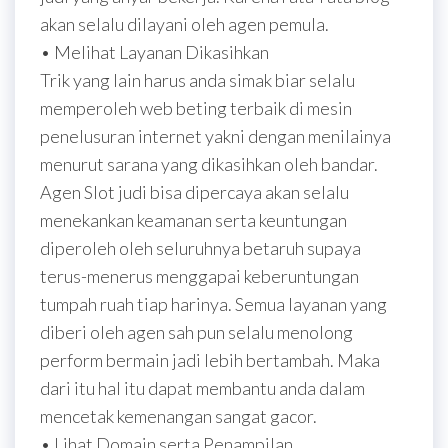
akan selalu dilayani oleh agen pemula.
• Melihat Layanan Dikasihkan
Trik yang lain harus anda simak biar selalu
memperoleh web beting terbaik di mesin
penelusuran internet yakni dengan menilainya
menurut sarana yang dikasihkan oleh bandar.
Agen Slot judi bisa dipercaya akan selalu
menekankan keamanan serta keuntungan
diperoleh oleh seluruhnya betaruh supaya
terus-menerus menggapai keberuntungan
tumpah ruah tiap harinya. Semua layanan yang
diberi oleh agen sah pun selalu menolong
perform bermain jadi lebih bertambah. Maka
dari itu hal itu dapat membantu anda dalam
mencetak kemenangan sangat gacor.
• Lihat Domain serta Penampilan