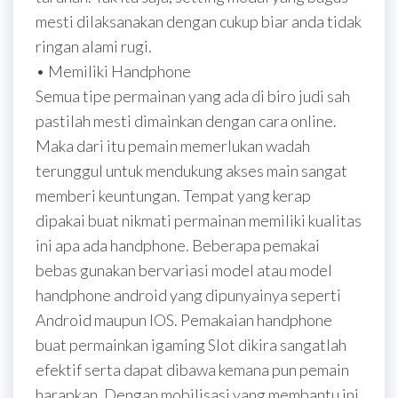
mesti dilaksanakan dengan cukup biar anda tidak
ringan alami rugi.
• Memiliki Handphone
Semua tipe permainan yang ada di biro judi sah
pastilah mesti dimainkan dengan cara online.
Maka dari itu pemain memerlukan wadah
terunggul untuk mendukung akses main sangat
memberi keuntungan. Tempat yang kerap
dipakai buat nikmati permainan memiliki kualitas
ini apa ada handphone. Beberapa pemakai
bebas gunakan bervariasi model atau model
handphone android yang dipunyainya seperti
Android maupun IOS. Pemakaian handphone
buat permainkan igaming Slot dikira sangatlah
efektif serta dapat dibawa kemana pun pemain
harapkan. Dengan mobilisasi yang membantu ini,