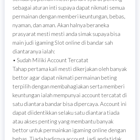
sebagai aturan inti supaya dapat nikmati semua
permainan dengan memberi keuntungan, bebas,
nyaman, dan aman. Akan halnya beraneka
prasyarat mesti mesti anda simak supaya bisa
main judi igaming Slot online di bandar sah
diantaranya ialah:
• Sudah Miliki Account Tercatat
Tahap pertama kali mesti dikerjakan oleh banyak
bettor agar dapat nikmati permainan beting
terpilih dengan membahagiakan serta memberi
keuntungan ialah mempunyai account tercatat di
satu diantara bandar bisa dipercaya. Account ini
dapat diidentikkan selaku satu diantara tiada
atau akses penting yang membantu banyak
bettor untuk permainkan igaming online dengan
bebas. Tiada hadirnya account, jadi anda tidak