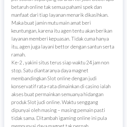
betaruh online tak semua pahami spek dan
manfaat dari tiap layanan menarik dikasihkan.
Maka buat jamin mutu main amat beri
keuntungan, karena itu agen tentu akan berikan
layanan memberi kepuasan. Tidak cuma hanya
itu, agen juga layani bettor dengan santun serta
ramah.
Ke-2 , yakini situs terus siap waktu 24 jam non
stop. Satu diantaranya daya magnet
membandingkan Slot online dengan judi
konservatif rata-rata dimainkan di casino ialah
akses buat permainkan semuanya hidangan
produk Slot judi online. Waktu senggang
dipunyai oleh masing – masing pemain pasti
tidak sama. Ditambah igaming online ini pula
mempunyai daya magnet tak pernah