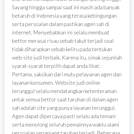
Sayang hingga sampai saat ini masih ada banyak
betaruh di Indonesia yang terasa kebingungan
serta persoalan dalam pastikan agen sah di
internet. Menyebabkan ini selalu membuat
bettor merasai risau sebab takut terjadi soal
tidak diharapkan sebab keliru pada tentukan
web-site judi terbaik. Karena itu, simak sejumlah
syarat-syarat terpilih dapat anda lihat:
Pertama, saksikan dari mutu pelayanan agen dan
layanan konsumen. Website judi online
terunggul selalu mendatangkan ketenteraman
untuk semua bettor saat taruhan di dalam agen
sah adalah site yang punya layanan terunggul.
Agen dapat dipercaya pasti selalu ada temani
serta menolong seluruh pemainnya waktu alami
persoalan sepanjang taruhan terjadi. Beberapa