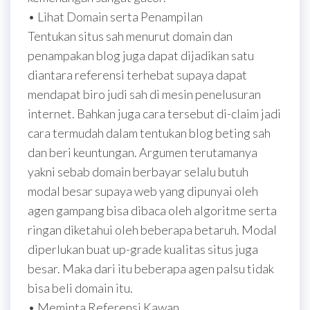
• Lihat Domain serta Penampilan
Tentukan situs sah menurut domain dan
penampakan blog juga dapat dijadikan satu
diantara referensi terhebat supaya dapat
mendapat biro judi sah di mesin penelusuran
internet. Bahkan juga cara tersebut di-claim jadi
cara termudah dalam tentukan blog beting sah
dan beri keuntungan. Argumen terutamanya
yakni sebab domain berbayar selalu butuh
modal besar supaya web yang dipunyai oleh
agen gampang bisa dibaca oleh algoritme serta
ringan diketahui oleh beberapa betaruh. Modal
diperlukan buat up-grade kualitas situs juga
besar. Maka dari itu beberapa agen palsu tidak
bisa beli domain itu.
• Meminta Referensi Kawan