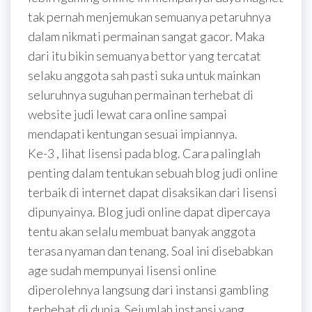
tak pernah menjemukan semuanya petaruhnya
dalam nikmati permainan sangat gacor. Maka
dari itu bikin semuanya bettor yang tercatat
selaku anggota sah pasti suka untuk mainkan
seluruhnya suguhan permainan terhebat di
website judi lewat cara online sampai
mendapati kentungan sesuai impiannya.
Ke-3 , lihat lisensi pada blog. Cara palinglah
penting dalam tentukan sebuah blog judi online
terbaik di internet dapat disaksikan dari lisensi
dipunyainya. Blog judi online dapat dipercaya
tentu akan selalu membuat banyak anggota
terasa nyaman dan tenang. Soal ini disebabkan
age sudah mempunyai lisensi online
diperolehnya langsung dari instansi gambling
terhebat di dunia. Sejumlah instansi yang