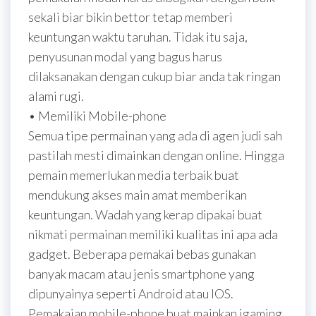
sekali biar bikin bettor tetap memberi
keuntungan waktu taruhan. Tidak itu saja,
penyusunan modal yang bagus harus
dilaksanakan dengan cukup biar anda tak ringan
alami rugi.
• Memiliki Mobile-phone
Semua tipe permainan yang ada di agen judi sah
pastilah mesti dimainkan dengan online. Hingga
pemain memerlukan media terbaik buat
mendukung akses main amat memberikan
keuntungan. Wadah yang kerap dipakai buat
nikmati permainan memiliki kualitas ini apa ada
gadget. Beberapa pemakai bebas gunakan
banyak macam atau jenis smartphone yang
dipunyainya seperti Android atau IOS.
Pemakaian mobile-phone buat mainkan igaming