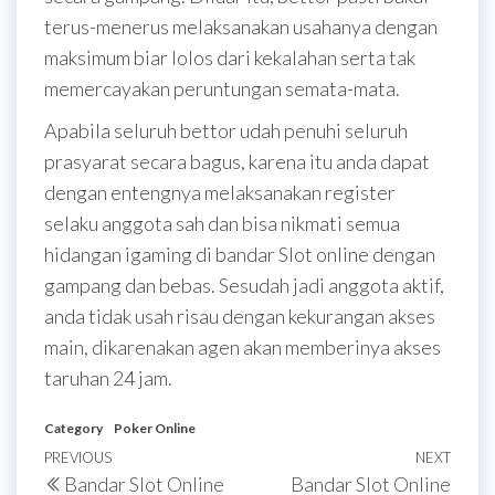
terus-menerus melaksanakan usahanya dengan
maksimum biar lolos dari kekalahan serta tak
memercayakan peruntungan semata-mata.
Apabila seluruh bettor udah penuhi seluruh
prasyarat secara bagus, karena itu anda dapat
dengan entengnya melaksanakan register
selaku anggota sah dan bisa nikmati semua
hidangan igaming di bandar Slot online dengan
gampang dan bebas. Sesudah jadi anggota aktif,
anda tidak usah risau dengan kekurangan akses
main, dikarenakan agen akan memberinya akses
taruhan 24 jam.
Category
Poker Online
Post
Previous
PREVIOUS
NEXT
Next
Bandar Slot Online
Bandar Slot Online
Post
Post