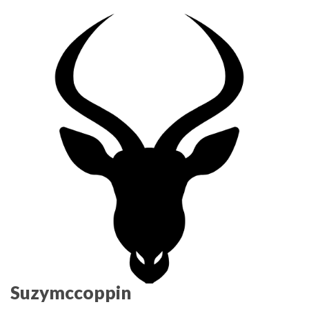
Skip
to
the
content
Suzymccoppin