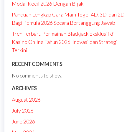
Modal Kecil 2026 Dengan Bijak
Panduan Lengkap Cara Main Togel 4D, 3D, dan 2D
Bagi Pemula 2026 Secara Bertanggung Jawab
Tren Terbaru Permainan Blackjack Eksklusif di
Kasino Online Tahun 2026: Inovasi dan Strategi
Terkini
RECENT COMMENTS
No comments to show.
ARCHIVES
August 2026
July 2026
June 2026