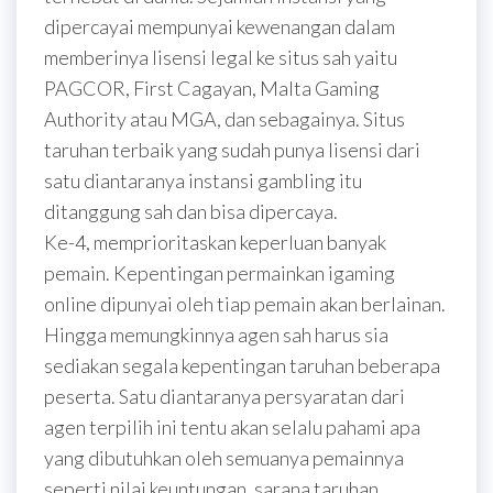
dipercayai mempunyai kewenangan dalam
memberinya lisensi legal ke situs sah yaitu
PAGCOR, First Cagayan, Malta Gaming
Authority atau MGA, dan sebagainya. Situs
taruhan terbaik yang sudah punya lisensi dari
satu diantaranya instansi gambling itu
ditanggung sah dan bisa dipercaya.
Ke-4, memprioritaskan keperluan banyak
pemain. Kepentingan permainkan igaming
online dipunyai oleh tiap pemain akan berlainan.
Hingga memungkinnya agen sah harus sia
sediakan segala kepentingan taruhan beberapa
peserta. Satu diantaranya persyaratan dari
agen terpilih ini tentu akan selalu pahami apa
yang dibutuhkan oleh semuanya pemainnya
seperti nilai keuntungan, sarana taruhan,