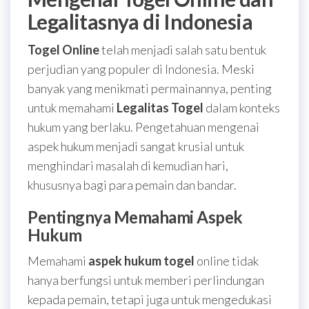
Legalitasnya di Indonesia
Togel Online
telah menjadi salah satu bentuk
perjudian yang populer di Indonesia. Meski
banyak yang menikmati permainannya, penting
untuk memahami
Legalitas Togel
dalam konteks
hukum yang berlaku. Pengetahuan mengenai
aspek hukum menjadi sangat krusial untuk
menghindari masalah di kemudian hari,
khususnya bagi para pemain dan bandar.
Pentingnya Memahami Aspek
Hukum
Memahami
aspek hukum togel
online tidak
hanya berfungsi untuk memberi perlindungan
kepada pemain, tetapi juga untuk mengedukasi