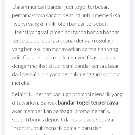
Dalam mencari bandar judi togel terbesar,
pertama-tama sangat penting untuk memeriksa
lisensi yang dimiliki oleh bandar tersebut.
Lisensi yang valid menjadi tanda bahwa bandar
tersebut beroperasi sesuai dengan regulasi
yang berlaku dan menawarkan permainan yang
adil. Cara terbaik untuk memverifikasi adalah
dengan melihat situs resmi bandar serta ulasan
dari pemain lain yang pernah menggunakan jasa
mereka.
Selain itu, perhatikan juga promosi menarik yang
ditawarkan. Banyak
bandar togel terpercaya
akan memberikan berbagai promo menarik,
seperti bonus deposit dan cashback, sebagai
insentif untuk menarik pemain baru dan