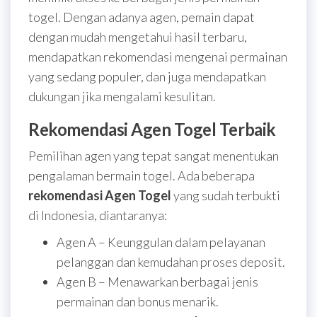
togel. Dengan adanya agen, pemain dapat
dengan mudah mengetahui hasil terbaru,
mendapatkan rekomendasi mengenai permainan
yang sedang populer, dan juga mendapatkan
dukungan jika mengalami kesulitan.
Rekomendasi Agen Togel Terbaik
Pemilihan agen yang tepat sangat menentukan
pengalaman bermain togel. Ada beberapa
rekomendasi Agen Togel
yang sudah terbukti
di Indonesia, diantaranya:
Agen A – Keunggulan dalam pelayanan
pelanggan dan kemudahan proses deposit.
Agen B – Menawarkan berbagai jenis
permainan dan bonus menarik.