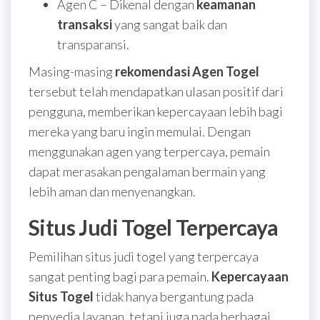
Agen C – Dikenal dengan
keamanan
transaksi
yang sangat baik dan
transparansi.
Masing-masing
rekomendasi Agen Togel
tersebut telah mendapatkan ulasan positif dari
pengguna, memberikan kepercayaan lebih bagi
mereka yang baru ingin memulai. Dengan
menggunakan agen yang terpercaya, pemain
dapat merasakan pengalaman bermain yang
lebih aman dan menyenangkan.
Situs Judi Togel Terpercaya
Pemilihan situs judi togel yang terpercaya
sangat penting bagi para pemain.
Kepercayaan
Situs Togel
tidak hanya bergantung pada
penyedia layanan, tetapi juga pada berbagai