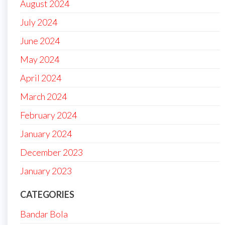
August 2024
July 2024
June 2024
May 2024
April 2024
March 2024
February 2024
January 2024
December 2023
January 2023
CATEGORIES
Bandar Bola