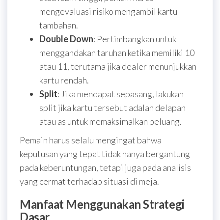
mengevaluasi risiko mengambil kartu
tambahan.
Double Down
: Pertimbangkan untuk
menggandakan taruhan ketika memiliki 10
atau 11, terutama jika dealer menunjukkan
kartu rendah.
Split
: Jika mendapat sepasang, lakukan
split jika kartu tersebut adalah delapan
atau as untuk memaksimalkan peluang.
Pemain harus selalu mengingat bahwa
keputusan yang tepat tidak hanya bergantung
pada keberuntungan, tetapi juga pada analisis
yang cermat terhadap situasi di meja.
Manfaat Menggunakan Strategi
Dasar