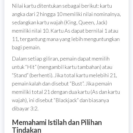
Nilai kartu ditentukan sebagai berikut: kartu
angka dari 2 hingga 10 memiliki nilai nominalnya,
sedangkan kartu wajah (King, Queen, Jack)
memiliki nilai 10. Kartu As dapat bernilai 1 atau
11, tergantung mana yang lebih menguntungkan
bagi pemain.
Dalam setiap giliran, pemain dapat memilih
untuk “Hit” (mengambil kartu tambahan) atau
“Stand” (berhenti). Jika total kartu melebihi 21,
pemain kalah dan disebut “Bust”. Jika pemain
memiliki total 21 dengan dua kartu (As dan kartu
wajah), ini disebut “Blackjack” dan biasanya
dibayar 3:2.
Memahami Istilah dan Pilihan
Tindakan