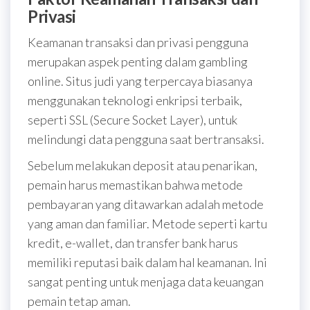
Privasi
Keamanan transaksi dan privasi pengguna
merupakan aspek penting dalam gambling
online. Situs judi yang terpercaya biasanya
menggunakan teknologi enkripsi terbaik,
seperti SSL (Secure Socket Layer), untuk
melindungi data pengguna saat bertransaksi.
Sebelum melakukan deposit atau penarikan,
pemain harus memastikan bahwa metode
pembayaran yang ditawarkan adalah metode
yang aman dan familiar. Metode seperti kartu
kredit, e-wallet, dan transfer bank harus
memiliki reputasi baik dalam hal keamanan. Ini
sangat penting untuk menjaga data keuangan
pemain tetap aman.