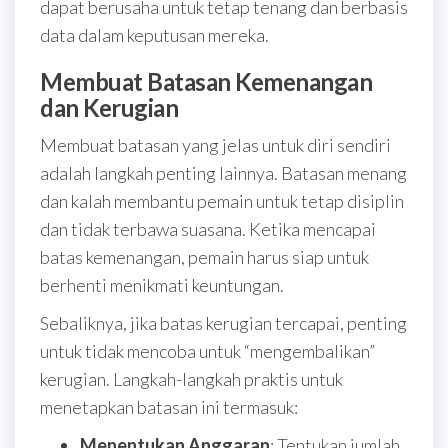
dapat berusaha untuk tetap tenang dan berbasis
data dalam keputusan mereka.
Membuat Batasan Kemenangan
dan Kerugian
Membuat batasan yang jelas untuk diri sendiri
adalah langkah penting lainnya. Batasan menang
dan kalah membantu pemain untuk tetap disiplin
dan tidak terbawa suasana. Ketika mencapai
batas kemenangan, pemain harus siap untuk
berhenti menikmati keuntungan.
Sebaliknya, jika batas kerugian tercapai, penting
untuk tidak mencoba untuk “mengembalikan”
kerugian. Langkah-langkah praktis untuk
menetapkan batasan ini termasuk:
Menentukan Anggaran
: Tentukan jumlah