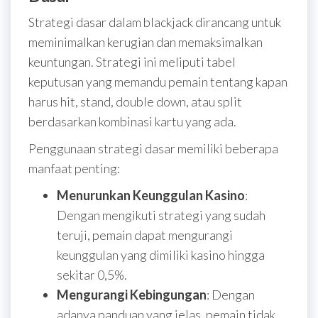
Strategi dasar dalam blackjack dirancang untuk
meminimalkan kerugian dan memaksimalkan
keuntungan. Strategi ini meliputi tabel
keputusan yang memandu pemain tentang kapan
harus hit, stand, double down, atau split
berdasarkan kombinasi kartu yang ada.
Penggunaan strategi dasar memiliki beberapa
manfaat penting:
Menurunkan Keunggulan Kasino
:
Dengan mengikuti strategi yang sudah
teruji, pemain dapat mengurangi
keunggulan yang dimiliki kasino hingga
sekitar 0,5%.
Mengurangi Kebingungan
: Dengan
adanya panduan yang jelas, pemain tidak