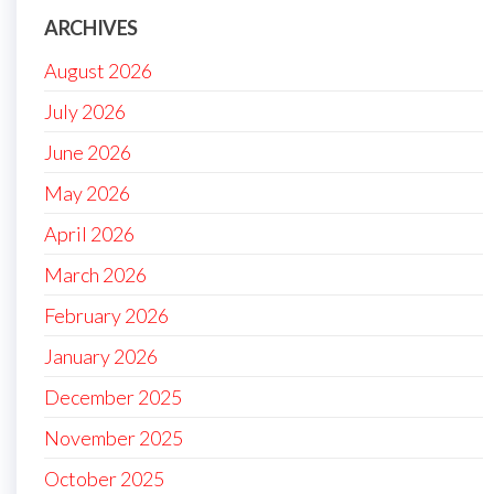
ARCHIVES
August 2026
July 2026
June 2026
May 2026
April 2026
March 2026
February 2026
January 2026
December 2025
November 2025
October 2025