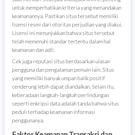
untuk memperhatikan kriteria yang menandakan
keamanannya. Pastikan situs tersebut memiliki
lisensi resmi dari otoritas perjudian yang diakui.
Lisensi ini menunjukkan bahwa situs tersebut
telah memenuhi standar tertentu dalam hal
keamanan dan adil.
Cek juga reputasi situs berdasarkan ulasan
pengguna dan pengalaman pemain lain. Situs
yang memiliki banyak umpan balik positif
cenderung lebih dapat diandalkan. Selain itu,
keberadaan langkah-langkah perlindungan
seperti enkripsi data adalah tanda bahwa situs
peduli terhadap keamanan informasi
penggunanya.
Faktor Keamanan Transaksi dan