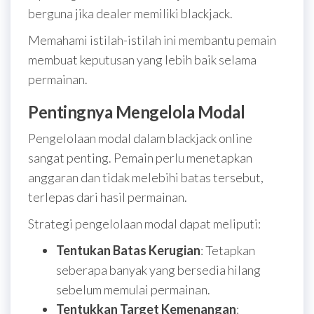
berguna jika dealer memiliki blackjack.
Memahami istilah-istilah ini membantu pemain
membuat keputusan yang lebih baik selama
permainan.
Pentingnya Mengelola Modal
Pengelolaan modal dalam blackjack online
sangat penting. Pemain perlu menetapkan
anggaran dan tidak melebihi batas tersebut,
terlepas dari hasil permainan.
Strategi pengelolaan modal dapat meliputi:
Tentukan Batas Kerugian
: Tetapkan
seberapa banyak yang bersedia hilang
sebelum memulai permainan.
Tentukkan Target Kemenangan
: