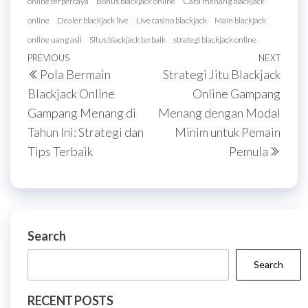
online terpercaya
Bonus blackjack online
Cara menang blackjack
online
Dealer blackjack live
Live casino blackjack
Main blackjack
online uang asli
Situs blackjack terbaik
strategi blackjack online
Post
Previous
PREVIOUS
NEXT
Next
Pola Bermain
Strategi Jitu Blackjack
navigation
Post
Post
Blackjack Online
Online Gampang
Gampang Menang di
Menang dengan Modal
Tahun Ini: Strategi dan
Minim untuk Pemain
Tips Terbaik
Pemula
Search
Search
RECENT POSTS