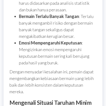
harus didasarkan pada analisis statistik
dan bukan hanya perasaan.
Bermain Terlalu Banyak Tangan
: Terlalu
banyak mengambil risiko dengan bermain
banyak tangan sekaligus dapat
mengakibatkan kerugian besar.
Emosi Mempengaruhi Keputusan
:
Mengizinkan emosi mempengaruhi
keputusan bermain sering kali berujung
pada hasil yang buruk.
Dengan menyadari kesalahan ini, pemain dapat
mengembangkan kebiasaan bermain yang lebih
baik dan lebih konsisten dalam keputusan
mereka.
Mengenali Situasi Taruhan Minim