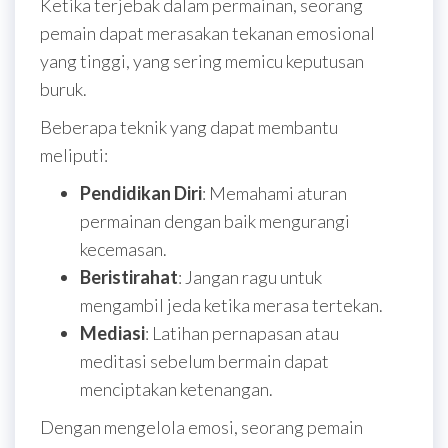
Ketika terjebak dalam permainan, seorang
pemain dapat merasakan tekanan emosional
yang tinggi, yang sering memicu keputusan
buruk.
Beberapa teknik yang dapat membantu
meliputi:
Pendidikan Diri
: Memahami aturan
permainan dengan baik mengurangi
kecemasan.
Beristirahat
: Jangan ragu untuk
mengambil jeda ketika merasa tertekan.
Mediasi
: Latihan pernapasan atau
meditasi sebelum bermain dapat
menciptakan ketenangan.
Dengan mengelola emosi, seorang pemain