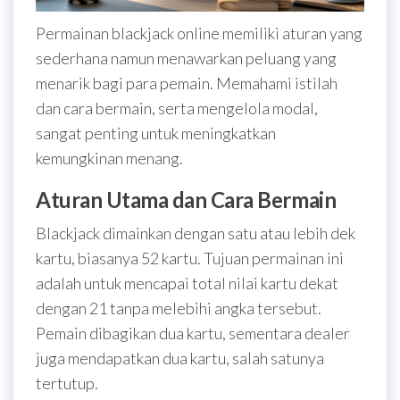
Permainan blackjack online memiliki aturan yang
sederhana namun menawarkan peluang yang
menarik bagi para pemain. Memahami istilah
dan cara bermain, serta mengelola modal,
sangat penting untuk meningkatkan
kemungkinan menang.
Aturan Utama dan Cara Bermain
Blackjack dimainkan dengan satu atau lebih dek
kartu, biasanya 52 kartu. Tujuan permainan ini
adalah untuk mencapai total nilai kartu dekat
dengan 21 tanpa melebihi angka tersebut.
Pemain dibagikan dua kartu, sementara dealer
juga mendapatkan dua kartu, salah satunya
tertutup.