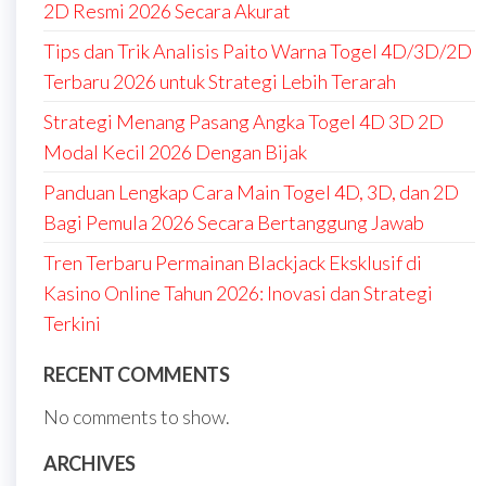
2D Resmi 2026 Secara Akurat
Tips dan Trik Analisis Paito Warna Togel 4D/3D/2D
Terbaru 2026 untuk Strategi Lebih Terarah
Strategi Menang Pasang Angka Togel 4D 3D 2D
Modal Kecil 2026 Dengan Bijak
Panduan Lengkap Cara Main Togel 4D, 3D, dan 2D
Bagi Pemula 2026 Secara Bertanggung Jawab
Tren Terbaru Permainan Blackjack Eksklusif di
Kasino Online Tahun 2026: Inovasi dan Strategi
Terkini
RECENT COMMENTS
No comments to show.
ARCHIVES