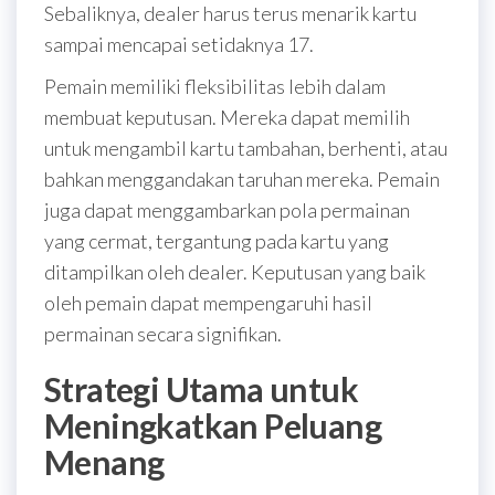
Sebaliknya, dealer harus terus menarik kartu
sampai mencapai setidaknya 17.
Pemain memiliki fleksibilitas lebih dalam
membuat keputusan. Mereka dapat memilih
untuk mengambil kartu tambahan, berhenti, atau
bahkan menggandakan taruhan mereka. Pemain
juga dapat menggambarkan pola permainan
yang cermat, tergantung pada kartu yang
ditampilkan oleh dealer. Keputusan yang baik
oleh pemain dapat mempengaruhi hasil
permainan secara signifikan.
Strategi Utama untuk
Meningkatkan Peluang
Menang