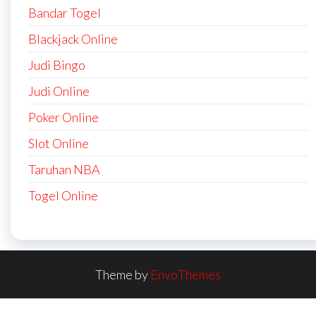
Bandar Togel
Blackjack Online
Judi Bingo
Judi Online
Poker Online
Slot Online
Taruhan NBA
Togel Online
Theme by
EnvoThemes