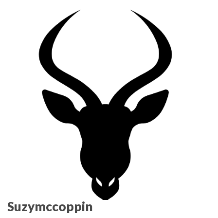
Skip
to
the
content
Suzymccoppin