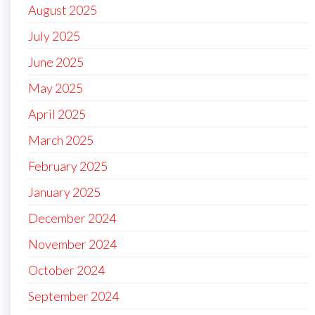
August 2025
July 2025
June 2025
May 2025
April 2025
March 2025
February 2025
January 2025
December 2024
November 2024
October 2024
September 2024