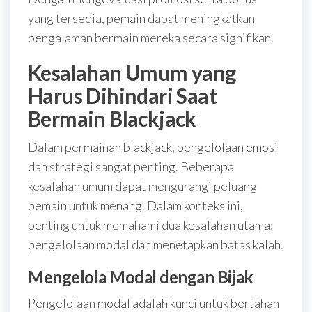
yang tersedia, pemain dapat meningkatkan
pengalaman bermain mereka secara signifikan.
Kesalahan Umum yang
Harus Dihindari Saat
Bermain Blackjack
Dalam permainan blackjack, pengelolaan emosi
dan strategi sangat penting. Beberapa
kesalahan umum dapat mengurangi peluang
pemain untuk menang. Dalam konteks ini,
penting untuk memahami dua kesalahan utama:
pengelolaan modal dan menetapkan batas kalah.
Mengelola Modal dengan Bijak
Pengelolaan modal adalah kunci untuk bertahan