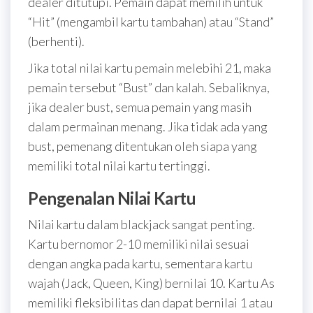
dealer ditutupi. Pemain dapat memilih untuk
“Hit” (mengambil kartu tambahan) atau “Stand”
(berhenti).
Jika total nilai kartu pemain melebihi 21, maka
pemain tersebut “Bust” dan kalah. Sebaliknya,
jika dealer bust, semua pemain yang masih
dalam permainan menang. Jika tidak ada yang
bust, pemenang ditentukan oleh siapa yang
memiliki total nilai kartu tertinggi.
Pengenalan Nilai Kartu
Nilai kartu dalam blackjack sangat penting.
Kartu bernomor 2-10 memiliki nilai sesuai
dengan angka pada kartu, sementara kartu
wajah (Jack, Queen, King) bernilai 10. Kartu As
memiliki fleksibilitas dan dapat bernilai 1 atau