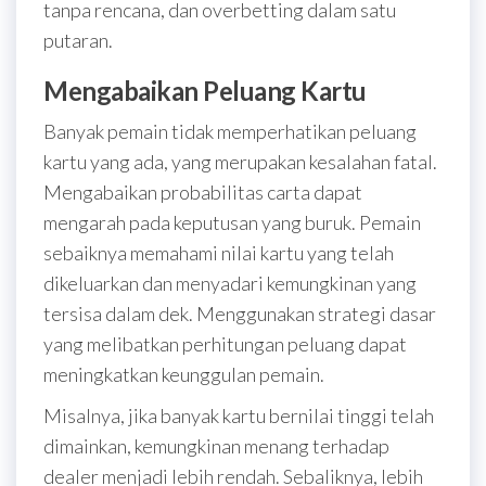
tanpa rencana, dan overbetting dalam satu
putaran.
Mengabaikan Peluang Kartu
Banyak pemain tidak memperhatikan peluang
kartu yang ada, yang merupakan kesalahan fatal.
Mengabaikan probabilitas carta dapat
mengarah pada keputusan yang buruk. Pemain
sebaiknya memahami nilai kartu yang telah
dikeluarkan dan menyadari kemungkinan yang
tersisa dalam dek. Menggunakan strategi dasar
yang melibatkan perhitungan peluang dapat
meningkatkan keunggulan pemain.
Misalnya, jika banyak kartu bernilai tinggi telah
dimainkan, kemungkinan menang terhadap
dealer menjadi lebih rendah. Sebaliknya, lebih