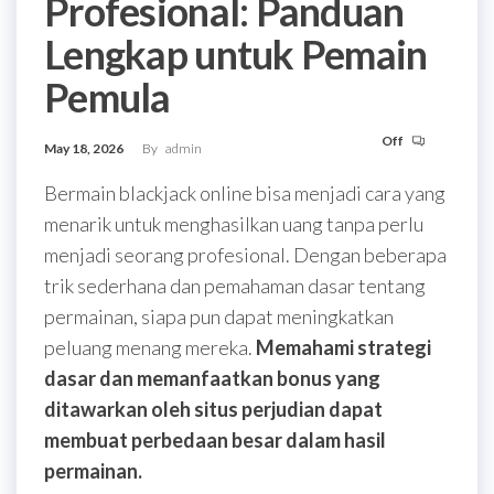
Profesional: Panduan
Lengkap untuk Pemain
Pemula
Off
May 18, 2026
By
admin
Bermain blackjack online bisa menjadi cara yang
menarik untuk menghasilkan uang tanpa perlu
menjadi seorang profesional. Dengan beberapa
trik sederhana dan pemahaman dasar tentang
permainan, siapa pun dapat meningkatkan
peluang menang mereka.
Memahami strategi
dasar dan memanfaatkan bonus yang
ditawarkan oleh situs perjudian dapat
membuat perbedaan besar dalam hasil
permainan.