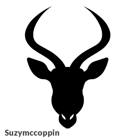
Skip
to
the
content
Suzymccoppin