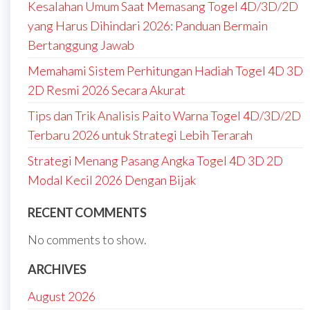
Kesalahan Umum Saat Memasang Togel 4D/3D/2D
yang Harus Dihindari 2026: Panduan Bermain
Bertanggung Jawab
Memahami Sistem Perhitungan Hadiah Togel 4D 3D
2D Resmi 2026 Secara Akurat
Tips dan Trik Analisis Paito Warna Togel 4D/3D/2D
Terbaru 2026 untuk Strategi Lebih Terarah
Strategi Menang Pasang Angka Togel 4D 3D 2D
Modal Kecil 2026 Dengan Bijak
RECENT COMMENTS
No comments to show.
ARCHIVES
August 2026