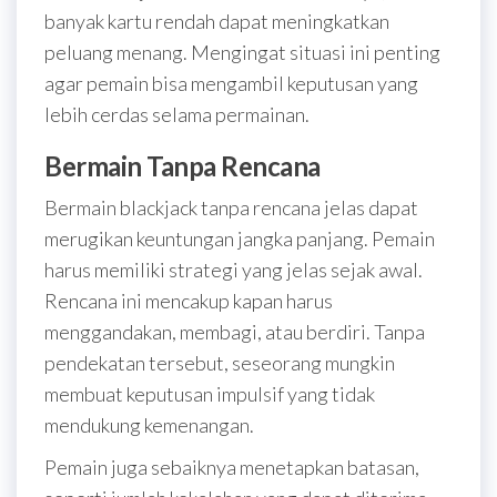
banyak kartu rendah dapat meningkatkan
peluang menang. Mengingat situasi ini penting
agar pemain bisa mengambil keputusan yang
lebih cerdas selama permainan.
Bermain Tanpa Rencana
Bermain blackjack tanpa rencana jelas dapat
merugikan keuntungan jangka panjang. Pemain
harus memiliki strategi yang jelas sejak awal.
Rencana ini mencakup kapan harus
menggandakan, membagi, atau berdiri. Tanpa
pendekatan tersebut, seseorang mungkin
membuat keputusan impulsif yang tidak
mendukung kemenangan.
Pemain juga sebaiknya menetapkan batasan,