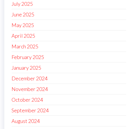
July 2025
June 2025
May 2025
April 2025
March 2025
February 2025
January 2025
December 2024
November 2024
October 2024
September 2024
August 2024