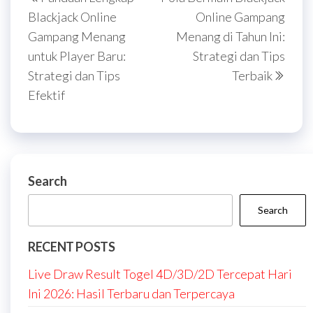
navigation
Post
Post
Blackjack Online
Online Gampang
Gampang Menang
Menang di Tahun Ini:
untuk Player Baru:
Strategi dan Tips
Strategi dan Tips
Terbaik
Efektif
Search
Search
RECENT POSTS
Live Draw Result Togel 4D/3D/2D Tercepat Hari
Ini 2026: Hasil Terbaru dan Terpercaya