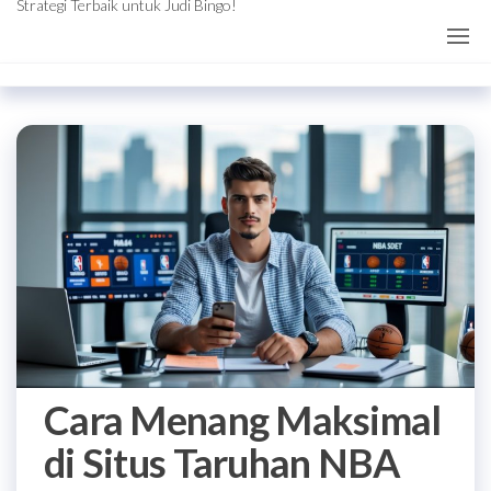
Strategi Terbaik untuk Judi Bingo!
Cara Menang Maksimal
di Situs Taruhan NBA