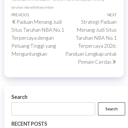
taruhan nba withdraw instan
Post
Previous
PREVIOUS
NEXT
Next
Paduan Menang Judi
Strategi Paduan
navigation
Post
Post
Situs Taruhan NBA No.1
Menang Judi Situs
Terpercaya dengan
Taruhan NBA No.1
Peluang Tinggi yang
Terpercaya 2026:
Menguntungkan
Panduan Lengkap untuk
Pemain Cerdas
Search
Search
RECENT POSTS