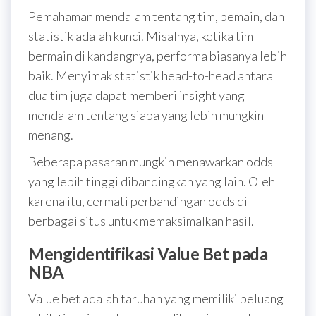
Pemahaman mendalam tentang tim, pemain, dan
statistik adalah kunci. Misalnya, ketika tim
bermain di kandangnya, performa biasanya lebih
baik. Menyimak statistik head-to-head antara
dua tim juga dapat memberi insight yang
mendalam tentang siapa yang lebih mungkin
menang.
Beberapa pasaran mungkin menawarkan odds
yang lebih tinggi dibandingkan yang lain. Oleh
karena itu, cermati perbandingan odds di
berbagai situs untuk memaksimalkan hasil.
Mengidentifikasi Value Bet pada
NBA
Value bet adalah taruhan yang memiliki peluang