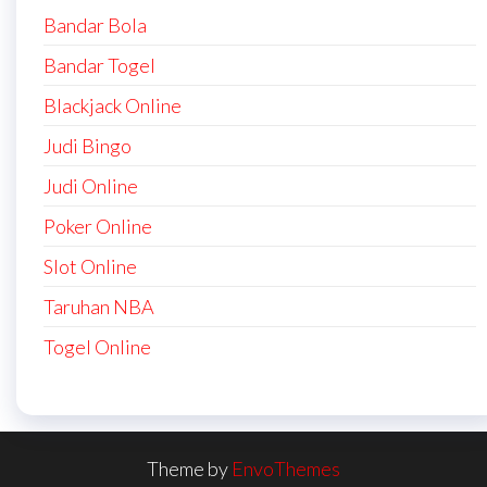
Bandar Bola
Bandar Togel
Blackjack Online
Judi Bingo
Judi Online
Poker Online
Slot Online
Taruhan NBA
Togel Online
Theme by
EnvoThemes