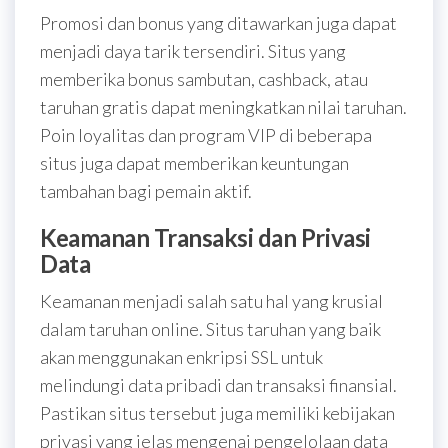
Promosi dan bonus yang ditawarkan juga dapat
menjadi daya tarik tersendiri. Situs yang
memberika bonus sambutan, cashback, atau
taruhan gratis dapat meningkatkan nilai taruhan.
Poin loyalitas dan program VIP di beberapa
situs juga dapat memberikan keuntungan
tambahan bagi pemain aktif.
Keamanan Transaksi dan Privasi
Data
Keamanan menjadi salah satu hal yang krusial
dalam taruhan online. Situs taruhan yang baik
akan menggunakan enkripsi SSL untuk
melindungi data pribadi dan transaksi finansial.
Pastikan situs tersebut juga memiliki kebijakan
privasi yang jelas mengenai pengelolaan data