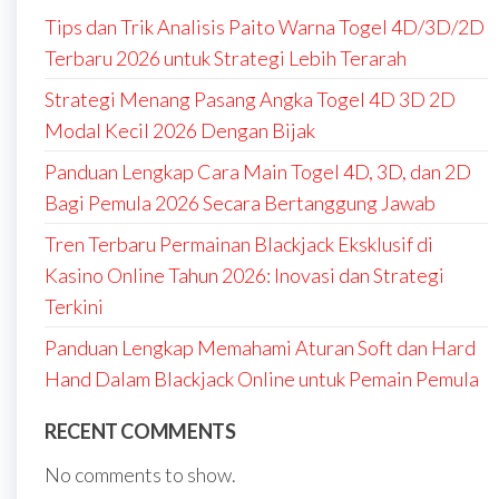
Tips dan Trik Analisis Paito Warna Togel 4D/3D/2D
Terbaru 2026 untuk Strategi Lebih Terarah
Strategi Menang Pasang Angka Togel 4D 3D 2D
Modal Kecil 2026 Dengan Bijak
Panduan Lengkap Cara Main Togel 4D, 3D, dan 2D
Bagi Pemula 2026 Secara Bertanggung Jawab
Tren Terbaru Permainan Blackjack Eksklusif di
Kasino Online Tahun 2026: Inovasi dan Strategi
Terkini
Panduan Lengkap Memahami Aturan Soft dan Hard
Hand Dalam Blackjack Online untuk Pemain Pemula
RECENT COMMENTS
No comments to show.