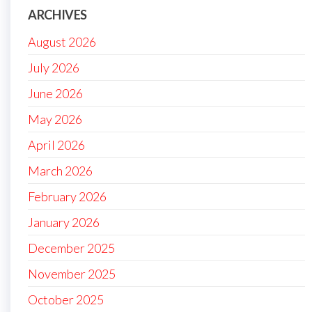
ARCHIVES
August 2026
July 2026
June 2026
May 2026
April 2026
March 2026
February 2026
January 2026
December 2025
November 2025
October 2025