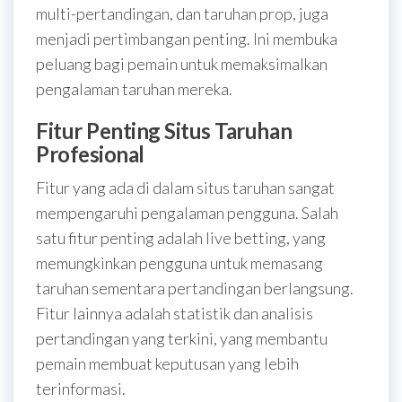
multi-pertandingan, dan taruhan prop, juga
menjadi pertimbangan penting. Ini membuka
peluang bagi pemain untuk memaksimalkan
pengalaman taruhan mereka.
Fitur Penting Situs Taruhan
Profesional
Fitur yang ada di dalam situs taruhan sangat
mempengaruhi pengalaman pengguna. Salah
satu fitur penting adalah live betting, yang
memungkinkan pengguna untuk memasang
taruhan sementara pertandingan berlangsung.
Fitur lainnya adalah statistik dan analisis
pertandingan yang terkini, yang membantu
pemain membuat keputusan yang lebih
terinformasi.