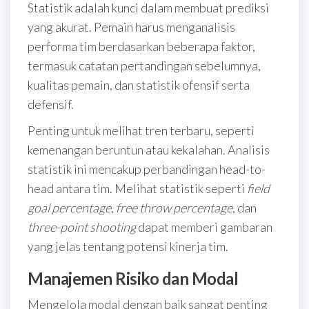
Statistik adalah kunci dalam membuat prediksi
yang akurat. Pemain harus menganalisis
performa tim berdasarkan beberapa faktor,
termasuk catatan pertandingan sebelumnya,
kualitas pemain, dan statistik ofensif serta
defensif.
Penting untuk melihat tren terbaru, seperti
kemenangan beruntun atau kekalahan. Analisis
statistik ini mencakup perbandingan head-to-
head antara tim. Melihat statistik seperti
field
goal percentage
,
free throw percentage
, dan
three-point shooting
dapat memberi gambaran
yang jelas tentang potensi kinerja tim.
Manajemen Risiko dan Modal
Mengelola modal dengan baik sangat penting