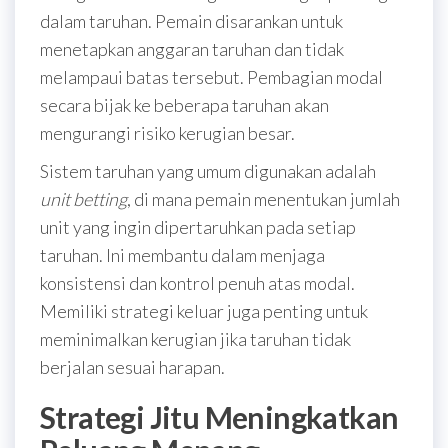
dalam taruhan. Pemain disarankan untuk
menetapkan anggaran taruhan dan tidak
melampaui batas tersebut. Pembagian modal
secara bijak ke beberapa taruhan akan
mengurangi risiko kerugian besar.
Sistem taruhan yang umum digunakan adalah
unit betting
, di mana pemain menentukan jumlah
unit yang ingin dipertaruhkan pada setiap
taruhan. Ini membantu dalam menjaga
konsistensi dan kontrol penuh atas modal.
Memiliki strategi keluar juga penting untuk
meminimalkan kerugian jika taruhan tidak
berjalan sesuai harapan.
Strategi Jitu Meningkatkan