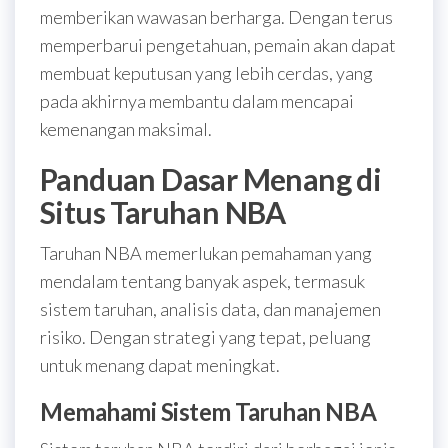
memberikan wawasan berharga. Dengan terus
memperbarui pengetahuan, pemain akan dapat
membuat keputusan yang lebih cerdas, yang
pada akhirnya membantu dalam mencapai
kemenangan maksimal.
Panduan Dasar Menang di
Situs Taruhan NBA
Taruhan NBA memerlukan pemahaman yang
mendalam tentang banyak aspek, termasuk
sistem taruhan, analisis data, dan manajemen
risiko. Dengan strategi yang tepat, peluang
untuk menang dapat meningkat.
Memahami Sistem Taruhan NBA