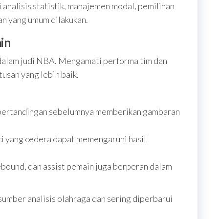
analisis statistik, manajemen modal, pemilihan
an yang umum dilakukan.
ain
t dalam judi NBA. Mengamati performa tim dan
san yang lebih baik.
l pertandingan sebelumnya memberikan gambaran
ci yang cedera dapat memengaruhi hasil
rebound, dan assist pemain juga berperan dalam
sumber analisis olahraga dan sering diperbarui