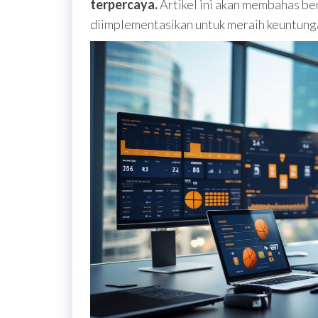
terpercaya.
Artikel ini akan membahas be
diimplementasikan untuk meraih keuntung