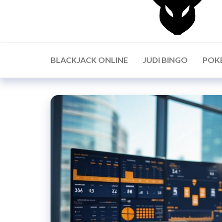
BLACKJACK ONLINE
JUDI BINGO
POKE