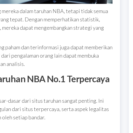
g mereka dalam taruhan NBA, tetapi tidak semua
ang tepat. Dengan memperhatikan statistik,
isi, mereka dapat mengembangkan strategi yang
ang paham dan terinformasi juga dapat memberikan
r dari pengalaman orang lain dapat membuka
n analisis.
Taruhan NBA No.1 Terpercaya
-dasar dari situs taruhan sangat penting. Ini
ulan dari situs terpercaya, serta aspek legalitas
 oleh setiap bandar.