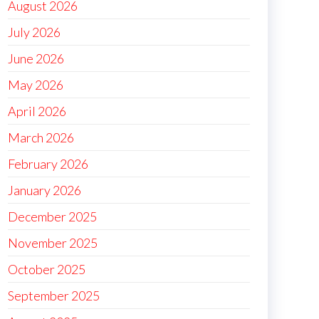
August 2026
July 2026
June 2026
May 2026
April 2026
March 2026
February 2026
January 2026
December 2025
November 2025
October 2025
September 2025