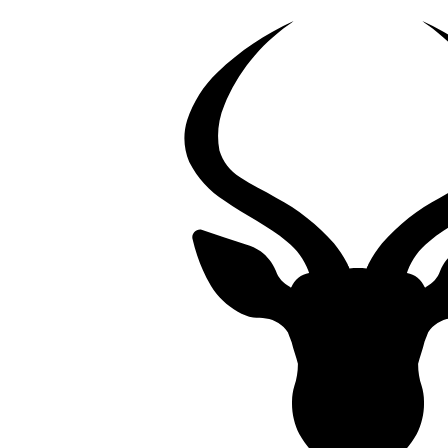
Skip
to
the
content