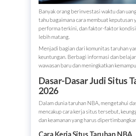
Banyak orang berinvestasi waktu dan uan
tahu bagaimana cara membuat keputusan y
performa terkini, dan faktor-faktor kond
lebih matang.
Menjadi bagian dari komunitas taruhan y
keuntungan. Berbagi informasi dan belaja
wawasan baru dan meningkatkan kemampua
Dasar-Dasar Judi Situs 
2026
Dalam dunia taruhan NBA, mengetahui dasar
mencakup cara kerja situs tersebut, keungg
dan keamanan yang harus dipertimbangkan
Cara Kerja Situs Taruhan NBA