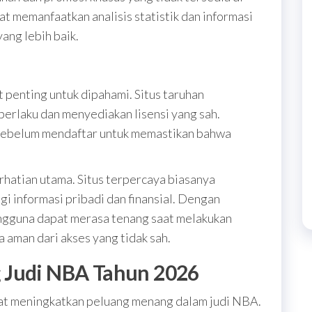
at memanfaatkan analisis statistik dan informasi
ang lebih baik.
 penting untuk dipahami. Situs taruhan
berlaku dan menyediakan lisensi yang sah.
 sebelum mendaftar untuk memastikan bahwa
hatian utama. Situs terpercaya biasanya
i informasi pribadi dan finansial. Dengan
ngguna dapat merasa tenang saat melakukan
 aman dari akses yang tidak sah.
 Judi NBA Tahun 2026
t meningkatkan peluang menang dalam judi NBA.