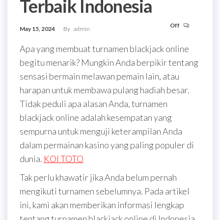
Terbaik Indonesia
Off
May 15, 2024
By
admin
Apa yang membuat turnamen blackjack online
begitu menarik? Mungkin Anda berpikir tentang
sensasi bermain melawan pemain lain, atau
harapan untuk membawa pulang hadiah besar.
Tidak peduli apa alasan Anda, turnamen
blackjack online adalah kesempatan yang
sempurna untuk menguji keterampilan Anda
dalam permainan kasino yang paling populer di
dunia.
KOI TOTO
Tak perlu khawatir jika Anda belum pernah
mengikuti turnamen sebelumnya. Pada artikel
ini, kami akan memberikan informasi lengkap
tentang turnamen blackjack online di Indonesia.