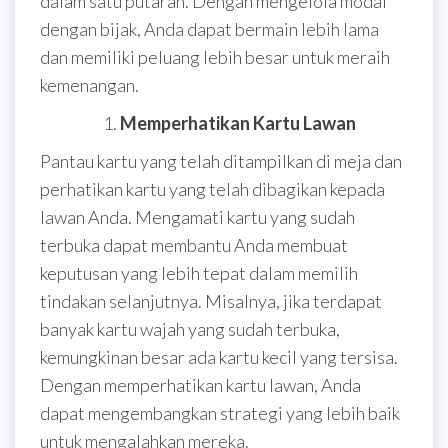
dalam satu putaran. Dengan mengelola modal
dengan bijak, Anda dapat bermain lebih lama
dan memiliki peluang lebih besar untuk meraih
kemenangan.
Memperhatikan Kartu Lawan
Pantau kartu yang telah ditampilkan di meja dan
perhatikan kartu yang telah dibagikan kepada
lawan Anda. Mengamati kartu yang sudah
terbuka dapat membantu Anda membuat
keputusan yang lebih tepat dalam memilih
tindakan selanjutnya. Misalnya, jika terdapat
banyak kartu wajah yang sudah terbuka,
kemungkinan besar ada kartu kecil yang tersisa.
Dengan memperhatikan kartu lawan, Anda
dapat mengembangkan strategi yang lebih baik
untuk mengalahkan mereka.