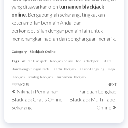
yang ditawarkan oleh
turnamen blackjack
online.
Bergabunglah sekarang, tingkatkan
keterampilan bermain Anda, dan
berkompetisilah dengan pemain lain untuk
memenangkan hadiah dan penghargaan menarik.
Category
Blackjack Online
Tags
Aturan Blackjack
blackjack online
bonus blackjack
Hit atau
Stand Penghitungan Kartu
Kartu Blackjack
Kasino Langsung
Meja
Blackjack
strategi blackjack
Turnamen Blackjack
Post
Previous
PREVIOUS
NEXT
Next
Nikmati Permainan
Panduan Lengkap
navigation
Post
Post
Blackjack Gratis Online
Blackjack Multi-Tabel
Sekarang
Online