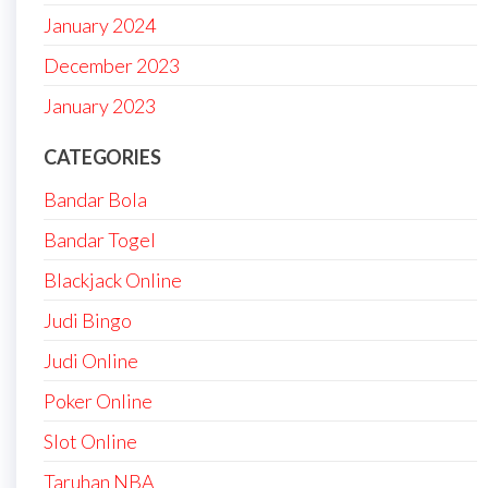
January 2024
December 2023
January 2023
CATEGORIES
Bandar Bola
Bandar Togel
Blackjack Online
Judi Bingo
Judi Online
Poker Online
Slot Online
Taruhan NBA