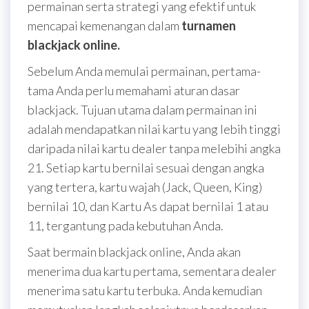
permainan serta strategi yang efektif untuk
mencapai kemenangan dalam
turnamen
blackjack online.
Sebelum Anda memulai permainan, pertama-
tama Anda perlu memahami aturan dasar
blackjack. Tujuan utama dalam permainan ini
adalah mendapatkan nilai kartu yang lebih tinggi
daripada nilai kartu dealer tanpa melebihi angka
21. Setiap kartu bernilai sesuai dengan angka
yang tertera, kartu wajah (Jack, Queen, King)
bernilai 10, dan Kartu As dapat bernilai 1 atau
11, tergantung pada kebutuhan Anda.
Saat bermain blackjack online, Anda akan
menerima dua kartu pertama, sementara dealer
menerima satu kartu terbuka. Anda kemudian