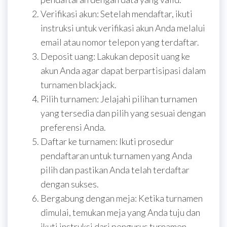
Verifikasi akun: Setelah mendaftar, ikuti
instruksi untuk verifikasi akun Anda melalui
email atau nomor telepon yang terdaftar.
Deposit uang: Lakukan deposit uang ke
akun Anda agar dapat berpartisipasi dalam
turnamen blackjack.
Pilih turnamen: Jelajahi pilihan turnamen
yang tersedia dan pilih yang sesuai dengan
preferensi Anda.
Daftar ke turnamen: Ikuti prosedur
pendaftaran untuk turnamen yang Anda
pilih dan pastikan Anda telah terdaftar
dengan sukses.
Bergabung dengan meja: Ketika turnamen
dimulai, temukan meja yang Anda tuju dan
ikuti instruksi dari pengurus turnamen.