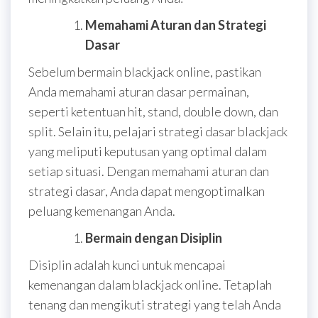
Memahami Aturan dan Strategi
Dasar
Sebelum bermain blackjack online, pastikan
Anda memahami aturan dasar permainan,
seperti ketentuan hit, stand, double down, dan
split. Selain itu, pelajari strategi dasar blackjack
yang meliputi keputusan yang optimal dalam
setiap situasi. Dengan memahami aturan dan
strategi dasar, Anda dapat mengoptimalkan
peluang kemenangan Anda.
Bermain dengan Disiplin
Disiplin adalah kunci untuk mencapai
kemenangan dalam blackjack online. Tetaplah
tenang dan mengikuti strategi yang telah Anda