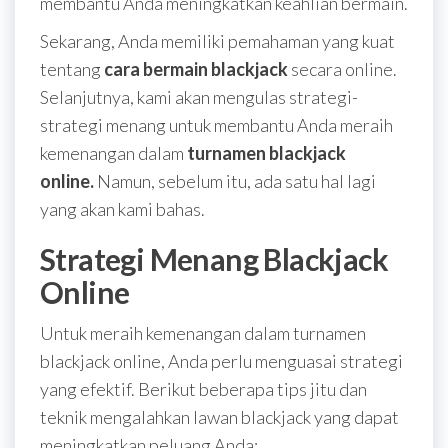
membantu Anda meningkatkan keahlian bermain.
Sekarang, Anda memiliki pemahaman yang kuat
tentang
cara bermain blackjack
secara online.
Selanjutnya, kami akan mengulas strategi-
strategi menang untuk membantu Anda meraih
kemenangan dalam
turnamen blackjack
online.
Namun, sebelum itu, ada satu hal lagi
yang akan kami bahas.
Strategi Menang Blackjack
Online
Untuk meraih kemenangan dalam turnamen
blackjack online, Anda perlu menguasai strategi
yang efektif. Berikut beberapa tips jitu dan
teknik mengalahkan lawan blackjack yang dapat
meningkatkan peluang Anda: