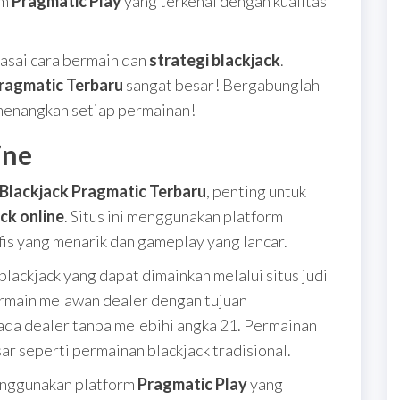
rm
Pragmatic Play
yang terkenal dengan kualitas
asai cara bermain dan
strategi blackjack
.
Pragmatic Terbaru
sangat besar! Bergabunglah
menangkan setiap permainan!
ine
i Blackjack Pragmatic Terbaru
, penting untuk
ck online
. Situs ini menggunakan platform
is yang menarik dan gameplay yang lancar.
blackjack yang dapat dimainkan melalui situs judi
ermain melawan dealer dengan tujuan
pada dealer tanpa melebihi angka 21. Permainan
ar seperti permainan blackjack tradisional.
menggunakan platform
Pragmatic Play
yang