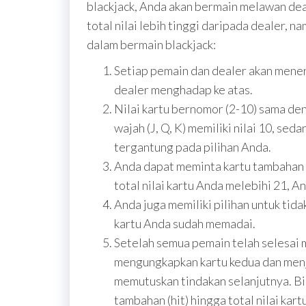
blackjack, Anda akan bermain melawan de
total nilai lebih tinggi daripada dealer, n
dalam bermain blackjack:
Setiap pemain dan dealer akan mener
dealer menghadap ke atas.
Nilai kartu bernomor (2-10) sama de
wajah (J, Q, K) memiliki nilai 10, sed
tergantung pada pilihan Anda.
Anda dapat meminta kartu tambahan (h
total nilai kartu Anda melebihi 21, An
Anda juga memiliki pilihan untuk tida
kartu Anda sudah memadai.
Setelah semua pemain telah selesai
mengungkapkan kartu kedua dan menja
memutuskan tindakan selanjutnya. Bi
tambahan (hit) hingga total nilai kar