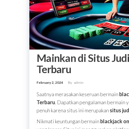
Mainkan di Situs Jud
Terbaru
February 2, 2024
By
admin
Saatnya merasakan keseruan bermain
blac
Terbaru
. Dapatkan pengalaman bermain y
penuh karena situs ini merupakan
situs ju
Nikmati keuntungan bermain
blackjack on