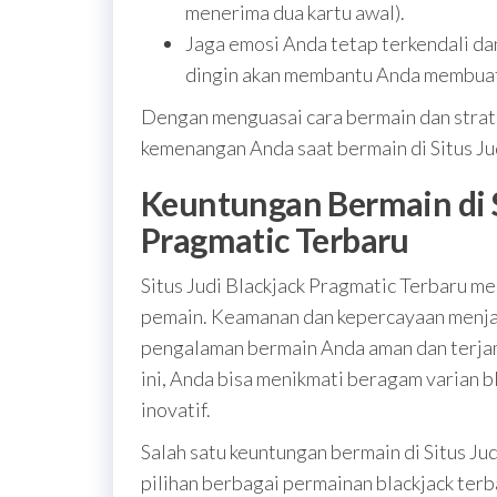
menerima dua kartu awal).
Jaga emosi Anda tetap terkendali da
dingin akan membantu Anda membuat 
Dengan menguasai cara bermain dan strat
kemenangan Anda saat bermain di Situs Ju
Keuntungan Bermain di S
Pragmatic Terbaru
Situs Judi Blackjack Pragmatic Terbaru m
pemain. Keamanan dan kepercayaan menjadi
pengalaman bermain Anda aman dan terja
ini, Anda bisa menikmati beragam varian bl
inovatif.
Salah satu keuntungan bermain di Situs Ju
pilihan berbagai permainan blackjack ter