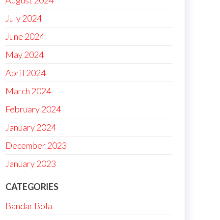
August 2024
July 2024
June 2024
May 2024
April 2024
March 2024
February 2024
January 2024
December 2023
January 2023
CATEGORIES
Bandar Bola