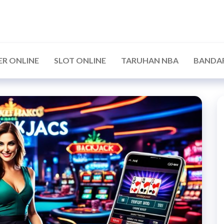
R ONLINE
SLOT ONLINE
TARUHAN NBA
BANDA