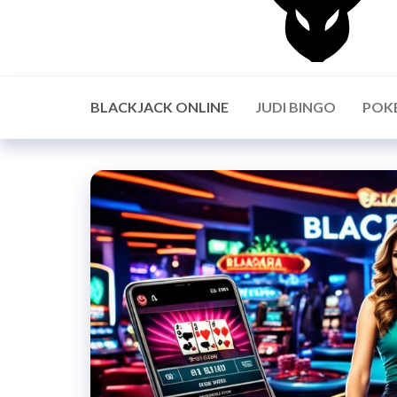
BLACKJACK ONLINE
JUDI BINGO
POKE