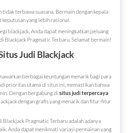
n tidak terbawa suasana. Bermain dengan kepala
keputusan yang lebih rasional.
egi blackjack, Anda dapat meningkatkan peluang
di Blackjack Pragmatic Terbaru. Selamat bermain!
itus Judi Blackjack
enawarkan berbagai keuntungan menarik bagi para
 prioritas utama di situs ini, memastikan bahwa
min. Dengan bergabung di
situs judi terpercaya
ackjack dengan grafis yang menarik dan fitur-fitur
di Blackjack Pragmatic Terbaru adalah adanya
baik. Anda dapat menikmati variasi permainan yang