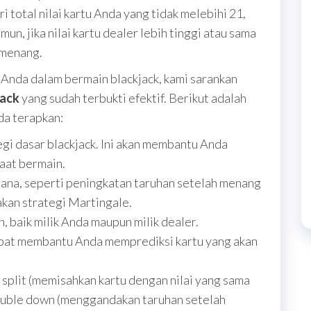
ari total nilai kartu Anda yang tidak melebihi 21,
, jika nilai kartu dealer lebih tinggi atau sama
 menang.
nda dalam bermain blackjack, kami sarankan
jack
yang sudah terbukti efektif. Berikut adalah
da terapkan:
egi dasar blackjack. Ini akan membantu Anda
aat bermain.
sana, seperti peningkatan taruhan setelah menang
kan strategi Martingale.
, baik milik Anda maupun milik dealer.
apat membantu Anda memprediksi kartu yang akan
i split (memisahkan kartu dengan nilai yang sama
double down (menggandakan taruhan setelah