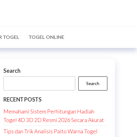
R TOGEL
TOGEL ONLINE
Search
Search
RECENT POSTS
Memahami Sistem Perhitungan Hadiah
Togel 4D 3D 2D Resmi 2026 Secara Akurat
Tips dan Trik Analisis Paito Warna Togel