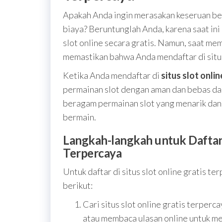
Apakah Anda ingin merasakan keseruan be
biaya? Beruntunglah Anda, karena saat in
slot online secara gratis. Namun, saat mem
memastikan bahwa Anda mendaftar di situs
Ketika Anda mendaftar di
situs slot onlin
permainan slot dengan aman dan bebas dari
beragam permainan slot yang menarik dan
bermain.
Langkah-langkah untuk Daftar d
Terpercaya
Untuk daftar di situs slot online gratis t
berikut:
Cari situs slot online gratis terper
atau membaca ulasan online untuk me