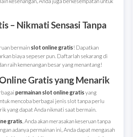
elain kesenangan, Anda juga berkesempatan untuk
tis – Nikmati Sensasi Tanpa
eruan bermain
slot online gratis
! Dapatkan
kan biaya sepeser pun. Daftarlah sekarang di
dan raih kemenangan besar yang menantang!
Online Gratis yang Menarik
erbagai
permainan slot online gratis
yang
ntuk mencoba berbagai jenis slot tanpa perlu
rik yang dapat Anda nikmati saat bermain.
ine gratis
, Anda akan merasakan keseruan tanpa
ngan adanya permainan ini, Anda dapat mengasah