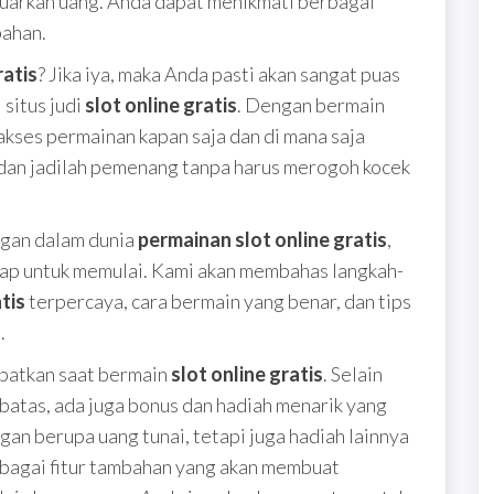
luarkan uang. Anda dapat menikmati berbagai
bahan.
ratis
? Jika iya, maka Anda pasti akan sangat puas
 situs judi
slot online gratis
. Dengan bermain
akses permainan kapan saja dan di mana saja
 dan jadilah pemenang tanpa harus merogoh kocek
ngan dalam dunia
permainan slot online gratis
,
kap untuk memulai. Kami akan membahas langkah-
atis
terpercaya, cara bermain yang benar, dan tips
.
patkan saat bermain
slot online gratis
. Selain
batas, ada juga bonus dan hadiah menarik yang
an berupa uang tunai, tetapi juga hadiah lainnya
berbagai fitur tambahan yang akan membuat