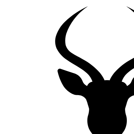
Skip
to
the
content