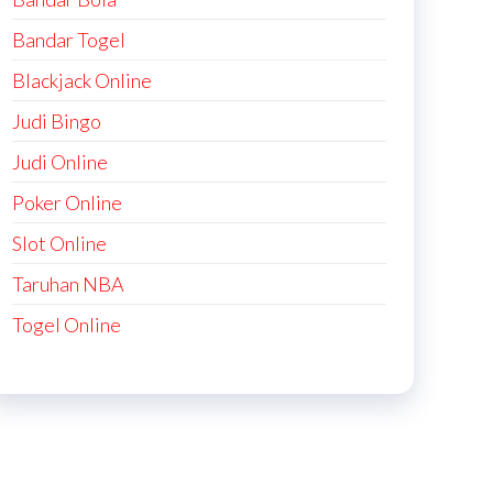
Bandar Togel
Blackjack Online
Judi Bingo
Judi Online
Poker Online
Slot Online
Taruhan NBA
Togel Online