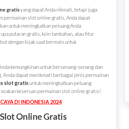
ine gratis
yang dapat Anda nikmati, tetapi juga
 permainan slot online gratis, Anda dapat
kan untuk meningkatkan peluang Anda
pa putaran gratis, koin tambahan, atau fitur
but dengan bijak saat bermain untuk
 Anda kemungkinan untuk bersenang-senang dan
. Anda dapat menikmati berbagai jenis permainan
s slot gratis
untuk meningkatkan peluang
sakan keseruan permainan slot online gratis!
CAYA DI INDONESIA 2024
 Slot Online Gratis