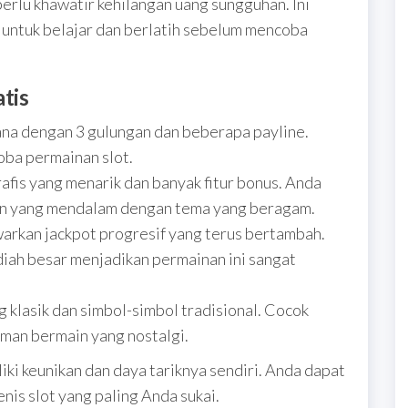
erlu khawatir kehilangan uang sungguhan. Ini
untuk belajar dan berlatih sebelum mencoba
tis
ana dengan 3 gulungan dan beberapa payline.
oba permainan slot.
afis yang menarik dan banyak fitur bonus. Anda
n yang mendalam dengan tema yang beragam.
warkan jackpot progresif yang terus bertambah.
ah besar menjadikan permainan ini sangat
g klasik dan simbol-simbol tradisional. Cocok
man bermain yang nostalgi.
iki keunikan dan daya tariknya sendiri. Anda dapat
is slot yang paling Anda sukai.