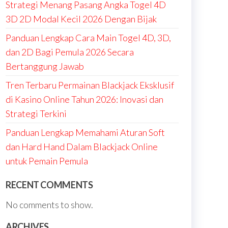
Strategi Menang Pasang Angka Togel 4D
3D 2D Modal Kecil 2026 Dengan Bijak
Panduan Lengkap Cara Main Togel 4D, 3D,
dan 2D Bagi Pemula 2026 Secara
Bertanggung Jawab
Tren Terbaru Permainan Blackjack Eksklusif
di Kasino Online Tahun 2026: Inovasi dan
Strategi Terkini
Panduan Lengkap Memahami Aturan Soft
dan Hard Hand Dalam Blackjack Online
untuk Pemain Pemula
RECENT COMMENTS
No comments to show.
ARCHIVES