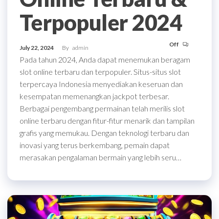
Terpopuler 2024
Off
July 22, 2024
By
admin
Pada tahun 2024, Anda dapat menemukan beragam
slot online terbaru dan terpopuler. Situs-situs slot
terpercaya Indonesia menyediakan keseruan dan
kesempatan memenangkan jackpot terbesar.
Berbagai pengembang permainan telah merilis slot
online terbaru dengan fitur-fitur menarik dan tampilan
grafis yang memukau. Dengan teknologi terbaru dan
inovasi yang terus berkembang, pemain dapat
merasakan pengalaman bermain yang lebih seru…