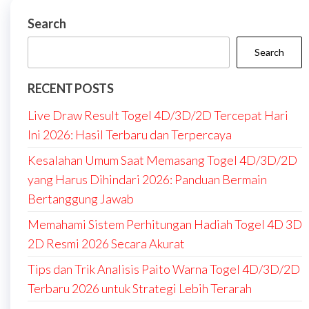
Search
Search
RECENT POSTS
Live Draw Result Togel 4D/3D/2D Tercepat Hari
Ini 2026: Hasil Terbaru dan Terpercaya
Kesalahan Umum Saat Memasang Togel 4D/3D/2D
yang Harus Dihindari 2026: Panduan Bermain
Bertanggung Jawab
Memahami Sistem Perhitungan Hadiah Togel 4D 3D
2D Resmi 2026 Secara Akurat
Tips dan Trik Analisis Paito Warna Togel 4D/3D/2D
Terbaru 2026 untuk Strategi Lebih Terarah