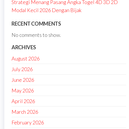
Strategi Menang Pasang Angka Togel 4D 3D 2D
Modal Kecil 2026 Dengan Bijak
RECENT COMMENTS
No comments to show.
ARCHIVES
August 2026
July 2026
June 2026
May 2026
April 2026
March 2026
February 2026