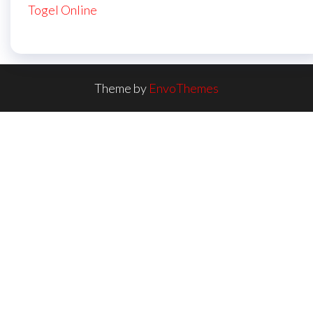
Togel Online
Theme by
EnvoThemes