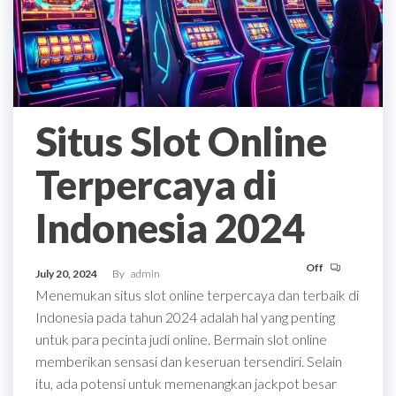
Situs Slot Online
Terpercaya di
Indonesia 2024
Off
July 20, 2024
By
admin
Menemukan situs slot online terpercaya dan terbaik di
Indonesia pada tahun 2024 adalah hal yang penting
untuk para pecinta judi online. Bermain slot online
memberikan sensasi dan keseruan tersendiri. Selain
itu, ada potensi untuk memenangkan jackpot besar