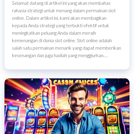
Selamat datang di artikel ini yang akan membahas
rahasia strategi untuk menang dalam permainan slot
online. Dalam artikel ini, kami akan membagikan
kepada Anda strategi yang terbukti efektif untuk
meningkatkan peluang Anda dalam meraih
kemenangan di dunia slot online. Slot online adalah
salah satu permainan menarik yang dapat memberikan
kesenangan dan juga hadiah yang menggiurkan.…