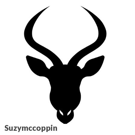
Skip
to
the
content
Suzymccoppin