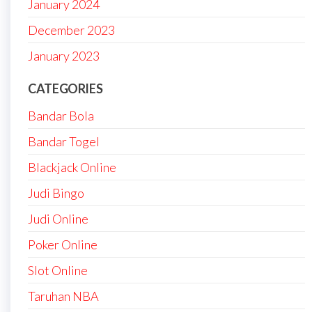
January 2024
December 2023
January 2023
CATEGORIES
Bandar Bola
Bandar Togel
Blackjack Online
Judi Bingo
Judi Online
Poker Online
Slot Online
Taruhan NBA