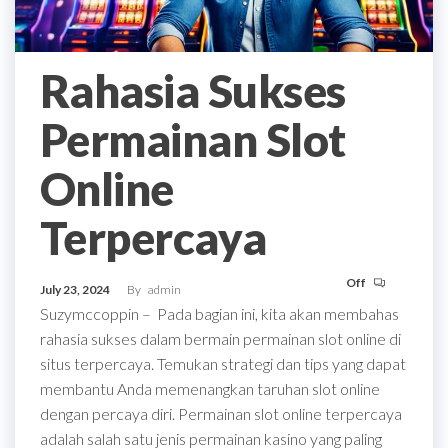
Rahasia Sukses
Permainan Slot
Online
Terpercaya
Off
July 23, 2024
By
admin
Suzymccoppin – Pada bagian ini, kita akan membahas
rahasia sukses dalam bermain permainan slot online di
situs terpercaya. Temukan strategi dan tips yang dapat
membantu Anda memenangkan taruhan slot online
dengan percaya diri. Permainan slot online terpercaya
adalah salah satu jenis permainan kasino yang paling