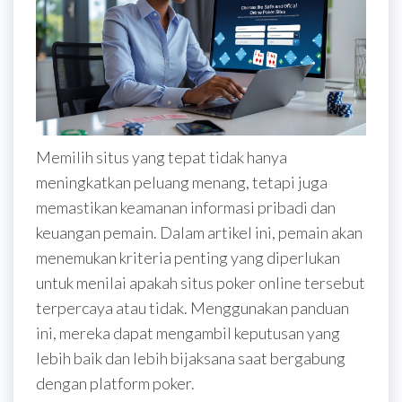
Memilih situs yang tepat tidak hanya
meningkatkan peluang menang, tetapi juga
memastikan keamanan informasi pribadi dan
keuangan pemain. Dalam artikel ini, pemain akan
menemukan kriteria penting yang diperlukan
untuk menilai apakah situs poker online tersebut
terpercaya atau tidak. Menggunakan panduan
ini, mereka dapat mengambil keputusan yang
lebih baik dan lebih bijaksana saat bergabung
dengan platform poker.