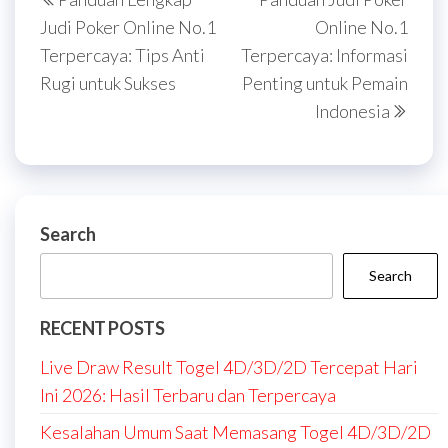
navigation
Post
Post
Judi Poker Online No.1
Online No.1
Terpercaya: Tips Anti
Terpercaya: Informasi
Rugi untuk Sukses
Penting untuk Pemain
Indonesia
Search
Search
RECENT POSTS
Live Draw Result Togel 4D/3D/2D Tercepat Hari
Ini 2026: Hasil Terbaru dan Terpercaya
Kesalahan Umum Saat Memasang Togel 4D/3D/2D