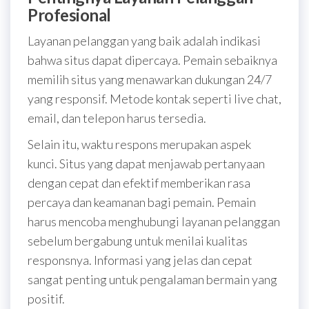
Profesional
Layanan pelanggan yang baik adalah indikasi
bahwa situs dapat dipercaya. Pemain sebaiknya
memilih situs yang menawarkan dukungan 24/7
yang responsif. Metode kontak seperti live chat,
email, dan telepon harus tersedia.
Selain itu, waktu respons merupakan aspek
kunci. Situs yang dapat menjawab pertanyaan
dengan cepat dan efektif memberikan rasa
percaya dan keamanan bagi pemain. Pemain
harus mencoba menghubungi layanan pelanggan
sebelum bergabung untuk menilai kualitas
responsnya. Informasi yang jelas dan cepat
sangat penting untuk pengalaman bermain yang
positif.