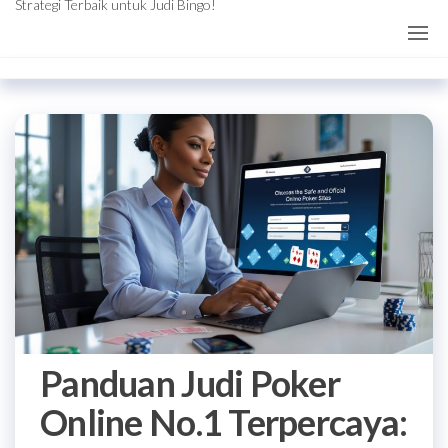
Strategi Terbaik untuk Judi Bingo!
Panduan Judi Poker
Online No.1 Terpercaya: