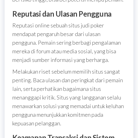
Reputasi dan Ulasan Pengguna
Reputasi online sebuah situs judi poker
mendapat pengaruh besar dari ulasan
pengguna. Pemain sering berbagi pengalaman
mereka di forum atau media sosial, yang bisa
menjadi sumber informasi yang berharga.
Melakukan riset sebelum memilih situs sangat
penting. Baca ulasan dan peringkat dari pemain
lain, serta perhatikan bagaimana situs
menanggapi kritik. Situs yang langganan selalu
menawarkan solusi yang memadai untuk keluhan
pengguna menunjukkan komitmen pada
kepuasan pelanggan.
Keamanan Transaksi dan Sistem