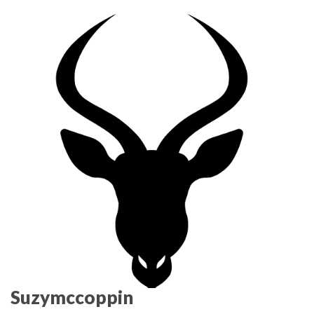
Skip
to
the
content
Suzymccoppin