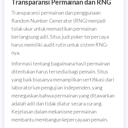
Transparansi Permainan dan RNG
Transparansi permainan dan penggunaan
Random Number Generator (RNG) menjadi
tolak ukur untuk memastikan permainan
berlangsung adil. Situs judi poker terpercaya
harus memiliki audit rutin untuk sistem RNG-
nya.
Informasi tentang bagaimana hasil permainan
ditentukan harus tersedia bagi pemain. Situs
yang baik biasanya menampilkan sertifikasi dari
laboratorium pengujian independen, yang
menegaskan bahwa permainan yang ditawarkan
adalah adil dan tidak diatur secara curang.
Kejelasan dalam mekanisme permainan
membantu membangun kepercayaan pemain.