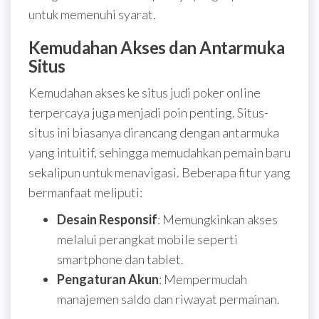
untuk memenuhi syarat.
Kemudahan Akses dan Antarmuka
Situs
Kemudahan akses ke situs judi poker online
terpercaya juga menjadi poin penting. Situs-
situs ini biasanya dirancang dengan antarmuka
yang intuitif, sehingga memudahkan pemain baru
sekalipun untuk menavigasi. Beberapa fitur yang
bermanfaat meliputi:
Desain Responsif
: Memungkinkan akses
melalui perangkat mobile seperti
smartphone dan tablet.
Pengaturan Akun
: Mempermudah
manajemen saldo dan riwayat permainan.