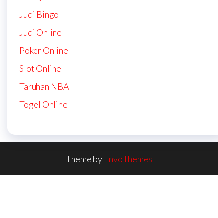
Judi Bingo
Judi Online
Poker Online
Slot Online
Taruhan NBA
Togel Online
Theme by
EnvoThemes